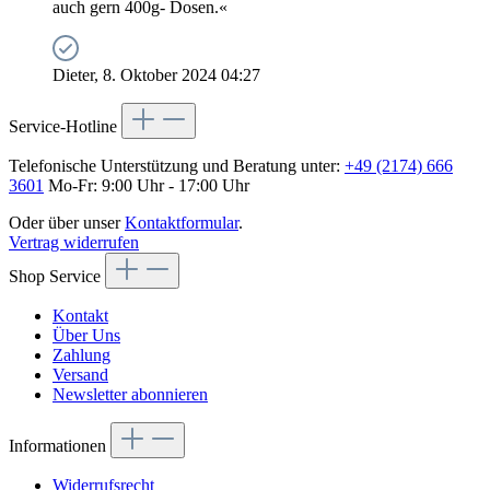
auch gern 400g- Dosen.«
Dieter, 8. Oktober 2024 04:27
Service-Hotline
Telefonische Unterstützung und Beratung unter:
+49 (2174) 666
3601
Mo-Fr: 9:00 Uhr - 17:00 Uhr
Oder über unser
Kontaktformular
.
Vertrag widerrufen
Shop Service
Kontakt
Über Uns
Zahlung
Versand
Newsletter abonnieren
Informationen
Widerrufsrecht