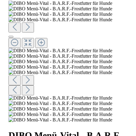
DIBO Menü-Vital - B.A.R.F.-