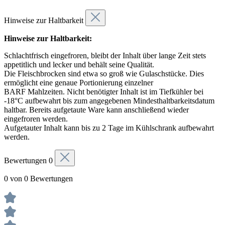
Hinweise zur Haltbarkeit
Hinweise zur Haltbarkeit:
Schlachtfrisch eingefroren, bleibt der Inhalt über lange Zeit stets
appetitlich und lecker und behält seine Qualität.
Die Fleischbrocken sind etwa so groß wie Gulaschstücke. Dies
ermöglicht eine genaue Portionierung einzelner
BARF Mahlzeiten. Nicht benötigter Inhalt ist im Tiefkühler bei
-18°C aufbewahrt bis zum angegebenen Mindesthaltbarkeitsdatum
haltbar. Bereits aufgetaute Ware kann anschließend wieder
eingefroren werden.
Aufgetauter Inhalt kann bis zu 2 Tage im Kühlschrank aufbewahrt
werden.
Bewertungen
0
0 von 0 Bewertungen