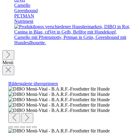
Carnello
Greenhound
PETMAN
Nutriment
Menü
Bildergalerie überspringen