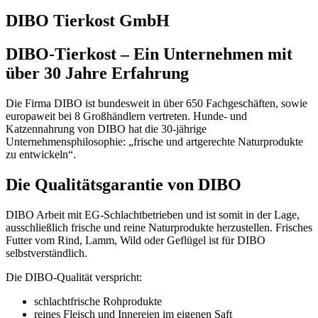
DIBO Tierkost GmbH
DIBO-Tierkost – Ein Unternehmen mit
über 30 Jahre Erfahrung
Die Firma DIBO ist bundesweit in über 650 Fachgeschäften, sowie
europaweit bei 8 Großhändlern vertreten. Hunde- und
Katzennahrung von DIBO hat die 30-jährige
Unternehmensphilosophie: „frische und artgerechte Naturprodukte
zu entwickeln“.
Die Qualitätsgarantie von DIBO
DIBO Arbeit mit EG-Schlachtbetrieben und ist somit in der Lage,
ausschließlich frische und reine Naturprodukte herzustellen. Frisches
Futter vom Rind, Lamm, Wild oder Geflügel ist für DIBO
selbstverständlich.
Die DIBO-Qualität verspricht:
schlachtfrische Rohprodukte
reines Fleisch und Innereien im eigenen Saft