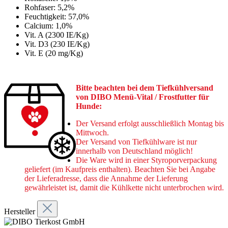
Rohfaser: 5,2%
Feuchtigkeit: 57,0%
Calcium: 1,0%
Vit. A (2300 IE/Kg)
Vit. D3 (230 IE/Kg)
Vit. E (20 mg/Kg)
Bitte beachten bei dem Tiefkühlversand
von DIBO Menü-Vital / Frostfutter für
Hunde:
Der Versand erfolgt ausschließlich Montag bis
Mittwoch.
Der Versand von Tiefkühlware ist nur
innerhalb von Deutschland möglich!
Die Ware wird in einer Styroporverpackung
geliefert (im Kaufpreis enthalten). Beachten Sie bei Angabe
der Lieferadresse,
dass die Annahme der Lieferung
gewährleistet ist, damit die Kühlkette nicht unterbrochen wird.
Hersteller