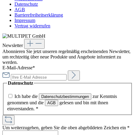
Datenschutz
AGB
Barrierefreiheitserklärung
Impressum
Vertrag widerrufen
Newsletter
Abonnieren Sie jetzt unseren regelmäßig erscheinenden Newsletter,
um rechtzeitig über neue Produkte und Angebote informiert zu
werden.
E-Mail-Adresse*
Datenschutz
Ich habe die
zur Kenntnis
Datenschutzbestimmungen
genommen und die
gelesen und bin mit ihnen
AGB
einverstanden.
*
Um weiterzugehen, geben Sie die oben abgebildeten Zeichen ein
*