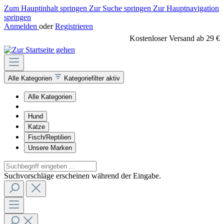
Zum Hauptinhalt springen
Zur Suche springen
Zur Hauptnavigation
springen
Anmelden
oder
Registrieren
Kostenloser Versand ab 29 €
Alle Kategorien
Kategoriefilter aktiv
Alle Kategorien
Hund
Katze
Fisch/Reptilien
Unsere Marken
Suchvorschläge erscheinen während der Eingabe.