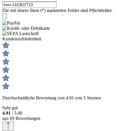
Die mit einem Stern (*) markierten Felder sind Pflichtfelder.
Kundenzufriedenheit
Durchschnittliche Bewertung von 4.91 von 5 Sternen
Sehr gut
4.91
/ 5.00
aus 69 Bewertungen