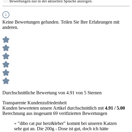
Bewertungen nur in der aktuellen Sprache anzeigen.
Keine Bewertungen gefunden. Teilen Sie Ihre Erfahrungen mit
anderen.
Durchschnittliche Bewertung von 4.91 von 5 Sternen
Transparente Kundenzufriedenheit
Kunden bewerteten unsere Artikel durchschnittlich mit
4.91 / 5.00
Berechnung aus insgesamt 69 verifizierten Bewertungen
» "dibo cat pur herz&leber" kommt bei unseren Katzen
sehr gut an. Die 200g - Dose ist gut, doch ich hätte