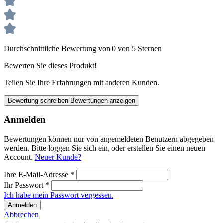
Durchschnittliche Bewertung von 0 von 5 Sternen
Bewerten Sie dieses Produkt!
Teilen Sie Ihre Erfahrungen mit anderen Kunden.
Bewertung schreiben
Bewertungen anzeigen
Anmelden
Bewertungen können nur von angemeldeten Benutzern abgegeben
werden. Bitte loggen Sie sich ein, oder erstellen Sie einen neuen
Account.
Neuer Kunde?
Ihre E-Mail-Adresse
*
Ihr Passwort
*
Ich habe mein Passwort vergessen.
Anmelden
Abbrechen