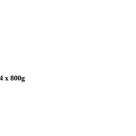
4 x 800g