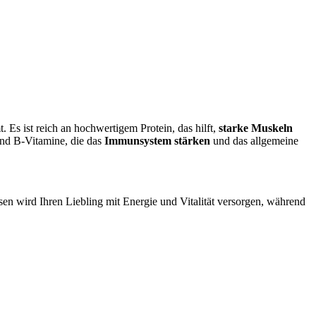
 Es ist reich an hochwertigem Protein, das hilft,
starke Muskeln
nd B-Vitamine, die das
Immunsystem stärken
und das allgemeine
en wird Ihren Liebling mit Energie und Vitalität versorgen, während