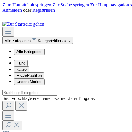
Zum Hauptinhalt springen
Zur Suche springen
Zur Hauptnavigation 
Anmelden
oder
Registrieren
Alle Kategorien
Kategoriefilter aktiv
Alle Kategorien
Hund
Katze
Fisch/Reptilien
Unsere Marken
Suchvorschläge erscheinen während der Eingabe.