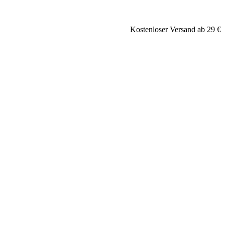
Kostenloser Versand ab 29 €