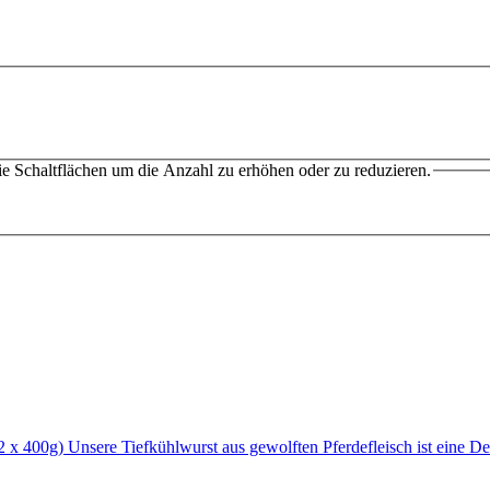
e Schaltflächen um die Anzahl zu erhöhen oder zu reduzieren.
 x 400g) Unsere Tiefkühlwurst aus gewolften Pferdefleisch ist eine D