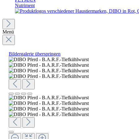
Nutriment
Menü
Bildergalerie überspringen