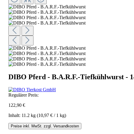
DIBO Pferd - B.A.R.F.-Tiefkühlwurst - 1
Regulärer Preis:
122,90 €
Inhalt:
11.2 kg
(10,97 € / 1 kg)
Preise inkl. MwSt. zzgl. Versandkosten