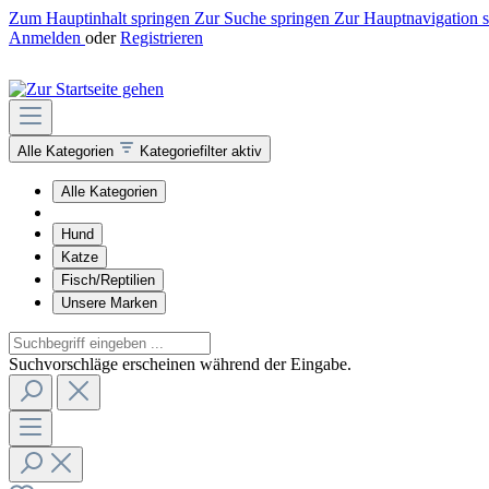
Zum Hauptinhalt springen
Zur Suche springen
Zur Hauptnavigation 
Anmelden
oder
Registrieren
Alle Kategorien
Kategoriefilter aktiv
Alle Kategorien
Hund
Katze
Fisch/Reptilien
Unsere Marken
Suchvorschläge erscheinen während der Eingabe.