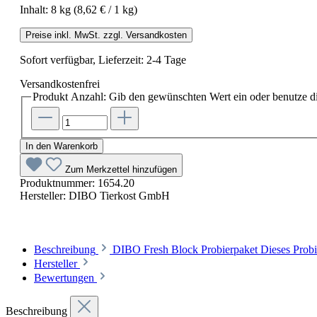
Inhalt:
8 kg
(8,62 € / 1 kg)
Preise inkl. MwSt. zzgl. Versandkosten
Sofort verfügbar, Lieferzeit: 2-4 Tage
Versandkostenfrei
Produkt Anzahl: Gib den gewünschten Wert ein oder benutze di
In den Warenkorb
Zum Merkzettel hinzufügen
Produktnummer:
1654.20
Hersteller:
DIBO Tierkost GmbH
Beschreibung
DIBO Fresh Block Probierpaket Dieses Prob
Hersteller
Bewertungen
Beschreibung