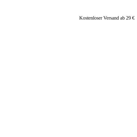
Kostenloser Versand ab 29 €