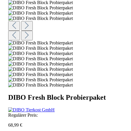
DIBO Fresh Block Probierpaket
Regulärer Preis:
68,99 €