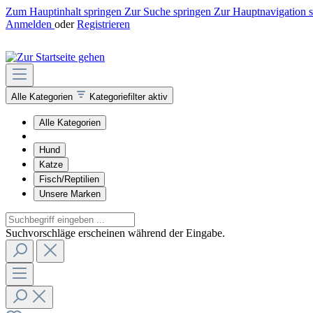
Zum Hauptinhalt springen
Zur Suche springen
Zur Hauptnavigation 
Anmelden
oder
Registrieren
Alle Kategorien
Kategoriefilter aktiv
Alle Kategorien
Hund
Katze
Fisch/Reptilien
Unsere Marken
Suchvorschläge erscheinen während der Eingabe.