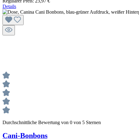
Regulärer Preis:
23,97 €
Details
Durchschnittliche Bewertung von 0 von 5 Sternen
Cani-Bonbons