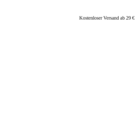
Kostenloser Versand ab 29 €