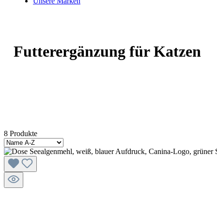
Unsere Marken
Futterergänzung für Katzen
8 Produkte