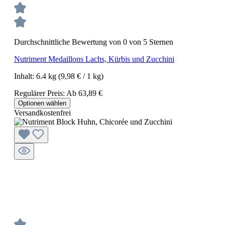
Durchschnittliche Bewertung von 0 von 5 Sternen
Nutriment Medaillons Lachs, Kürbis und Zucchini
Inhalt:
6.4 kg
(9,98 € / 1 kg)
Regulärer Preis:
Ab
63,89 €
Optionen wählen
Versandkostenfrei