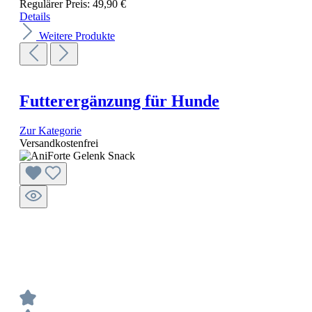
Regulärer Preis:
49,90 €
Details
Weitere Produkte
Futterergänzung für Hunde
Zur Kategorie
Versandkostenfrei