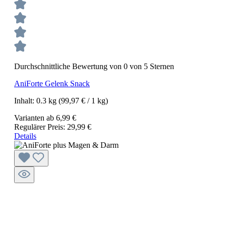
Durchschnittliche Bewertung von 0 von 5 Sternen
AniForte Gelenk Snack
Inhalt:
0.3 kg
(99,97 € / 1 kg)
Varianten ab
6,99 €
Regulärer Preis:
29,99 €
Details