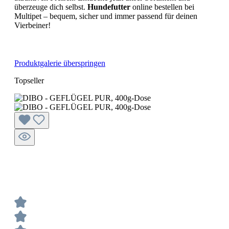
überzeuge dich selbst.
Hundefutter
online bestellen bei
Multipet – bequem, sicher und immer passend für deinen
Vierbeiner!
Produktgalerie überspringen
Topseller