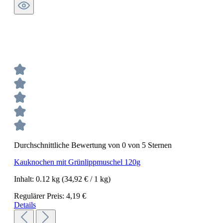
Durchschnittliche Bewertung von 0 von 5 Sternen
Kauknochen mit Grünlippmuschel 120g
Inhalt:
0.12 kg
(34,92 € / 1 kg)
Regulärer Preis:
4,19 €
Details