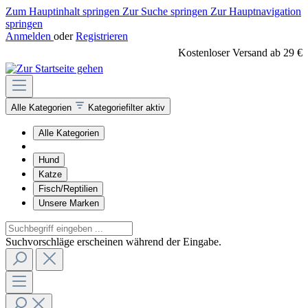
Zum Hauptinhalt springen
Zur Suche springen
Zur Hauptnavigation
springen
Anmelden
oder
Registrieren
Kostenloser Versand ab 29 €
Alle Kategorien
Kategoriefilter aktiv
Alle Kategorien
Hund
Katze
Fisch/Reptilien
Unsere Marken
Suchvorschläge erscheinen während der Eingabe.