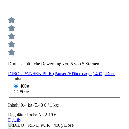
Durchschnittliche Bewertung von 5 von 5 Sternen
DIBO - PANSEN PUR (Pansen/Blättermagen) 400g-Dose
Inhalt:
400g
800g
Inhalt:
0.4 kg
(5,48 € / 1 kg)
Regulärer Preis:
Ab
2,19 €
Details