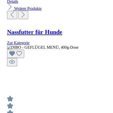
Details
Weitere Produkte
Nassfutter für Hunde
Zur Kategorie