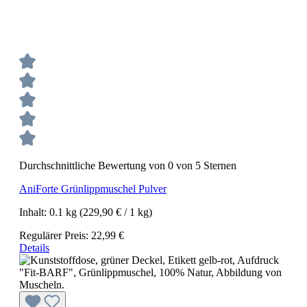
Durchschnittliche Bewertung von 0 von 5 Sternen
AniForte Grünlippmuschel Pulver
Inhalt:
0.1 kg
(229,90 € / 1 kg)
Regulärer Preis:
22,99 €
Details