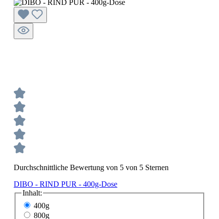
Durchschnittliche Bewertung von 5 von 5 Sternen
DIBO - RIND PUR - 400g-Dose
Inhalt:
400g
800g