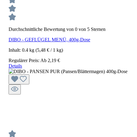
Durchschnittliche Bewertung von 0 von 5 Sternen
DIBO - GEFLÜGEL MENÜ, 400g-Dose
Inhalt:
0.4 kg
(5,48 € / 1 kg)
Regulärer Preis:
Ab
2,19 €
Details