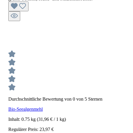
Durchschnittliche Bewertung von 0 von 5 Sternen
Bio-Seealgenmehl
Inhalt:
0.75 kg
(31,96 € / 1 kg)
Regulärer Preis:
23,97 €