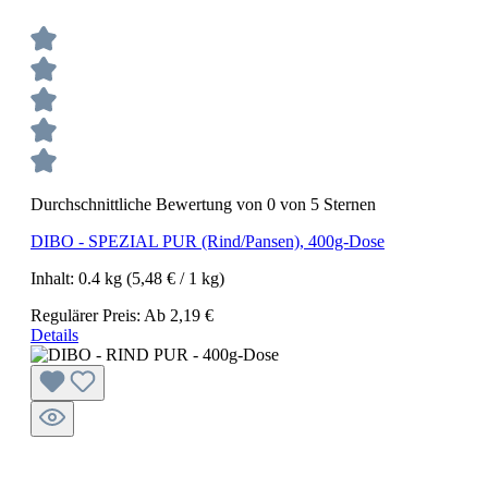
Durchschnittliche Bewertung von 0 von 5 Sternen
DIBO - SPEZIAL PUR (Rind/Pansen), 400g-Dose
Inhalt:
0.4 kg
(5,48 € / 1 kg)
Regulärer Preis:
Ab
2,19 €
Details