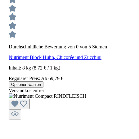
Durchschnittliche Bewertung von 0 von 5 Sternen
Nutriment Block Huhn, Chicorée und Zucchini
Inhalt:
8 kg
(8,72 € / 1 kg)
Regulärer Preis:
Ab
69,79 €
Optionen wählen
Versandkostenfrei