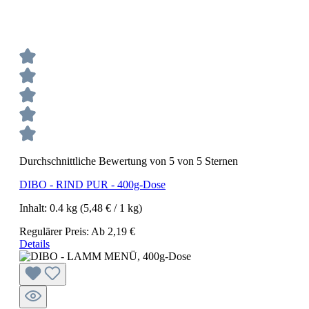
Durchschnittliche Bewertung von 5 von 5 Sternen
DIBO - RIND PUR - 400g-Dose
Inhalt:
0.4 kg
(5,48 € / 1 kg)
Regulärer Preis:
Ab
2,19 €
Details