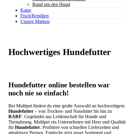
Rund um den Hund
Katze
Fisch/Reptilien
Unsere Marken
Hochwertiges Hundefutter
Hundefutter online bestellen war
noch nie so einfach!
Bei Multipet findest du eine große Auswahl an hochwertigem
Hundefutter
– von Trocken- und Nassfutter bis hin zu
BARF
. Gegründet aus Leidenschaft für Hunde und
Tiernahrung. Multipet ein Unternehmen mit Herz und Qualität
für
Hundefutter
. Profitiere von schnellen Lieferzeiten und
attraktiven Preisen. Entdecke jetzt unser Sortiment und