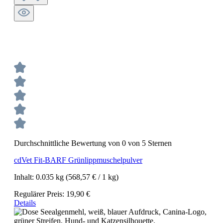
Durchschnittliche Bewertung von 0 von 5 Sternen
cdVet Fit-BARF Grünlippmuschelpulver
Inhalt:
0.035 kg
(568,57 € / 1 kg)
Regulärer Preis:
19,90 €
Details