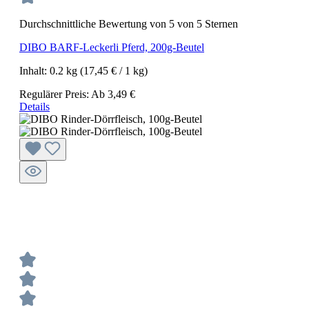
Durchschnittliche Bewertung von 5 von 5 Sternen
DIBO BARF-Leckerli Pferd, 200g-Beutel
Inhalt:
0.2 kg
(17,45 € / 1 kg)
Regulärer Preis:
Ab
3,49 €
Details