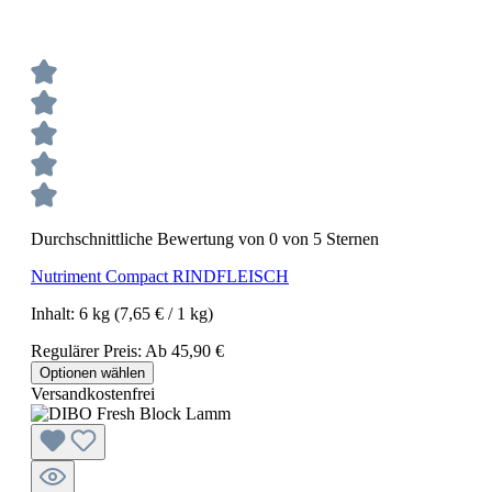
Durchschnittliche Bewertung von 0 von 5 Sternen
Nutriment Compact RINDFLEISCH
Inhalt:
6 kg
(7,65 € / 1 kg)
Regulärer Preis:
Ab
45,90 €
Optionen wählen
Versandkostenfrei