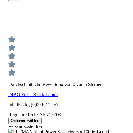
Durchschnittliche Bewertung von 0 von 5 Sternen
DIBO Fresh Block Lamm
Inhalt:
8 kg
(9,00 € / 1 kg)
Regulärer Preis:
Ab
71,99 €
Optionen wählen
Versandkostenfrei