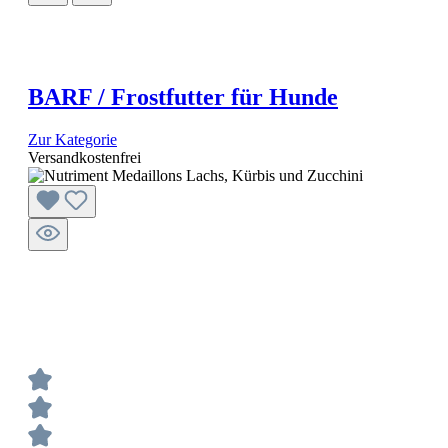
BARF / Frostfutter für Hunde
Zur Kategorie
Versandkostenfrei