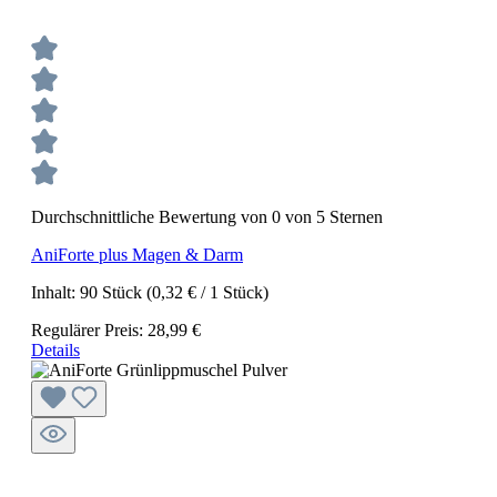
Durchschnittliche Bewertung von 0 von 5 Sternen
AniForte plus Magen & Darm
Inhalt:
90 Stück
(0,32 € / 1 Stück)
Regulärer Preis:
28,99 €
Details