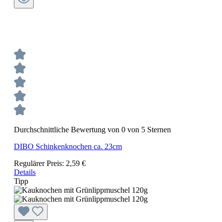
Durchschnittliche Bewertung von 0 von 5 Sternen
DIBO Schinkenknochen ca. 23cm
Regulärer Preis:
2,59 €
Details
Tipp