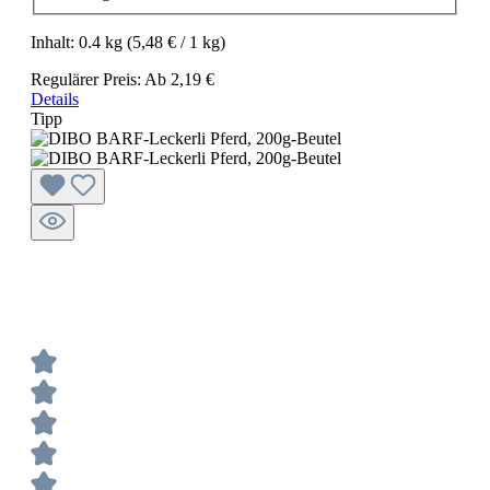
Inhalt:
0.4 kg
(5,48 € / 1 kg)
Regulärer Preis:
Ab
2,19 €
Details
Tipp