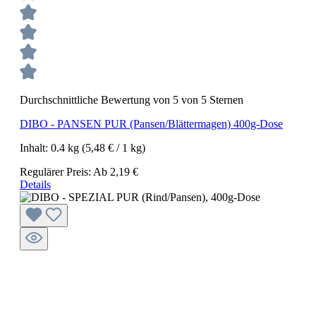
Durchschnittliche Bewertung von 5 von 5 Sternen
DIBO - PANSEN PUR (Pansen/Blättermagen) 400g-Dose
Inhalt:
0.4 kg
(5,48 € / 1 kg)
Regulärer Preis:
Ab
2,19 €
Details