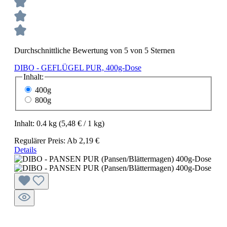
Durchschnittliche Bewertung von 5 von 5 Sternen
DIBO - GEFLÜGEL PUR, 400g-Dose
Inhalt:
400g
800g
Inhalt:
0.4 kg
(5,48 € / 1 kg)
Regulärer Preis:
Ab
2,19 €
Details