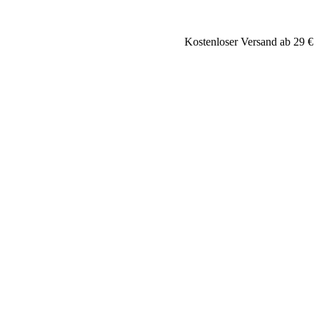
Kostenloser Versand ab 29 €