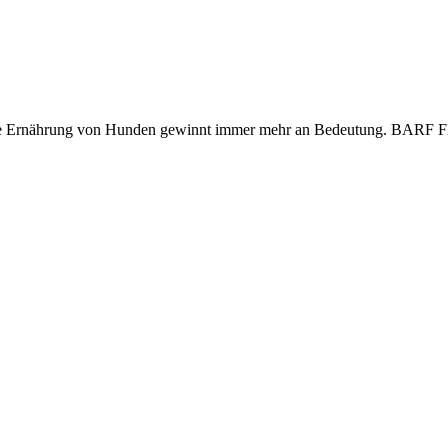
te Ernährung von Hunden gewinnt immer mehr an Bedeutung. BARF Fle