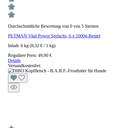
Durchschnittliche Bewertung von 0 von 5 Sternen
PETMAN Vital Power Seelachs, 6 x 1000g-Beutel
Inhalt:
6 kg
(8,32 € / 1 kg)
Regulärer Preis:
49,90 €
Details
Versandkostenfrei