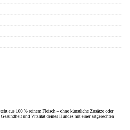
steht aus 100 % reinem Fleisch – ohne künstliche Zusätze oder
e Gesundheit und Vitalität deines Hundes mit einer artgerechten