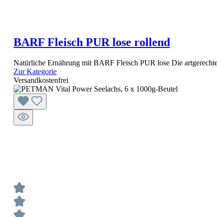
BARF Fleisch PUR lose rollend
Natürliche Ernährung mit BARF Fleisch PUR lose Die artgerech
Zur Kategorie
Versandkostenfrei