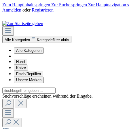
Zum Hauptinhalt springen
Zur Suche springen
Zur Hauptnavigation 
Anmelden
oder
Registrieren
Alle Kategorien
Kategoriefilter aktiv
Alle Kategorien
Hund
Katze
Fisch/Reptilien
Unsere Marken
Suchvorschläge erscheinen während der Eingabe.