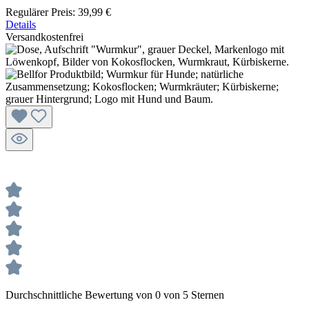
Regulärer Preis:
39,99 €
Details
Versandkostenfrei
Durchschnittliche Bewertung von 0 von 5 Sternen