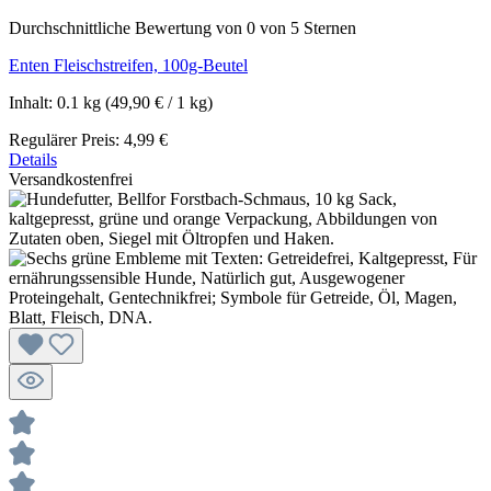
Durchschnittliche Bewertung von 0 von 5 Sternen
Enten Fleischstreifen, 100g-Beutel
Inhalt:
0.1 kg
(49,90 € / 1 kg)
Regulärer Preis:
4,99 €
Details
Versandkostenfrei