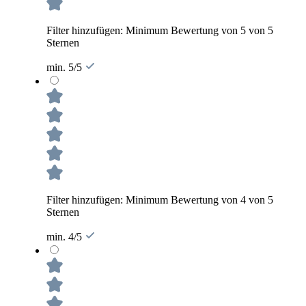
Filter hinzufügen: Minimum Bewertung von 5 von 5
Sternen
min. 5/5
Filter hinzufügen: Minimum Bewertung von 4 von 5
Sternen
min. 4/5