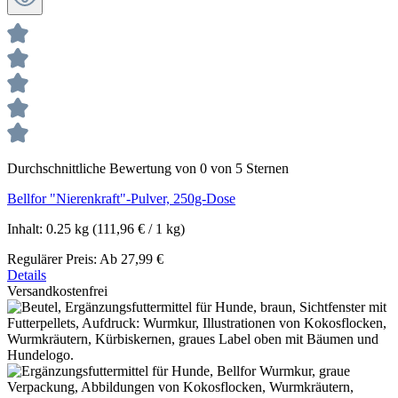
Durchschnittliche Bewertung von 0 von 5 Sternen
Bellfor "Nierenkraft"-Pulver, 250g-Dose
Inhalt:
0.25 kg
(111,96 € / 1 kg)
Regulärer Preis:
Ab
27,99 €
Details
Versandkostenfrei