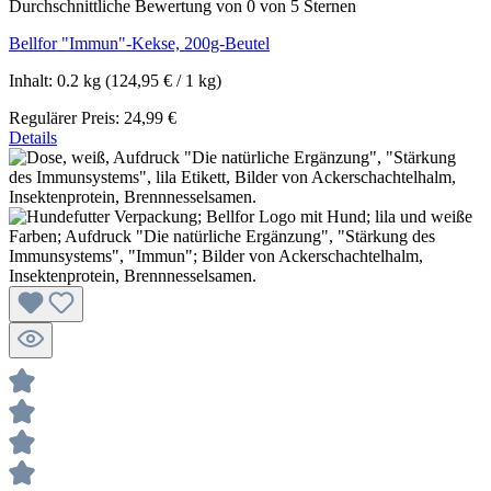
Durchschnittliche Bewertung von 0 von 5 Sternen
Bellfor "Immun"-Kekse, 200g-Beutel
Inhalt:
0.2 kg
(124,95 € / 1 kg)
Regulärer Preis:
24,99 €
Details