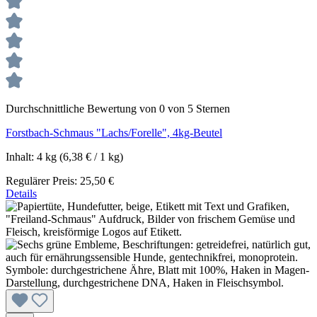
Durchschnittliche Bewertung von 0 von 5 Sternen
Forstbach-Schmaus "Lachs/Forelle", 4kg-Beutel
Inhalt:
4 kg
(6,38 € / 1 kg)
Regulärer Preis:
25,50 €
Details