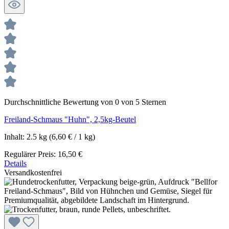
Durchschnittliche Bewertung von 0 von 5 Sternen
Freiland-Schmaus "Huhn", 2,5kg-Beutel
Inhalt:
2.5 kg
(6,60 € / 1 kg)
Regulärer Preis:
16,50 €
Details
Versandkostenfrei