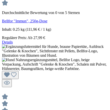
Durchschnittliche Bewertung von 0 von 5 Sternen
Bellfor "Immun", 250g-Dose
Inhalt:
0.25 kg
(111,96 € / 1 kg)
Regulärer Preis:
Ab
27,99 €
Details