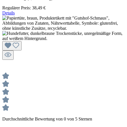
Regulärer Preis:
38,49 €
Details
Durchschnittliche Bewertung von 0 von 5 Sternen