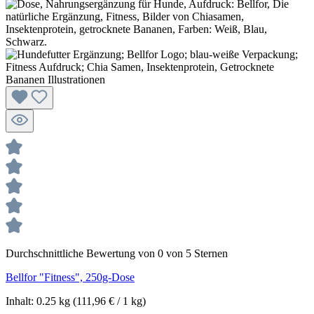
Durchschnittliche Bewertung von 0 von 5 Sternen
Bellfor "Fitness", 250g-Dose
Inhalt:
0.25 kg
(111,96 € / 1 kg)