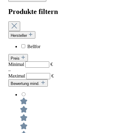
Produkte filtern
Hersteller
Bellfor
Preis
Minimal
€
–
Maximal
€
Bewertung mind.