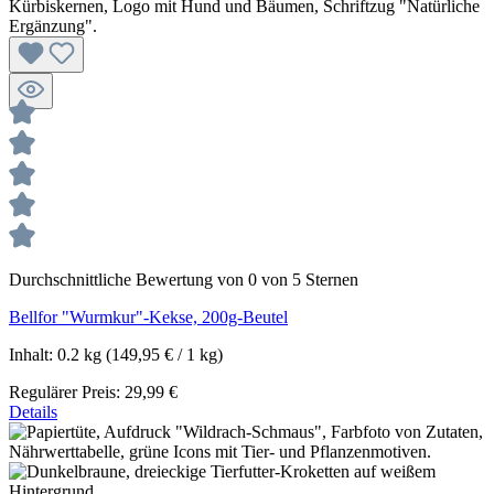
Durchschnittliche Bewertung von 0 von 5 Sternen
Bellfor "Wurmkur"-Kekse, 200g-Beutel
Inhalt:
0.2 kg
(149,95 € / 1 kg)
Regulärer Preis:
29,99 €
Details