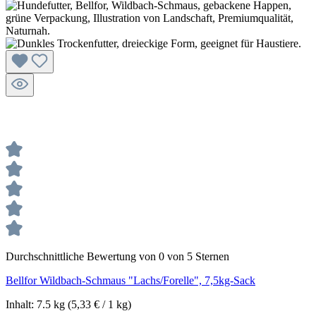
Durchschnittliche Bewertung von 0 von 5 Sternen
Bellfor Wildbach-Schmaus "Lachs/Forelle", 7,5kg-Sack
Inhalt:
7.5 kg
(5,33 € / 1 kg)