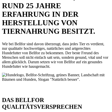
RUND 25 JAHRE
ERFAHRUNG IN DER
HERSTELLUNG VON
TIERNAHRUNG BESITZT.
Wir bei Bellfor sind davon überzeugt, dass jedes Tier es verdient,
nur qualitativ hochwertiges, natürliches und artgerechtes
Hundefutter von Bellfor zu bekommen. Der beste Freund des
Menschen soll nicht einfach satt sein, sondern gesund, vital und vor
allem glücklich. Darum setzen wir von Bellfor auf ein gesundes
Hundefutter wie hausgemacht.
DAS BELLFOR
QUALITÄTSVERSPRECHEN