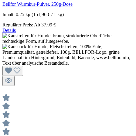
Bellfor Wurmkur-Pulver, 250g-Dose
Inhalt:
0.25 kg
(151,96 € / 1 kg)
Regulärer Preis:
Ab
37,99 €
Details