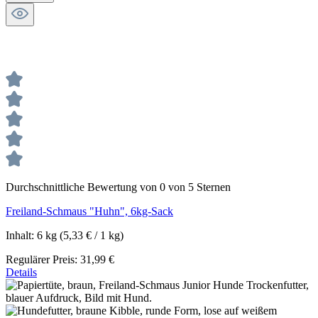
Durchschnittliche Bewertung von 0 von 5 Sternen
Freiland-Schmaus "Huhn", 6kg-Sack
Inhalt:
6 kg
(5,33 € / 1 kg)
Regulärer Preis:
31,99 €
Details