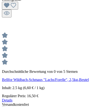
Durchschnittliche Bewertung von 0 von 5 Sternen
Bellfor Wildbach-Schmaus "Lachs/Forelle", 2,5kg-Beutel
Inhalt:
2.5 kg
(6,60 € / 1 kg)
Regulärer Preis:
16,50 €
Details
Versandkostenfrei