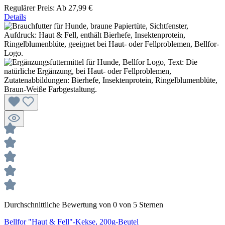
Regulärer Preis:
Ab
27,99 €
Details
Durchschnittliche Bewertung von 0 von 5 Sternen
Bellfor "Haut & Fell"-Kekse, 200g-Beutel