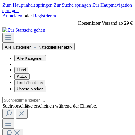
Zum Hauptinhalt springen
Zur Suche springen
Zur Hauptnavigation
springen
Anmelden
oder
Registrieren
Kostenloser Versand ab 29 €
Alle Kategorien
Kategoriefilter aktiv
Alle Kategorien
Hund
Katze
Fisch/Reptilien
Unsere Marken
Suchvorschläge erscheinen während der Eingabe.