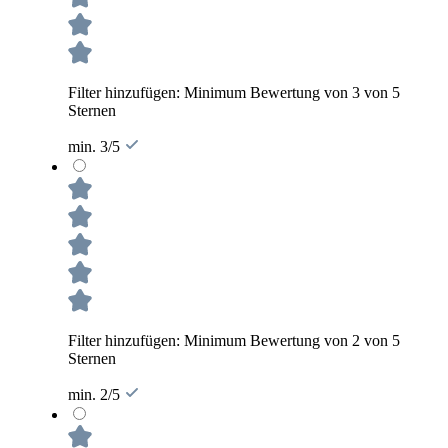
Filter hinzufügen: Minimum Bewertung von 3 von 5
Sternen
min. 3/5
Filter hinzufügen: Minimum Bewertung von 2 von 5
Sternen
min. 2/5