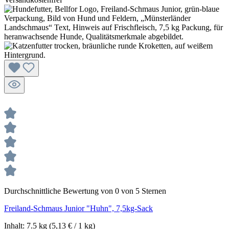
Durchschnittliche Bewertung von 0 von 5 Sternen
Freiland-Schmaus Junior "Huhn", 7,5kg-Sack
Inhalt:
7.5 kg
(5,13 € / 1 kg)