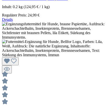
Inhalt:
0.2 kg
(124,95 € / 1 kg)
Regulärer Preis:
24,99 €
Details