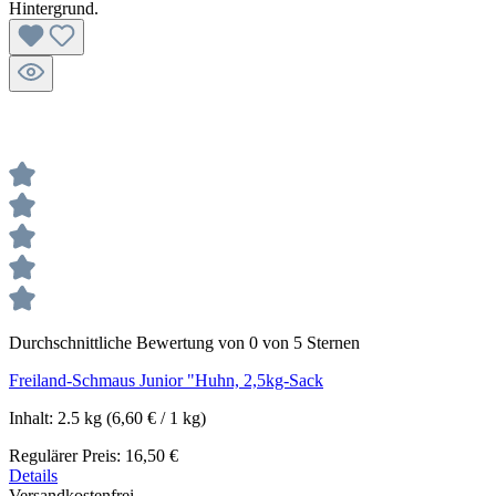
Durchschnittliche Bewertung von 0 von 5 Sternen
Freiland-Schmaus Junior "Huhn, 2,5kg-Sack
Inhalt:
2.5 kg
(6,60 € / 1 kg)
Regulärer Preis:
16,50 €
Details
Versandkostenfrei