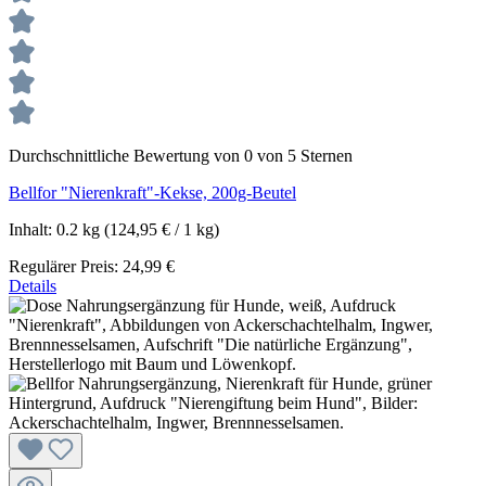
Durchschnittliche Bewertung von 0 von 5 Sternen
Bellfor "Nierenkraft"-Kekse, 200g-Beutel
Inhalt:
0.2 kg
(124,95 € / 1 kg)
Regulärer Preis:
24,99 €
Details