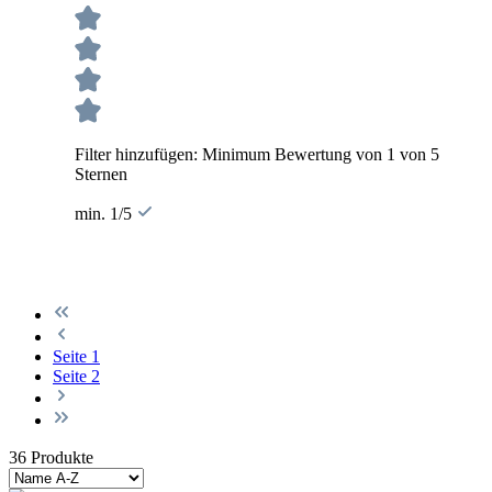
Filter hinzufügen: Minimum Bewertung von 1 von 5
Sternen
min. 1/5
Seite
1
Seite
2
36 Produkte