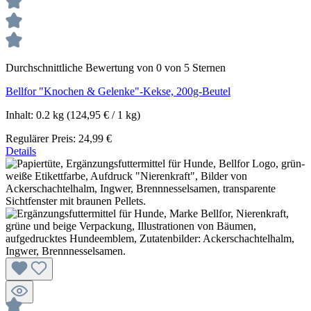
Durchschnittliche Bewertung von 0 von 5 Sternen
Bellfor "Knochen & Gelenke"-Kekse, 200g-Beutel
Inhalt:
0.2 kg
(124,95 € / 1 kg)
Regulärer Preis:
24,99 €
Details