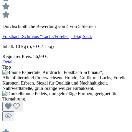
Durchschnittliche Bewertung von 4 von 5 Sternen
Forstbach-Schmaus "Lachs/Forelle", 10kg-Sack
Inhalt:
10 kg
(5,70 € / 1 kg)
Regulärer Preis:
56,99 €
Details
Tipp