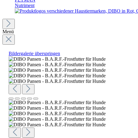
Nutriment
Menü
Bildergalerie überspringen