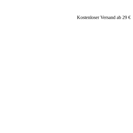
Kostenloser Versand ab 29 €