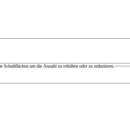
e Schaltflächen um die Anzahl zu erhöhen oder zu reduzieren.