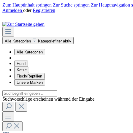
Zum Hauptinhalt springen
Zur Suche springen
Zur Hauptnavigation 
Anmelden
oder
Registrieren
Alle Kategorien
Kategoriefilter aktiv
Alle Kategorien
Hund
Katze
Fisch/Reptilien
Unsere Marken
Suchvorschläge erscheinen während der Eingabe.