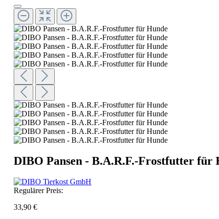
DIBO Pansen - B.A.R.F.-Frostfutter für 
Regulärer Preis:
33,90 €