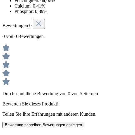
Feuchtigkeit: 64,06%
Calcium: 0,41%
Phosphor: 0,39%
Bewertungen
0
0 von 0 Bewertungen
Durchschnittliche Bewertung von 0 von 5 Sternen
Bewerten Sie dieses Produkt!
Teilen Sie Ihre Erfahrungen mit anderen Kunden.
Bewertung schreiben
Bewertungen anzeigen