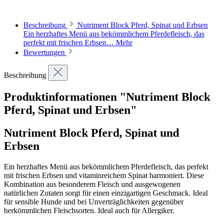
Beschreibung
Nutriment Block Pferd, Spinat und Erbsen
Ein herzhaftes Menü aus bekömmlichem Pferdefleisch, das
perfekt mit frischen Erbsen…
Mehr
Bewertungen
Beschreibung
Produktinformationen "Nutriment Block
Pferd, Spinat und Erbsen"
Nutriment Block Pferd, Spinat und
Erbsen
Ein herzhaftes Menü aus bekömmlichem Pferdefleisch, das perfekt
mit frischen Erbsen und vitaminreichem Spinat harmoniert. Diese
Kombination aus besonderem Fleisch und ausgewogenen
natürlichen Zutaten sorgt für einen einzigartigen Geschmack. Ideal
für sensible Hunde und bei Unverträglichkeiten gegenüber
herkömmlichen Fleischsorten. Ideal auch für Allergiker.