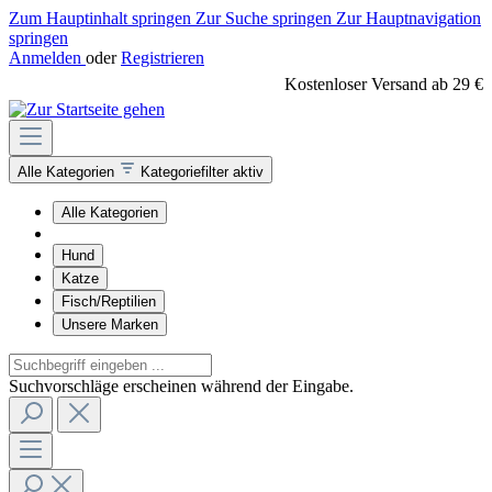
Zum Hauptinhalt springen
Zur Suche springen
Zur Hauptnavigation
springen
Anmelden
oder
Registrieren
Kostenloser Versand ab 29 €
Alle Kategorien
Kategoriefilter aktiv
Alle Kategorien
Hund
Katze
Fisch/Reptilien
Unsere Marken
Suchvorschläge erscheinen während der Eingabe.