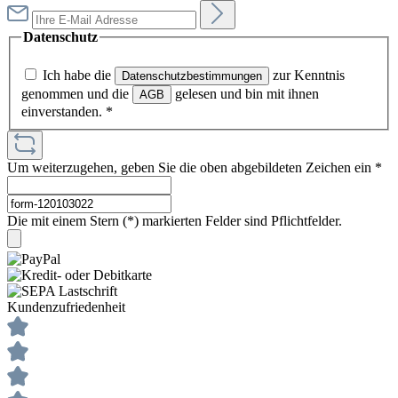
Datenschutz
Ich habe die
zur Kenntnis
Datenschutzbestimmungen
genommen und die
gelesen und bin mit ihnen
AGB
einverstanden.
*
Um weiterzugehen, geben Sie die oben abgebildeten Zeichen ein
*
Die mit einem Stern (*) markierten Felder sind Pflichtfelder.
Kundenzufriedenheit