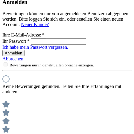
Anmelden
Bewertungen können nur von angemeldeten Benutzern abgegeben
werden. Bitte loggen Sie sich ein, oder erstellen Sie einen neuen
Account.
Neuer Kunde?
Ihre E-Mail-Adresse
*
Ihr Passwort
*
Ich habe mein Passwort vergessen.
Anmelden
Abbrechen
Bewertungen nur in der aktuellen Sprache anzeigen.
Keine Bewertungen gefunden. Teilen Sie Ihre Erfahrungen mit
anderen.