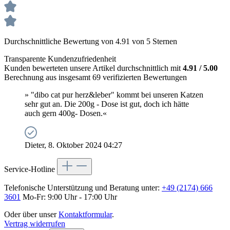
Durchschnittliche Bewertung von 4.91 von 5 Sternen
Transparente Kundenzufriedenheit
Kunden bewerteten unsere Artikel durchschnittlich mit
4.91 / 5.00
Berechnung aus insgesamt 69 verifizierten Bewertungen
» "dibo cat pur herz&leber" kommt bei unseren Katzen
sehr gut an. Die 200g - Dose ist gut, doch ich hätte
auch gern 400g- Dosen.«
Dieter, 8. Oktober 2024 04:27
Service-Hotline
Telefonische Unterstützung und Beratung unter:
+49 (2174) 666
3601
Mo-Fr: 9:00 Uhr - 17:00 Uhr
Oder über unser
Kontaktformular
.
Vertrag widerrufen