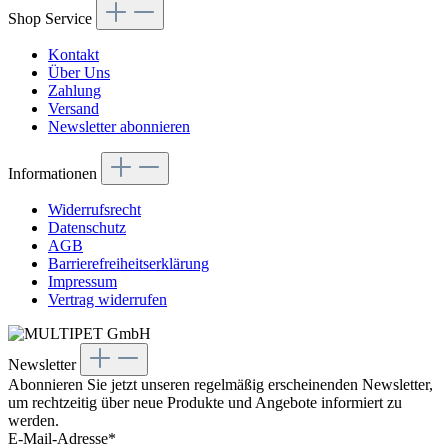
Shop Service
Kontakt
Über Uns
Zahlung
Versand
Newsletter abonnieren
Informationen
Widerrufsrecht
Datenschutz
AGB
Barrierefreiheitserklärung
Impressum
Vertrag widerrufen
Newsletter
Abonnieren Sie jetzt unseren regelmäßig erscheinenden Newsletter,
um rechtzeitig über neue Produkte und Angebote informiert zu
werden.
E-Mail-Adresse*