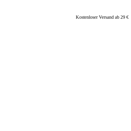
Kostenloser Versand ab 29 €