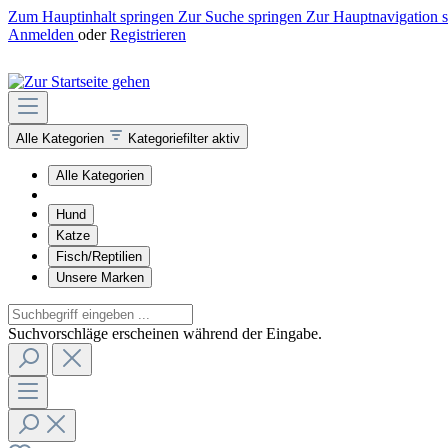
Zum Hauptinhalt springen
Zur Suche springen
Zur Hauptnavigation 
Anmelden
oder
Registrieren
Alle Kategorien
Kategoriefilter aktiv
Alle Kategorien
Hund
Katze
Fisch/Reptilien
Unsere Marken
Suchvorschläge erscheinen während der Eingabe.