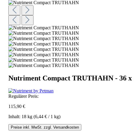
Nutriment Compact TRUTHAHN - 36 x 
Regulärer Preis:
115,90 €
Inhalt:
18 kg
(6,44 € / 1 kg)
Preise inkl. MwSt. zzgl. Versandkosten