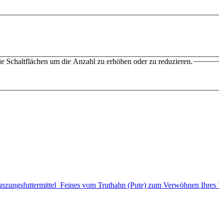
e Schaltflächen um die Anzahl zu erhöhen oder zu reduzieren.
gsfuttermittel Feines vom Truthahn (Pute) zum Verwöhnen Ihres V