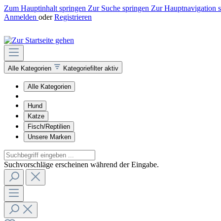
Zum Hauptinhalt springen
Zur Suche springen
Zur Hauptnavigation 
Anmelden
oder
Registrieren
Alle Kategorien
Kategoriefilter aktiv
Alle Kategorien
Hund
Katze
Fisch/Reptilien
Unsere Marken
Suchvorschläge erscheinen während der Eingabe.