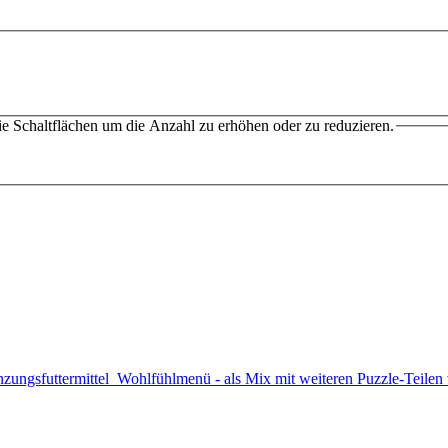
e Schaltflächen um die Anzahl zu erhöhen oder zu reduzieren.
gsfuttermittel Wohlfühlmenü - als Mix mit weiteren Puzzle-Teile