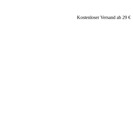
Kostenloser Versand ab 29 €