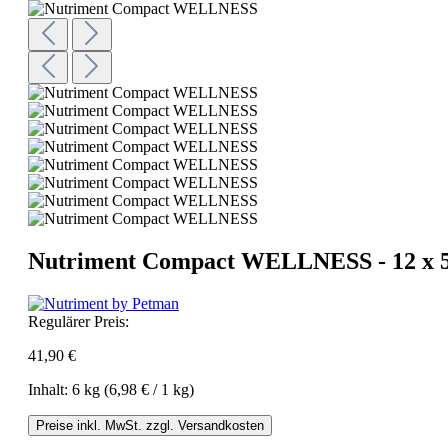
Nutriment Compact WELLNESS - 12 x 
Regulärer Preis:
41,90 €
Inhalt:
6 kg
(6,98 € / 1 kg)
Preise inkl. MwSt. zzgl. Versandkosten