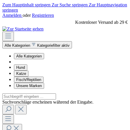
Zum Hauptinhalt springen
Zur Suche springen
Zur Hauptnavigation
springen
Anmelden
oder
Registrieren
Kostenloser Versand ab 29 €
Alle Kategorien
Kategoriefilter aktiv
Alle Kategorien
Hund
Katze
Fisch/Reptilien
Unsere Marken
Suchvorschläge erscheinen während der Eingabe.