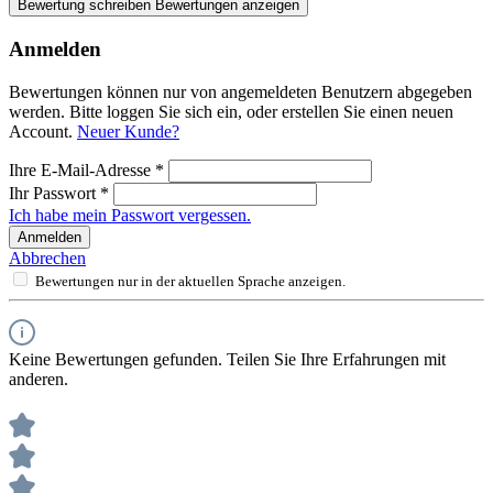
Bewertung schreiben
Bewertungen anzeigen
Anmelden
Bewertungen können nur von angemeldeten Benutzern abgegeben
werden. Bitte loggen Sie sich ein, oder erstellen Sie einen neuen
Account.
Neuer Kunde?
Ihre E-Mail-Adresse
*
Ihr Passwort
*
Ich habe mein Passwort vergessen.
Anmelden
Abbrechen
Bewertungen nur in der aktuellen Sprache anzeigen.
Keine Bewertungen gefunden. Teilen Sie Ihre Erfahrungen mit
anderen.