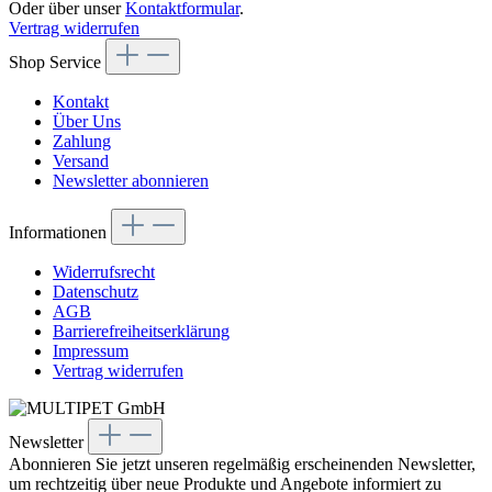
Oder über unser
Kontaktformular
.
Vertrag widerrufen
Shop Service
Kontakt
Über Uns
Zahlung
Versand
Newsletter abonnieren
Informationen
Widerrufsrecht
Datenschutz
AGB
Barrierefreiheitserklärung
Impressum
Vertrag widerrufen
Newsletter
Abonnieren Sie jetzt unseren regelmäßig erscheinenden Newsletter,
um rechtzeitig über neue Produkte und Angebote informiert zu