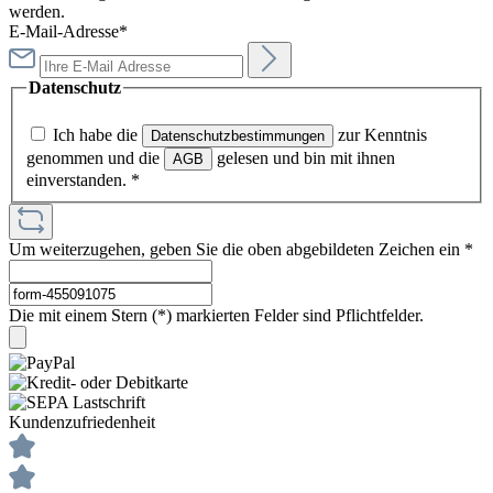
werden.
E-Mail-Adresse*
Datenschutz
Ich habe die
zur Kenntnis
Datenschutzbestimmungen
genommen und die
gelesen und bin mit ihnen
AGB
einverstanden.
*
Um weiterzugehen, geben Sie die oben abgebildeten Zeichen ein
*
Die mit einem Stern (*) markierten Felder sind Pflichtfelder.
Kundenzufriedenheit