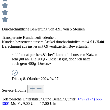
Durchschnittliche Bewertung von 4.91 von 5 Sternen
Transparente Kundenzufriedenheit
Kunden bewerteten unsere Artikel durchschnittlich mit
4.91 / 5.00
Berechnung aus insgesamt 69 verifizierten Bewertungen
» "dibo cat pur herz&leber" kommt bei unseren Katzen
sehr gut an. Die 200g - Dose ist gut, doch ich hätte
auch gern 400g- Dosen.«
Dieter, 8. Oktober 2024 04:27
Service-Hotline
Telefonische Unterstützung und Beratung unter:
+49 (2174) 666
3601
Mo-Fr: 9:00 Uhr - 17:00 Uhr