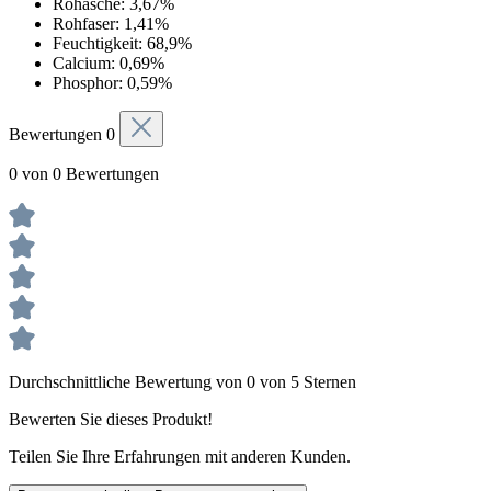
Rohasche: 3,67%
Rohfaser: 1,41%
Feuchtigkeit: 68,9%
Calcium: 0,69%
Phosphor: 0,59%
Bewertungen
0
0 von 0 Bewertungen
Durchschnittliche Bewertung von 0 von 5 Sternen
Bewerten Sie dieses Produkt!
Teilen Sie Ihre Erfahrungen mit anderen Kunden.