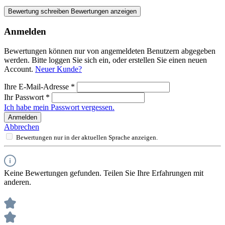
Bewertung schreiben
Bewertungen anzeigen
Anmelden
Bewertungen können nur von angemeldeten Benutzern abgegeben
werden. Bitte loggen Sie sich ein, oder erstellen Sie einen neuen
Account.
Neuer Kunde?
Ihre E-Mail-Adresse
*
Ihr Passwort
*
Ich habe mein Passwort vergessen.
Anmelden
Abbrechen
Bewertungen nur in der aktuellen Sprache anzeigen.
Keine Bewertungen gefunden. Teilen Sie Ihre Erfahrungen mit
anderen.