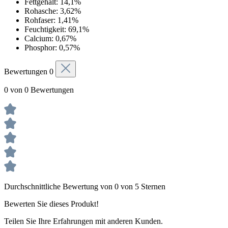
Fettgehalt: 14,1%
Rohasche: 3,62%
Rohfaser: 1,41%
Feuchtigkeit: 69,1%
Calcium: 0,67%
Phosphor: 0,57%
Bewertungen
0
0 von 0 Bewertungen
Durchschnittliche Bewertung von 0 von 5 Sternen
Bewerten Sie dieses Produkt!
Teilen Sie Ihre Erfahrungen mit anderen Kunden.