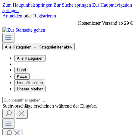
Zum Hauptinhalt springen
Zur Suche springen
Zur Hauptnavigation
springen
Anmelden
oder
Registrieren
Kostenloser Versand ab 29 €
Alle Kategorien
Kategoriefilter aktiv
Alle Kategorien
Hund
Katze
Fisch/Reptilien
Unsere Marken
Suchvorschläge erscheinen während der Eingabe.