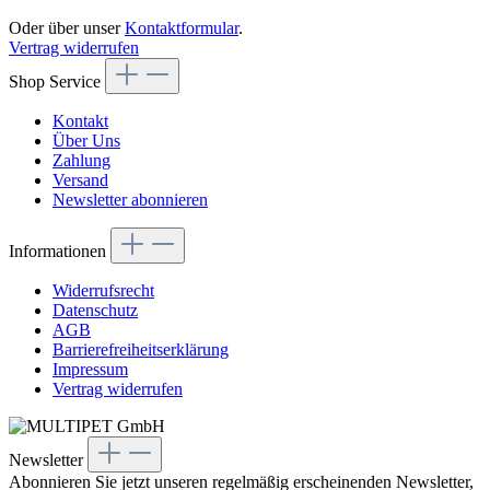
Oder über unser
Kontaktformular
.
Vertrag widerrufen
Shop Service
Kontakt
Über Uns
Zahlung
Versand
Newsletter abonnieren
Informationen
Widerrufsrecht
Datenschutz
AGB
Barrierefreiheitserklärung
Impressum
Vertrag widerrufen
Newsletter
Abonnieren Sie jetzt unseren regelmäßig erscheinenden Newsletter,