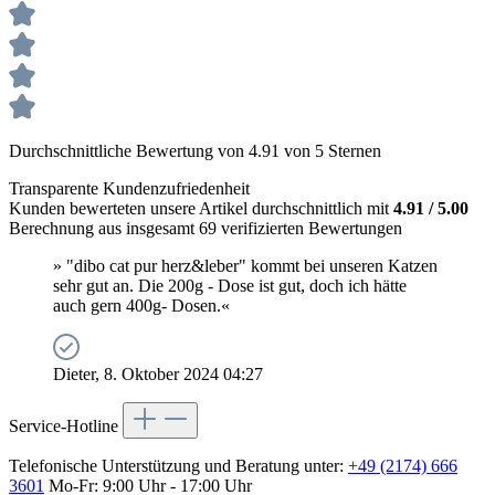
Durchschnittliche Bewertung von 4.91 von 5 Sternen
Transparente Kundenzufriedenheit
Kunden bewerteten unsere Artikel durchschnittlich mit
4.91 / 5.00
Berechnung aus insgesamt 69 verifizierten Bewertungen
» "dibo cat pur herz&leber" kommt bei unseren Katzen
sehr gut an. Die 200g - Dose ist gut, doch ich hätte
auch gern 400g- Dosen.«
Dieter, 8. Oktober 2024 04:27
Service-Hotline
Telefonische Unterstützung und Beratung unter:
+49 (2174) 666
3601
Mo-Fr: 9:00 Uhr - 17:00 Uhr