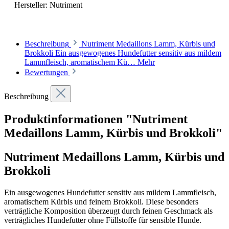
Hersteller:
Nutriment
Beschreibung
Nutriment Medaillons Lamm, Kürbis und
Brokkoli Ein ausgewogenes Hundefutter sensitiv aus mildem
Lammfleisch, aromatischem Kü…
Mehr
Bewertungen
Beschreibung
Produktinformationen "Nutriment
Medaillons Lamm, Kürbis und Brokkoli"
Nutriment Medaillons Lamm, Kürbis und
Brokkoli
Ein ausgewogenes Hundefutter sensitiv aus mildem Lammfleisch,
aromatischem Kürbis und feinem Brokkoli. Diese besonders
verträgliche Komposition überzeugt durch feinen Geschmack als
verträgliches Hundefutter ohne Füllstoffe für sensible Hunde.