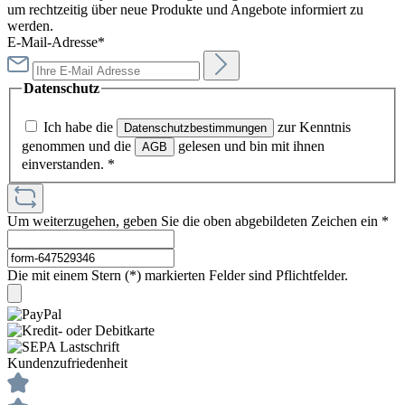
um rechtzeitig über neue Produkte und Angebote informiert zu
werden.
E-Mail-Adresse*
Datenschutz
Ich habe die
zur Kenntnis
Datenschutzbestimmungen
genommen und die
gelesen und bin mit ihnen
AGB
einverstanden.
*
Um weiterzugehen, geben Sie die oben abgebildeten Zeichen ein
*
Die mit einem Stern (*) markierten Felder sind Pflichtfelder.
Kundenzufriedenheit