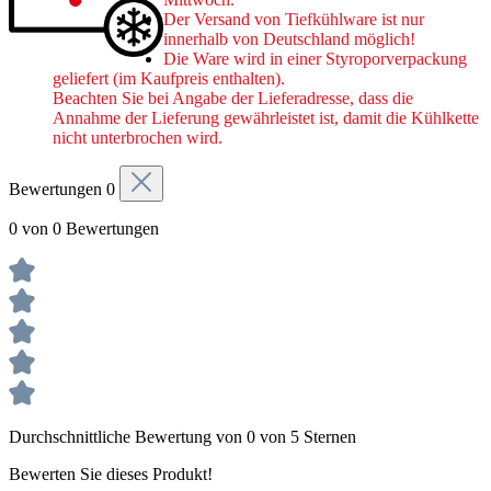
Der Versand von Tiefkühlware ist nur
innerhalb von Deutschland möglich!
Die Ware wird in einer Styroporverpackung
geliefert (im Kaufpreis enthalten).
Beachten Sie bei Angabe der Lieferadresse,
dass die
Annahme der Lieferung gewährleistet ist, damit die Kühlkette
nicht unterbrochen wird.
Bewertungen
0
0 von 0 Bewertungen
Durchschnittliche Bewertung von 0 von 5 Sternen
Bewerten Sie dieses Produkt!