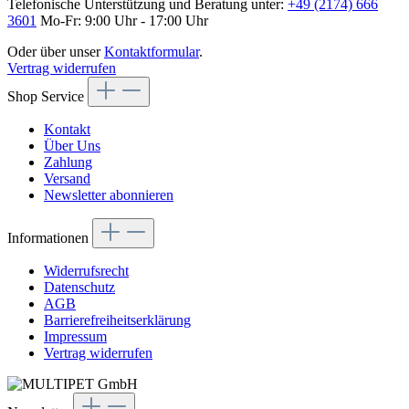
Telefonische Unterstützung und Beratung unter:
+49 (2174) 666
3601
Mo-Fr: 9:00 Uhr - 17:00 Uhr
Oder über unser
Kontaktformular
.
Vertrag widerrufen
Shop Service
Kontakt
Über Uns
Zahlung
Versand
Newsletter abonnieren
Informationen
Widerrufsrecht
Datenschutz
AGB
Barrierefreiheitserklärung
Impressum
Vertrag widerrufen