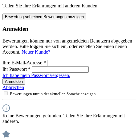
Teilen Sie Ihre Erfahrungen mit anderen Kunden.
Bewertung schreiben
Bewertungen anzeigen
Anmelden
Bewertungen können nur von angemeldeten Benutzern abgegeben
werden. Bitte loggen Sie sich ein, oder erstellen Sie einen neuen
Account.
Neuer Kunde?
Ihre E-Mail-Adresse
*
Ihr Passwort
*
Ich habe mein Passwort vergessen.
Anmelden
Abbrechen
Bewertungen nur in der aktuellen Sprache anzeigen.
Keine Bewertungen gefunden. Teilen Sie Ihre Erfahrungen mit
anderen.