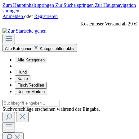
Zum Hauptinhalt springen
Zur Suche springen
Zur Hauptnavigation
springen
Anmelden
oder
Registrieren
Kostenloser Versand ab 29 €
Alle Kategorien
Kategoriefilter aktiv
Alle Kategorien
Hund
Katze
Fisch/Reptilien
Unsere Marken
Suchvorschläge erscheinen während der Eingabe.