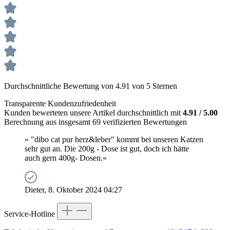
Durchschnittliche Bewertung von 4.91 von 5 Sternen
Transparente Kundenzufriedenheit
Kunden bewerteten unsere Artikel durchschnittlich mit
4.91 / 5.00
Berechnung aus insgesamt 69 verifizierten Bewertungen
» "dibo cat pur herz&leber" kommt bei unseren Katzen
sehr gut an. Die 200g - Dose ist gut, doch ich hätte
auch gern 400g- Dosen.«
Dieter, 8. Oktober 2024 04:27
Service-Hotline