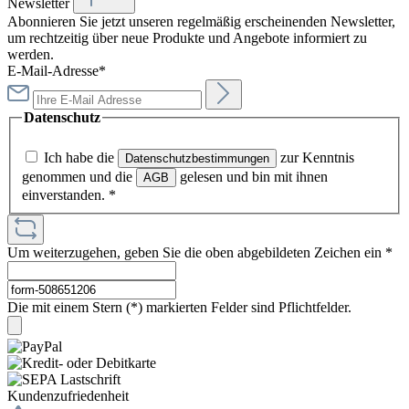
Newsletter
Abonnieren Sie jetzt unseren regelmäßig erscheinenden Newsletter,
um rechtzeitig über neue Produkte und Angebote informiert zu
werden.
E-Mail-Adresse*
Datenschutz
Ich habe die
zur Kenntnis
Datenschutzbestimmungen
genommen und die
gelesen und bin mit ihnen
AGB
einverstanden.
*
Um weiterzugehen, geben Sie die oben abgebildeten Zeichen ein
*
Die mit einem Stern (*) markierten Felder sind Pflichtfelder.
Kundenzufriedenheit