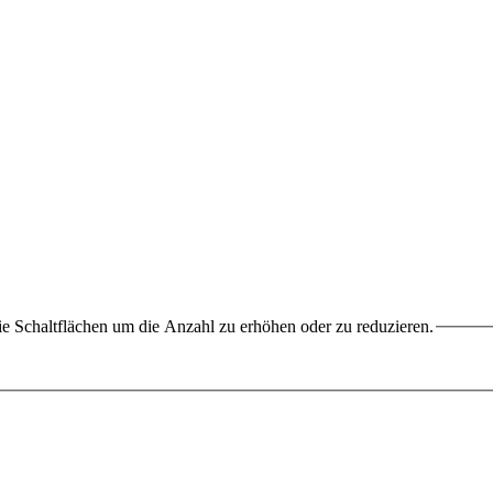
e Schaltflächen um die Anzahl zu erhöhen oder zu reduzieren.