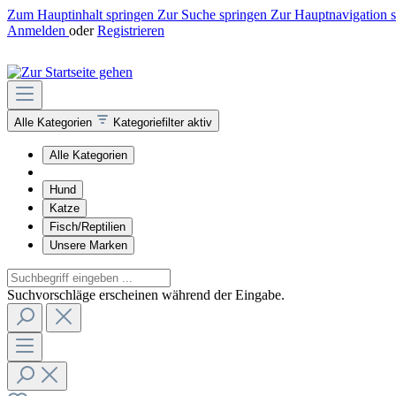
Zum Hauptinhalt springen
Zur Suche springen
Zur Hauptnavigation 
Anmelden
oder
Registrieren
Alle Kategorien
Kategoriefilter aktiv
Alle Kategorien
Hund
Katze
Fisch/Reptilien
Unsere Marken
Suchvorschläge erscheinen während der Eingabe.