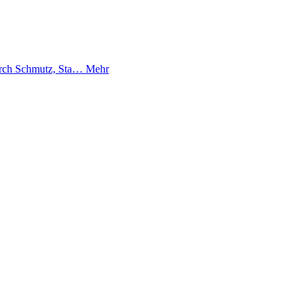
durch Schmutz, Sta…
Mehr