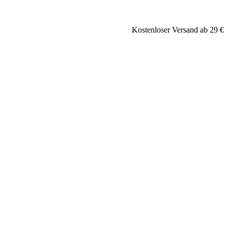
Kostenloser Versand ab 29 €