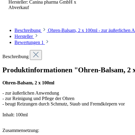
Hersteller:
Canina pharma GmbH x
Abverkauf
Beschreibung
Ohren-Balsam, 2 x 100ml - zur äußerlichen
Hersteller
Bewertungen
1
Beschreibung
Produktinformationen "Ohren-Balsam, 2 
Ohren-Balsam, 2 x 100ml
- zur äußerlichen Anwendung
- zur Reinigung und Pflege der Ohren
- beugt Reizungen durch Schmutz, Staub und Fremdkörpern vor
Inhalt: 100ml
Zusammensetzung: