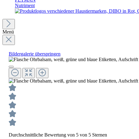
Nutriment
Menü
Bildergalerie überspringen
Durchschnittliche Bewertung von 5 von 5 Sternen