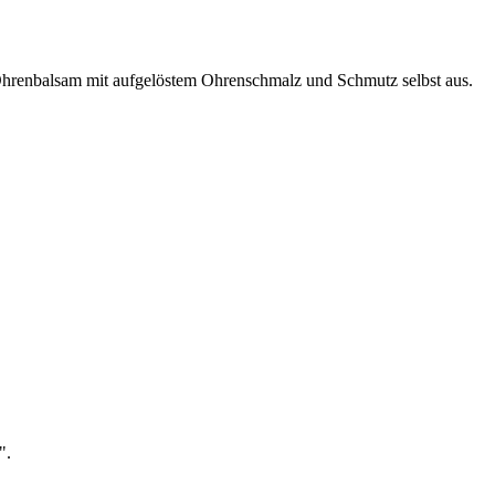
Ohrenbalsam mit aufgelöstem Ohrenschmalz und Schmutz selbst aus.
".