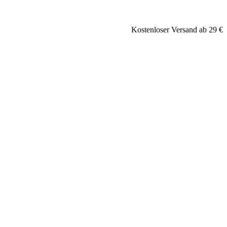
Kostenloser Versand ab 29 €