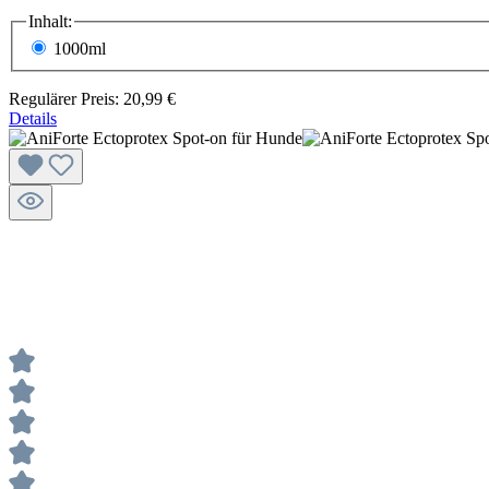
Inhalt:
1000ml
Regulärer Preis:
20,99 €
Details