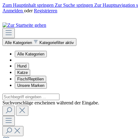
Zum Hauptinhalt springen
Zur Suche springen
Zur Hauptnavigation 
Anmelden
oder
Registrieren
Alle Kategorien
Kategoriefilter aktiv
Alle Kategorien
Hund
Katze
Fisch/Reptilien
Unsere Marken
Suchvorschläge erscheinen während der Eingabe.