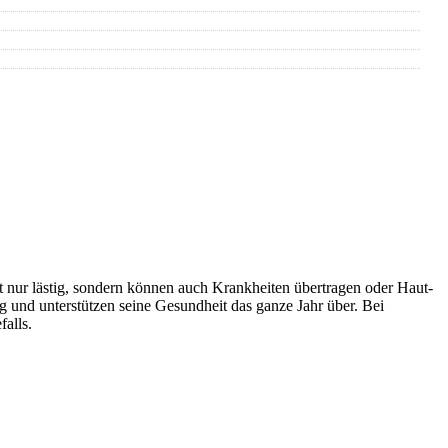
 nur lästig, sondern können auch Krankheiten übertragen oder Haut-
und unterstützen seine Gesundheit das ganze Jahr über. Bei
falls.