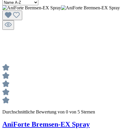
Durchschnittliche Bewertung von 0 von 5 Sternen
AniForte Bremsen-EX Spray