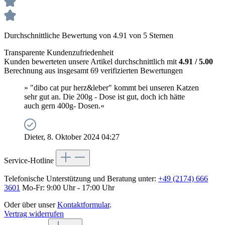
Durchschnittliche Bewertung von 4.91 von 5 Sternen
Transparente Kundenzufriedenheit
Kunden bewerteten unsere Artikel durchschnittlich mit
4.91 / 5.00
Berechnung aus insgesamt 69 verifizierten Bewertungen
» "dibo cat pur herz&leber" kommt bei unseren Katzen
sehr gut an. Die 200g - Dose ist gut, doch ich hätte
auch gern 400g- Dosen.«
Dieter, 8. Oktober 2024 04:27
Service-Hotline
Telefonische Unterstützung und Beratung unter:
+49 (2174) 666
3601
Mo-Fr: 9:00 Uhr - 17:00 Uhr
Oder über unser
Kontaktformular
.
Vertrag widerrufen