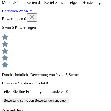
Motto „Für die Besten das Beste! Alles aus eigener Herstellung.“
Hersteller-Webseite
Bewertungen
0
0 von 0 Bewertungen
Durchschnittliche Bewertung von 0 von 5 Sternen
Bewerten Sie dieses Produkt!
Teilen Sie Ihre Erfahrungen mit anderen Kunden.
Bewertung schreiben
Bewertungen anzeigen
Anmelden