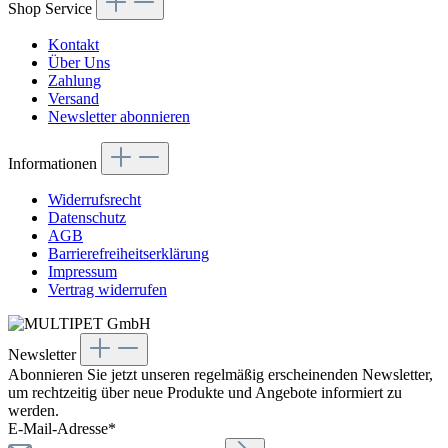
Shop Service
Kontakt
Über Uns
Zahlung
Versand
Newsletter abonnieren
Informationen
Widerrufsrecht
Datenschutz
AGB
Barrierefreiheitserklärung
Impressum
Vertrag widerrufen
Newsletter
Abonnieren Sie jetzt unseren regelmäßig erscheinenden Newsletter,
um rechtzeitig über neue Produkte und Angebote informiert zu
werden.
E-Mail-Adresse*