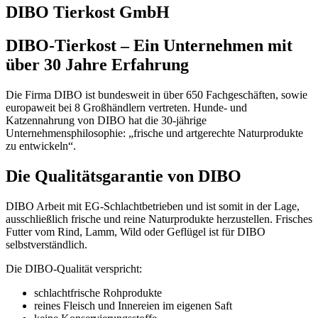
DIBO Tierkost GmbH
DIBO-Tierkost – Ein Unternehmen mit
über 30 Jahre Erfahrung
Die Firma DIBO ist bundesweit in über 650 Fachgeschäften, sowie
europaweit bei 8 Großhändlern vertreten. Hunde- und
Katzennahrung von DIBO hat die 30-jährige
Unternehmensphilosophie: „frische und artgerechte Naturprodukte
zu entwickeln“.
Die Qualitätsgarantie von DIBO
DIBO Arbeit mit EG-Schlachtbetrieben und ist somit in der Lage,
ausschließlich frische und reine Naturprodukte herzustellen. Frisches
Futter vom Rind, Lamm, Wild oder Geflügel ist für DIBO
selbstverständlich.
Die DIBO-Qualität verspricht:
schlachtfrische Rohprodukte
reines Fleisch und Innereien im eigenen Saft