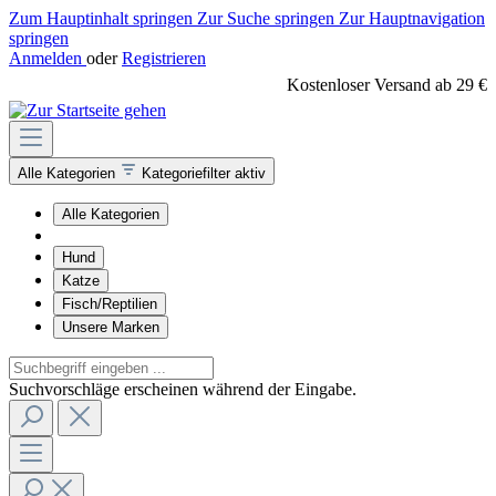
Zum Hauptinhalt springen
Zur Suche springen
Zur Hauptnavigation
springen
Anmelden
oder
Registrieren
Kostenloser Versand ab 29 €
Alle Kategorien
Kategoriefilter aktiv
Alle Kategorien
Hund
Katze
Fisch/Reptilien
Unsere Marken
Suchvorschläge erscheinen während der Eingabe.