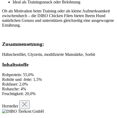
Ideal als Trainingssnack oder Belohnung
Ob als Motivation beim Training oder als kleine Aufmerksamkeit
zwischendurch – die DIBO Chicken Filets bieten Ihrem Hund
natürlichen Genuss und unterstützen gleichzeitig eine ausgewogene
Ernährung.
Zusammensetzung:
Hähnchenfilet, Glyzerin, modifizierte Maisstärke, Sorbit
Inhaltsstoffe
Rohprotein: 55,0%
Rohöle und -fette: 1,5%
Rohfaser: 2,0%
Rohasche: 4%
Feuchtigkeit: 20,0%
Hersteller