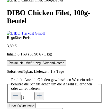
DIBO Chicken Filet, 100g-
Beutel
Regulärer Preis:
3,89 €
Inhalt:
0.1 kg
(38,90 € / 1 kg)
Preise inkl. MwSt. zzgl. Versandkosten
Sofort verfügbar, Lieferzeit: 1-3 Tage
Produkt Anzahl: Gib den gewünschten Wert ein oder
benutze die Schaltflächen um die Anzahl zu erhöhen
oder zu reduzieren.
In den Warenkorb