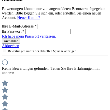
Bewertungen können nur von angemeldeten Benutzern abgegeben
werden. Bitte loggen Sie sich ein, oder erstellen Sie einen neuen
Account.
Neuer Kunde?
Ihre E-Mail-Adresse
*
Ihr Passwort
*
Ich habe mein Passwort vergessen.
Anmelden
Abbrechen
Bewertungen nur in der aktuellen Sprache anzeigen.
Keine Bewertungen gefunden. Teilen Sie Ihre Erfahrungen mit
anderen.