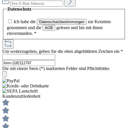
Datenschutz
Ich habe die
zur Kenntnis
Datenschutzbestimmungen
genommen und die
gelesen und bin mit ihnen
AGB
einverstanden.
*
Um weiterzugehen, geben Sie die oben abgebildeten Zeichen ein
*
Die mit einem Stern (*) markierten Felder sind Pflichtfelder.
Kundenzufriedenheit