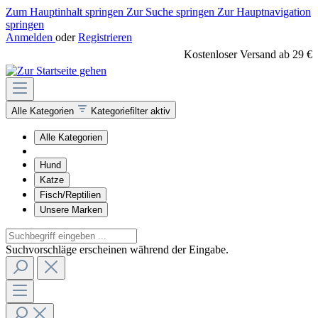
Zum Hauptinhalt springen
Zur Suche springen
Zur Hauptnavigation
springen
Anmelden
oder
Registrieren
Kostenloser Versand ab 29 €
Alle Kategorien
Kategoriefilter aktiv
Alle Kategorien
Hund
Katze
Fisch/Reptilien
Unsere Marken
Suchvorschläge erscheinen während der Eingabe.