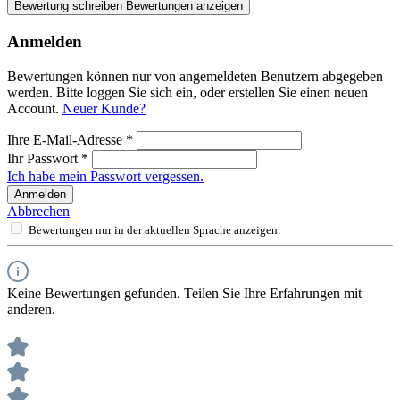
Bewertung schreiben
Bewertungen anzeigen
Anmelden
Bewertungen können nur von angemeldeten Benutzern abgegeben
werden. Bitte loggen Sie sich ein, oder erstellen Sie einen neuen
Account.
Neuer Kunde?
Ihre E-Mail-Adresse
*
Ihr Passwort
*
Ich habe mein Passwort vergessen.
Anmelden
Abbrechen
Bewertungen nur in der aktuellen Sprache anzeigen.
Keine Bewertungen gefunden. Teilen Sie Ihre Erfahrungen mit
anderen.