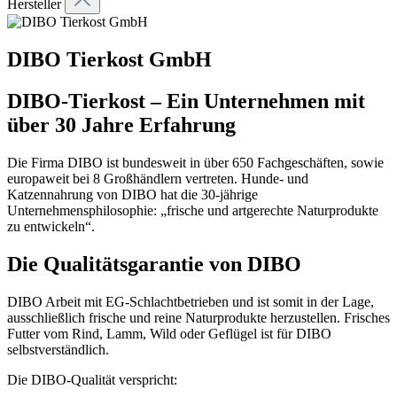
Hersteller
DIBO Tierkost GmbH
DIBO-Tierkost – Ein Unternehmen mit
über 30 Jahre Erfahrung
Die Firma DIBO ist bundesweit in über 650 Fachgeschäften, sowie
europaweit bei 8 Großhändlern vertreten. Hunde- und
Katzennahrung von DIBO hat die 30-jährige
Unternehmensphilosophie: „frische und artgerechte Naturprodukte
zu entwickeln“.
Die Qualitätsgarantie von DIBO
DIBO Arbeit mit EG-Schlachtbetrieben und ist somit in der Lage,
ausschließlich frische und reine Naturprodukte herzustellen. Frisches
Futter vom Rind, Lamm, Wild oder Geflügel ist für DIBO
selbstverständlich.
Die DIBO-Qualität verspricht: