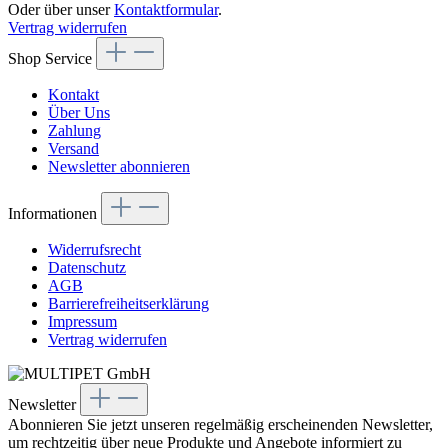
Oder über unser
Kontaktformular
.
Vertrag widerrufen
Shop Service
Kontakt
Über Uns
Zahlung
Versand
Newsletter abonnieren
Informationen
Widerrufsrecht
Datenschutz
AGB
Barrierefreiheitserklärung
Impressum
Vertrag widerrufen
Newsletter
Abonnieren Sie jetzt unseren regelmäßig erscheinenden Newsletter,
um rechtzeitig über neue Produkte und Angebote informiert zu