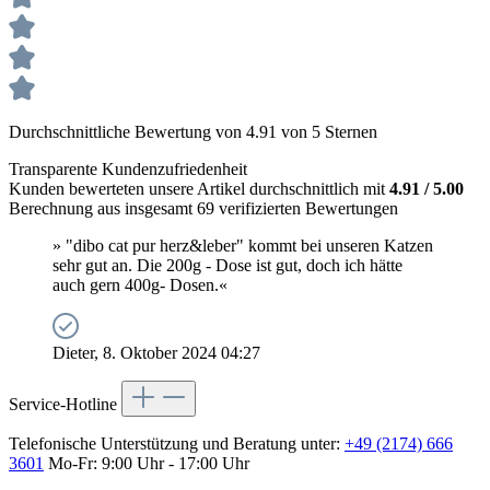
Durchschnittliche Bewertung von 4.91 von 5 Sternen
Transparente Kundenzufriedenheit
Kunden bewerteten unsere Artikel durchschnittlich mit
4.91 / 5.00
Berechnung aus insgesamt 69 verifizierten Bewertungen
» "dibo cat pur herz&leber" kommt bei unseren Katzen
sehr gut an. Die 200g - Dose ist gut, doch ich hätte
auch gern 400g- Dosen.«
Dieter, 8. Oktober 2024 04:27
Service-Hotline
Telefonische Unterstützung und Beratung unter:
+49 (2174) 666
3601
Mo-Fr: 9:00 Uhr - 17:00 Uhr