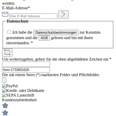
werden.
E-Mail-Adresse*
Datenschutz
Ich habe die
zur Kenntnis
Datenschutzbestimmungen
genommen und die
gelesen und bin mit ihnen
AGB
einverstanden.
*
Um weiterzugehen, geben Sie die oben abgebildeten Zeichen ein
*
Die mit einem Stern (*) markierten Felder sind Pflichtfelder.
Kundenzufriedenheit