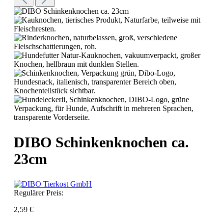
DIBO Schinkenknochen ca.
23cm
Regulärer Preis:
2,59 €