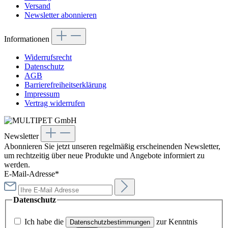
Versand
Newsletter abonnieren
Informationen
Widerrufsrecht
Datenschutz
AGB
Barrierefreiheitserklärung
Impressum
Vertrag widerrufen
Newsletter
Abonnieren Sie jetzt unseren regelmäßig erscheinenden Newsletter,
um rechtzeitig über neue Produkte und Angebote informiert zu
werden.
E-Mail-Adresse*
Datenschutz
Ich habe die
zur Kenntnis
Datenschutzbestimmungen