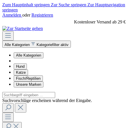
Zum Hauptinhalt springen
Zur Suche springen
Zur Hauptnavigation
springen
Anmelden
oder
Registrieren
Kostenloser Versand ab 29 €
Alle Kategorien
Kategoriefilter aktiv
Alle Kategorien
Hund
Katze
Fisch/Reptilien
Unsere Marken
Suchvorschläge erscheinen während der Eingabe.