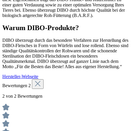
einer guten Verdauung sowie zu einer optimalen Versorgung Ihres
Tieres bei. Ebenso überzeugt DIBO durch höchste Qualität bei der
biologisch artgerechte Roh-Fütterung (B.A.R.F.).
Warum DIBO-Produkte?
DIBO überzeugt durch das besondere Verfahren zur Herstellung des
DIBO-Fleisches in Form von Würfeln und lose rollend. Ebenso sind
ständige Qualitätskontrollen der Rohwaren und die schonende
Sterilisation der DIBO-Fleischdosen ein besonderes
Qualitätsmerkmal. DIBO überzeugt auf ganzer Linie nach dem
Motto „Für die Besten das Beste! Alles aus eigener Herstellung.“
Hersteller-Webseite
Bewertungen
2
2 von 2 Bewertungen