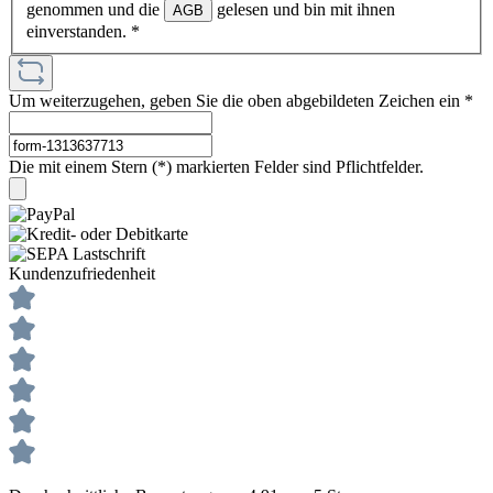
genommen und die
gelesen und bin mit ihnen
AGB
einverstanden.
*
Um weiterzugehen, geben Sie die oben abgebildeten Zeichen ein
*
Die mit einem Stern (*) markierten Felder sind Pflichtfelder.
Kundenzufriedenheit