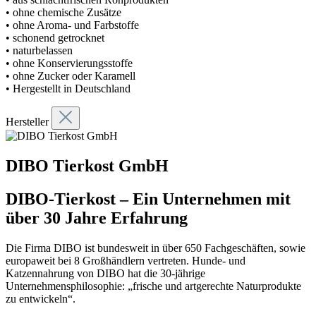
• ohne chemische Zusätze
• ohne Aroma- und Farbstoffe
• schonend getrocknet
• naturbelassen
• ohne Konservierungsstoffe
• ohne Zucker oder Karamell
• Hergestellt in Deutschland
Hersteller
DIBO Tierkost GmbH
DIBO-Tierkost – Ein Unternehmen mit
über 30 Jahre Erfahrung
Die Firma DIBO ist bundesweit in über 650 Fachgeschäften, sowie
europaweit bei 8 Großhändlern vertreten. Hunde- und
Katzennahrung von DIBO hat die 30-jährige
Unternehmensphilosophie: „frische und artgerechte Naturprodukte
zu entwickeln“.