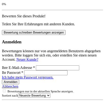
0%
Bewerten Sie dieses Produkt!
Teilen Sie Ihre Erfahrungen mit anderen Kunden.
Bewertung schreiben
Bewertungen anzeigen
Anmelden
Bewertungen können nur von angemeldeten Benutzern abgegeben
werden. Bitte loggen Sie sich ein, oder erstellen Sie einen neuen
Account.
Neuer Kunde?
Ihre E-Mail-Adresse
*
Ihr Passwort
*
Ich habe mein Passwort vergessen.
Anmelden
Abbrechen
Bewertungen nur in der aktuellen Sprache anzeigen.
Sortiert nach