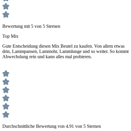
Bewertung mit 5 von 5 Sternen
Top Mix
Gute Entscheidung diesen Mix Beutel zu kaufen. Von allem etwas
drin, Lammpansen, Lammohr, Lammlunge und so weiter. So kommt
Abwechslung rein und kann alles mal probieren.
Durchschnittliche Bewertung von 4.91 von 5 Sternen