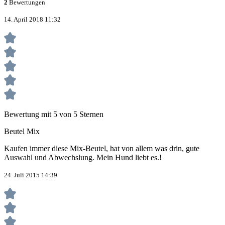
2
Bewertungen
14. April 2018 11:32
Bewertung mit 5 von 5 Sternen
Beutel Mix
Kaufen immer diese Mix-Beutel, hat von allem was drin, gute
Auswahl und Abwechslung. Mein Hund liebt es.!
24. Juli 2015 14:39