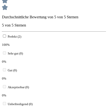
Durchschnittliche Bewertung von 5 von 5 Sternen
5 von 5 Sternen
Perfekt (2)
100%
Sehr gut (0)
0%
Gut (0)
0%
Akzeptierbar (0)
0%
Unbefriedigend (0)