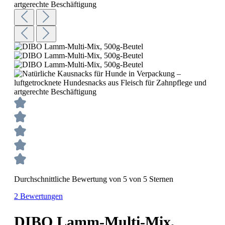
Durchschnittliche Bewertung von 5 von 5 Sternen
2 Bewertungen
DIBO Lamm-Multi-Mix,