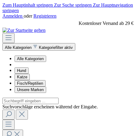
Zum Hauptinhalt springen
Zur Suche springen
Zur Hauptnavigation
springen
Anmelden
oder
Registrieren
Kostenloser Versand ab 29 €
Alle Kategorien
Kategoriefilter aktiv
Alle Kategorien
Hund
Katze
Fisch/Reptilien
Unsere Marken
Suchvorschläge erscheinen während der Eingabe.