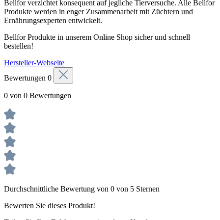
Bellfor verzichtet konsequent auf jegliche Tierversuche. Alle Bellfor
Produkte werden in enger Zusammenarbeit mit Züchtern und
Ernährungsexperten entwickelt.
Bellfor Produkte in unserem Online Shop sicher und schnell
bestellen!
Hersteller-Webseite
Bewertungen
0
0 von 0 Bewertungen
Durchschnittliche Bewertung von 0 von 5 Sternen
Bewerten Sie dieses Produkt!