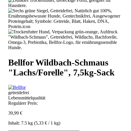
Bellfor Wildbach-Schmaus
"Lachs/Forelle", 7,5kg-Sack
getreidefrei
Lebensmittelqualität
Regulärer Preis:
39,99 €
Inhalt:
7.5 kg
(5,33 € / 1 kg)