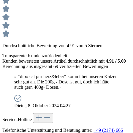
Durchschnittliche Bewertung von 4.91 von 5 Sternen
Transparente Kundenzufriedenheit
Kunden bewerteten unsere Artikel durchschnittlich mit
4.91 / 5.00
Berechnung aus insgesamt 69 verifizierten Bewertungen
» "dibo cat pur herz&leber" kommt bei unseren Katzen
sehr gut an. Die 200g - Dose ist gut, doch ich hätte
auch gern 400g- Dosen.«
Dieter, 8. Oktober 2024 04:27
Service-Hotline
Telefonische Unterstützung und Beratung unter:
+49 (2174) 666