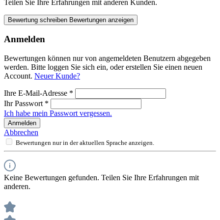
Teilen Sie Ihre Erfahrungen mit anderen Kunden.
Bewertung schreiben
Bewertungen anzeigen
Anmelden
Bewertungen können nur von angemeldeten Benutzern abgegeben
werden. Bitte loggen Sie sich ein, oder erstellen Sie einen neuen
Account.
Neuer Kunde?
Ihre E-Mail-Adresse
*
Ihr Passwort
*
Ich habe mein Passwort vergessen.
Anmelden
Abbrechen
Bewertungen nur in der aktuellen Sprache anzeigen.
Keine Bewertungen gefunden. Teilen Sie Ihre Erfahrungen mit
anderen.