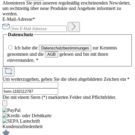
Abonnieren Sie jetzt unseren regelmäßig erscheinenden Newsletter,
um rechtzeitig über neue Produkte und Angebote informiert zu
werden.
E-Mail-Adresse*
Datenschutz
Ich habe die
zur Kenntnis
Datenschutzbestimmungen
genommen und die
gelesen und bin mit ihnen
AGB
einverstanden.
*
Um weiterzugehen, geben Sie die oben abgebildeten Zeichen ein
*
Die mit einem Stern (*) markierten Felder sind Pflichtfelder.
Kundenzufriedenheit