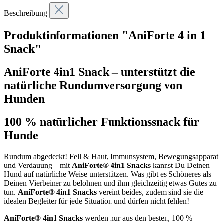
Beschreibung
Produktinformationen "AniForte 4 in 1
Snack"
AniForte 4in1 Snack – unterstützt die
natürliche Rundumversorgung von
Hunden
100 % natürlicher Funktionssnack für
Hunde
Rundum abgedeckt! Fell & Haut, Immunsystem, Bewegungsapparat
und Verdauung – mit
AniForte® 4in1 Snacks
kannst Du Deinen
Hund auf natürliche Weise unterstützen. Was gibt es Schöneres als
Deinen Vierbeiner zu belohnen und ihm gleichzeitig etwas Gutes zu
tun.
AniForte® 4in1 Snacks
vereint beides, zudem sind sie die
idealen Begleiter für jede Situation und dürfen nicht fehlen!
AniForte® 4in1 Snacks
werden nur aus den besten, 100 %