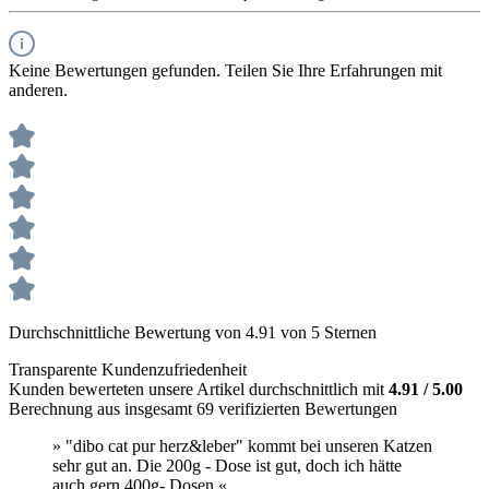
Keine Bewertungen gefunden. Teilen Sie Ihre Erfahrungen mit
anderen.
Durchschnittliche Bewertung von 4.91 von 5 Sternen
Transparente Kundenzufriedenheit
Kunden bewerteten unsere Artikel durchschnittlich mit
4.91 / 5.00
Berechnung aus insgesamt 69 verifizierten Bewertungen
» "dibo cat pur herz&leber" kommt bei unseren Katzen
sehr gut an. Die 200g - Dose ist gut, doch ich hätte
auch gern 400g- Dosen.«