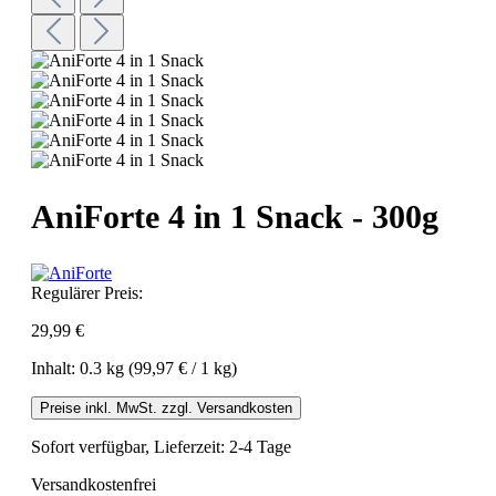
AniForte 4 in 1 Snack - 300g
Regulärer Preis:
29,99 €
Inhalt:
0.3 kg
(99,97 € / 1 kg)
Preise inkl. MwSt. zzgl. Versandkosten
Sofort verfügbar, Lieferzeit: 2-4 Tage
Versandkostenfrei