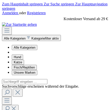
Zum Hauptinhalt springen
Zur Suche springen
Zur Hauptnavigation
springen
Anmelden
oder
Registrieren
Kostenloser Versand ab 29 €
Alle Kategorien
Kategoriefilter aktiv
Alle Kategorien
Hund
Katze
Fisch/Reptilien
Unsere Marken
Suchvorschläge erscheinen während der Eingabe.