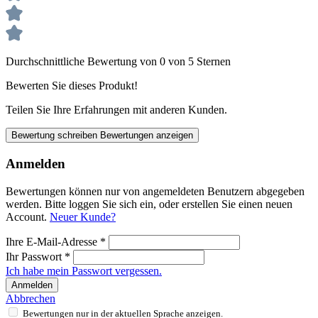
Durchschnittliche Bewertung von 0 von 5 Sternen
Bewerten Sie dieses Produkt!
Teilen Sie Ihre Erfahrungen mit anderen Kunden.
Bewertung schreiben
Bewertungen anzeigen
Anmelden
Bewertungen können nur von angemeldeten Benutzern abgegeben
werden. Bitte loggen Sie sich ein, oder erstellen Sie einen neuen
Account.
Neuer Kunde?
Ihre E-Mail-Adresse
*
Ihr Passwort
*
Ich habe mein Passwort vergessen.
Anmelden
Abbrechen
Bewertungen nur in der aktuellen Sprache anzeigen.