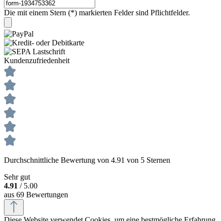
Die mit einem Stern (*) markierten Felder sind Pflichtfelder.
Kundenzufriedenheit
Durchschnittliche Bewertung von 4.91 von 5 Sternen
Sehr gut
4.91
/ 5.00
aus 69 Bewertungen
Diese Website verwendet Cookies, um eine bestmögliche Erfahrung