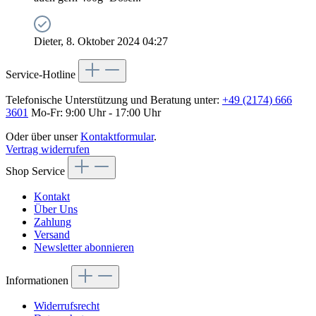
Dieter, 8. Oktober 2024 04:27
Service-Hotline
Telefonische Unterstützung und Beratung unter:
+49 (2174) 666
3601
Mo-Fr: 9:00 Uhr - 17:00 Uhr
Oder über unser
Kontaktformular
.
Vertrag widerrufen
Shop Service
Kontakt
Über Uns
Zahlung
Versand
Newsletter abonnieren
Informationen
Widerrufsrecht