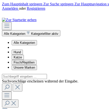
Zum Hauptinhalt springen
Zur Suche springen
Zur Hauptnavigation 
Anmelden
oder
Registrieren
Alle Kategorien
Kategoriefilter aktiv
Alle Kategorien
Hund
Katze
Fisch/Reptilien
Unsere Marken
Suchvorschläge erscheinen während der Eingabe.