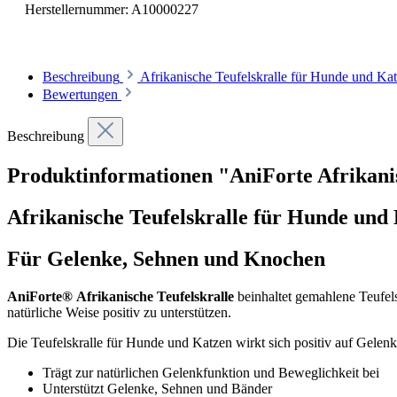
Herstellernummer:
A10000227
Beschreibung
Afrikanische Teufelskralle für Hunde und K
Bewertungen
Beschreibung
Produktinformationen "AniForte Afrikanis
Afrikanische Teufelskralle für Hunde und
Für Gelenke, Sehnen und Knochen
AniForte®
Afrikanische Teufelskralle
beinhaltet gemahlene Teufel
natürliche Weise positiv zu unterstützen.
Die Teufelskralle für Hunde und Katzen wirkt sich positiv auf Gelen
Trägt zur natürlichen Gelenkfunktion und Beweglichkeit bei
Unterstützt Gelenke, Sehnen und Bänder