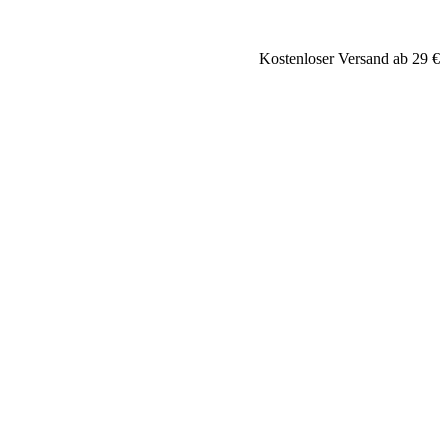
Kostenloser Versand ab 29 €