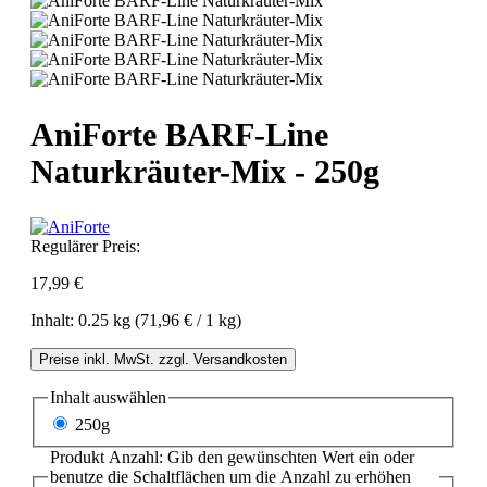
AniForte BARF-Line
Naturkräuter-Mix - 250g
Regulärer Preis:
17,99 €
Inhalt:
0.25 kg
(71,96 € / 1 kg)
Preise inkl. MwSt. zzgl. Versandkosten
Inhalt
auswählen
250g
Produkt Anzahl: Gib den gewünschten Wert ein oder
benutze die Schaltflächen um die Anzahl zu erhöhen