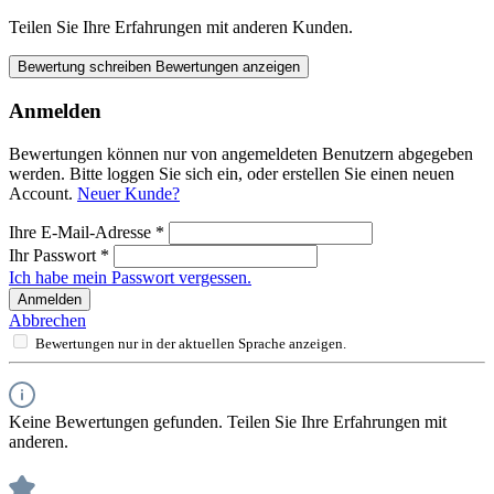
Teilen Sie Ihre Erfahrungen mit anderen Kunden.
Bewertung schreiben
Bewertungen anzeigen
Anmelden
Bewertungen können nur von angemeldeten Benutzern abgegeben
werden. Bitte loggen Sie sich ein, oder erstellen Sie einen neuen
Account.
Neuer Kunde?
Ihre E-Mail-Adresse
*
Ihr Passwort
*
Ich habe mein Passwort vergessen.
Anmelden
Abbrechen
Bewertungen nur in der aktuellen Sprache anzeigen.
Keine Bewertungen gefunden. Teilen Sie Ihre Erfahrungen mit
anderen.