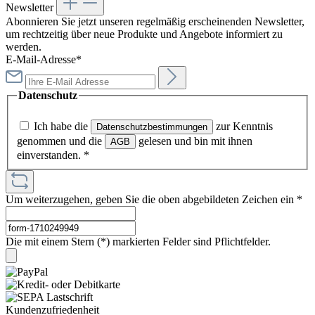
Newsletter
Abonnieren Sie jetzt unseren regelmäßig erscheinenden Newsletter,
um rechtzeitig über neue Produkte und Angebote informiert zu
werden.
E-Mail-Adresse*
Datenschutz
Ich habe die
zur Kenntnis
Datenschutzbestimmungen
genommen und die
gelesen und bin mit ihnen
AGB
einverstanden.
*
Um weiterzugehen, geben Sie die oben abgebildeten Zeichen ein
*
Die mit einem Stern (*) markierten Felder sind Pflichtfelder.
Kundenzufriedenheit