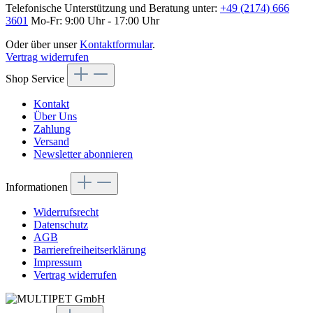
Telefonische Unterstützung und Beratung unter:
+49 (2174) 666
3601
Mo-Fr: 9:00 Uhr - 17:00 Uhr
Oder über unser
Kontaktformular
.
Vertrag widerrufen
Shop Service
Kontakt
Über Uns
Zahlung
Versand
Newsletter abonnieren
Informationen
Widerrufsrecht
Datenschutz
AGB
Barrierefreiheitserklärung
Impressum
Vertrag widerrufen