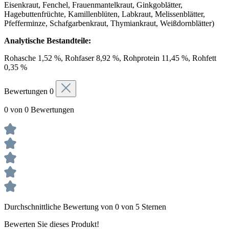
Eisenkraut, Fenchel, Frauenmantelkraut, Ginkgoblätter,
Hagebuttenfrüchte, Kamillenblüten, Labkraut, Melissenblätter,
Pfefferminze, Schafgarbenkraut, Thymiankraut, Weißdornblätter)
Analytische Bestandteile:
Rohasche 1,52 %, Rohfaser 8,92 %, Rohprotein 11,45 %, Rohfett
0,35 %
Bewertungen
0
0 von 0 Bewertungen
Durchschnittliche Bewertung von 0 von 5 Sternen
Bewerten Sie dieses Produkt!