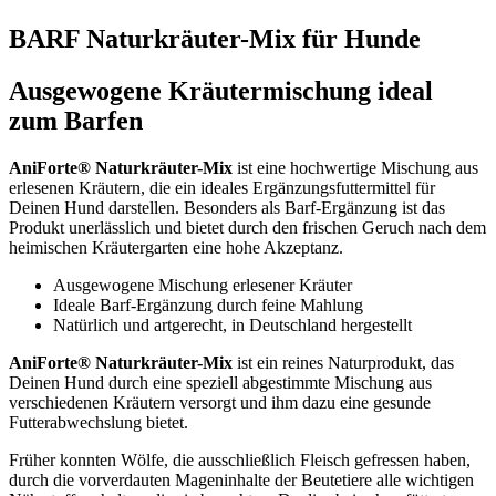
BARF Naturkräuter-Mix für Hunde
Ausgewogene Kräutermischung ideal
zum Barfen
AniForte® Naturkräuter-Mix
ist eine hochwertige Mischung aus
erlesenen Kräutern, die ein ideales Ergänzungsfuttermittel für
Deinen Hund darstellen. Besonders als Barf-Ergänzung ist das
Produkt unerlässlich und bietet durch den frischen Geruch nach dem
heimischen Kräutergarten eine hohe Akzeptanz.
Ausgewogene Mischung erlesener Kräuter
Ideale Barf-Ergänzung durch feine Mahlung
Natürlich und artgerecht, in Deutschland hergestellt
AniForte® Naturkräuter-Mix
ist ein reines Naturprodukt, das
Deinen Hund durch eine speziell abgestimmte Mischung aus
verschiedenen Kräutern versorgt und ihm dazu eine gesunde
Futterabwechslung bietet.
Früher konnten Wölfe, die ausschließlich Fleisch gefressen haben,
durch die vorverdauten Mageninhalte der Beutetiere alle wichtigen