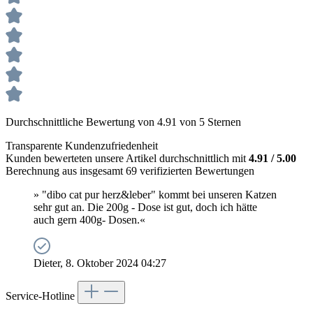
Durchschnittliche Bewertung von 4.91 von 5 Sternen
Transparente Kundenzufriedenheit
Kunden bewerteten unsere Artikel durchschnittlich mit
4.91 / 5.00
Berechnung aus insgesamt 69 verifizierten Bewertungen
» "dibo cat pur herz&leber" kommt bei unseren Katzen
sehr gut an. Die 200g - Dose ist gut, doch ich hätte
auch gern 400g- Dosen.«
Dieter, 8. Oktober 2024 04:27
Service-Hotline