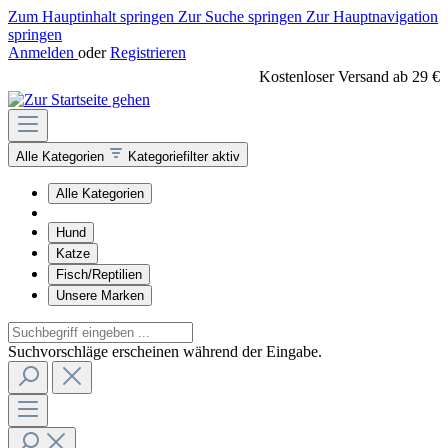
Zum Hauptinhalt springen
Zur Suche springen
Zur Hauptnavigation
springen
Anmelden
oder
Registrieren
Kostenloser Versand ab 29 €
Alle Kategorien
Kategoriefilter aktiv
Alle Kategorien
Hund
Katze
Fisch/Reptilien
Unsere Marken
Suchvorschläge erscheinen während der Eingabe.