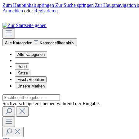
Zum Hauptinhalt springen
Zur Suche springen
Zur Hauptnavigation 
Anmelden
oder
Registrieren
Alle Kategorien
Kategoriefilter aktiv
Alle Kategorien
Hund
Katze
Fisch/Reptilien
Unsere Marken
Suchvorschläge erscheinen während der Eingabe.