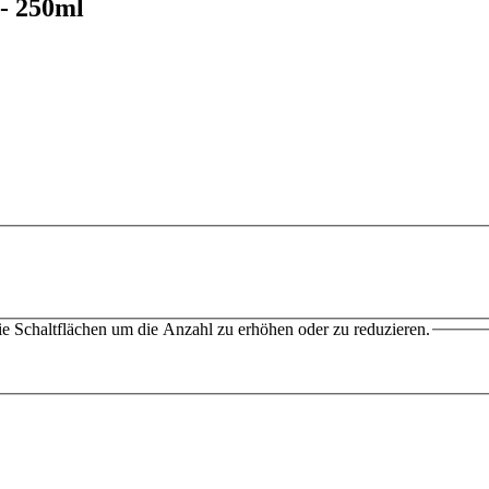
- 250ml
e Schaltflächen um die Anzahl zu erhöhen oder zu reduzieren.