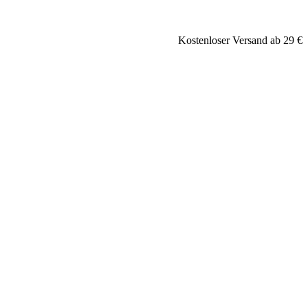
Kostenloser Versand ab 29 €