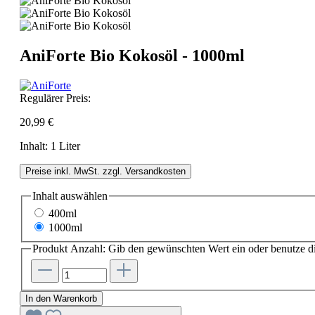
AniForte Bio Kokosöl - 1000ml
Regulärer Preis:
20,99 €
Inhalt:
1 Liter
Preise inkl. MwSt. zzgl. Versandkosten
Inhalt
auswählen
400ml
1000ml
Produkt Anzahl: Gib den gewünschten Wert ein oder benutze di
In den Warenkorb