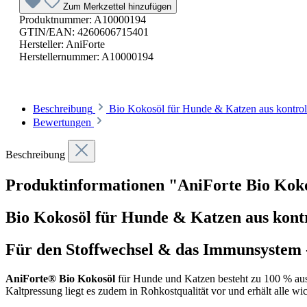
Zum Merkzettel hinzufügen
Produktnummer:
A10000194
GTIN/EAN:
4260606715401
Hersteller:
AniForte
Herstellernummer:
A10000194
Beschreibung
Bio Kokosöl für Hunde & Katzen aus kontrol
Bewertungen
Beschreibung
Produktinformationen "AniForte Bio Kok
Bio Kokosöl für Hunde & Katzen aus kont
Für den Stoffwechsel & das Immunsystem - 
AniForte® Bio Kokosöl
für Hunde und Katzen besteht zu 100 % aus 
Kaltpressung liegt es zudem in Rohkostqualität vor und erhält alle w