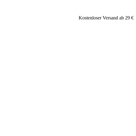
Kostenloser Versand ab 29 €