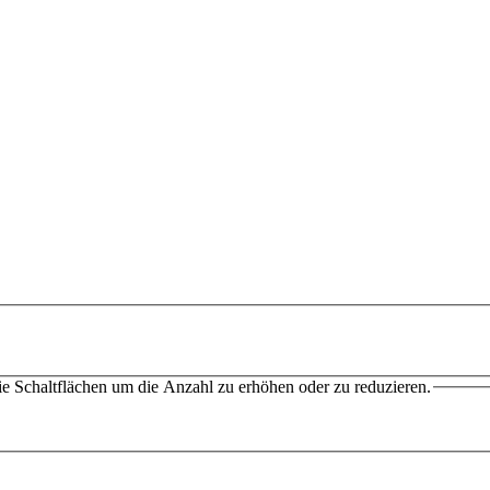
e Schaltflächen um die Anzahl zu erhöhen oder zu reduzieren.