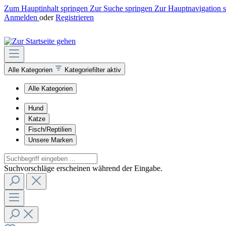
Zum Hauptinhalt springen
Zur Suche springen
Zur Hauptnavigation 
Anmelden
oder
Registrieren
Alle Kategorien
Kategoriefilter aktiv
Alle Kategorien
Hund
Katze
Fisch/Reptilien
Unsere Marken
Suchvorschläge erscheinen während der Eingabe.