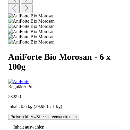
AniForte Bio Morosan - 6 x
100g
Regulärer Preis:
23,99 €
Inhalt:
0.6 kg
(39,98 € / 1 kg)
Preise inkl. MwSt. zzgl. Versandkosten
Inhalt
auswählen