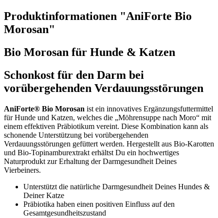
Produktinformationen "AniForte Bio
Morosan"
Bio Morosan für Hunde & Katzen
Schonkost für den Darm bei
vorübergehenden Verdauungsstörungen
AniForte® Bio Morosan
ist ein innovatives Ergänzungsfuttermittel
für Hunde und Katzen, welches die „Möhrensuppe nach Moro“ mit
einem effektiven Präbiotikum vereint. Diese Kombination kann als
schonende Unterstützung bei vorübergehenden
Verdauungsstörungen gefüttert werden. Hergestellt aus Bio-Karotten
und Bio-Topinamburextrakt erhältst Du ein hochwertiges
Naturprodukt zur Erhaltung der Darmgesundheit Deines
Vierbeiners.
Unterstützt die natürliche Darmgesundheit Deines Hundes &
Deiner Katze
Präbiotika haben einen positiven Einfluss auf den
Gesamtgesundheitszustand