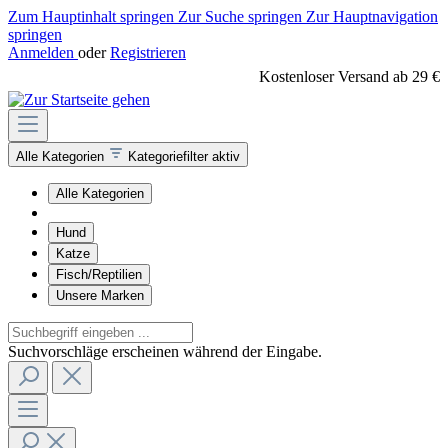
Zum Hauptinhalt springen
Zur Suche springen
Zur Hauptnavigation
springen
Anmelden
oder
Registrieren
Kostenloser Versand ab 29 €
Alle Kategorien
Kategoriefilter aktiv
Alle Kategorien
Hund
Katze
Fisch/Reptilien
Unsere Marken
Suchvorschläge erscheinen während der Eingabe.