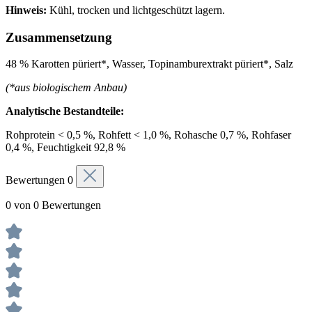
Hinweis:
Kühl, trocken und lichtgeschützt lagern.
Zusammensetzung
48 % Karotten püriert*, Wasser, Topinamburextrakt püriert*, Salz
(*aus biologischem Anbau)
Analytische Bestandteile:
Rohprotein < 0,5 %, Rohfett < 1,0 %, Rohasche 0,7 %, Rohfaser
0,4 %, Feuchtigkeit 92,8 %
Bewertungen
0
0 von 0 Bewertungen