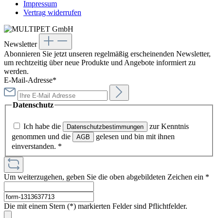
Impressum
Vertrag widerrufen
Newsletter
Abonnieren Sie jetzt unseren regelmäßig erscheinenden Newsletter,
um rechtzeitig über neue Produkte und Angebote informiert zu
werden.
E-Mail-Adresse*
Datenschutz
Ich habe die
zur Kenntnis
Datenschutzbestimmungen
genommen und die
gelesen und bin mit ihnen
AGB
einverstanden.
*
Um weiterzugehen, geben Sie die oben abgebildeten Zeichen ein
*
Die mit einem Stern (*) markierten Felder sind Pflichtfelder.