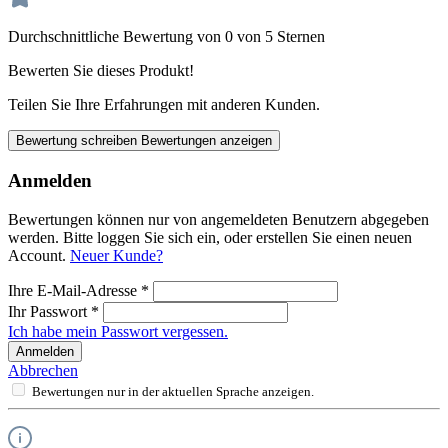
Durchschnittliche Bewertung von 0 von 5 Sternen
Bewerten Sie dieses Produkt!
Teilen Sie Ihre Erfahrungen mit anderen Kunden.
Bewertung schreiben
Bewertungen anzeigen
Anmelden
Bewertungen können nur von angemeldeten Benutzern abgegeben
werden. Bitte loggen Sie sich ein, oder erstellen Sie einen neuen
Account.
Neuer Kunde?
Ihre E-Mail-Adresse
*
Ihr Passwort
*
Ich habe mein Passwort vergessen.
Anmelden
Abbrechen
Bewertungen nur in der aktuellen Sprache anzeigen.