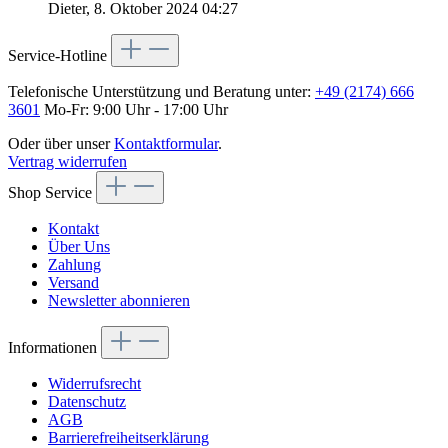
Dieter, 8. Oktober 2024 04:27
Service-Hotline
Telefonische Unterstützung und Beratung unter:
+49 (2174) 666
3601
Mo-Fr: 9:00 Uhr - 17:00 Uhr
Oder über unser
Kontaktformular
.
Vertrag widerrufen
Shop Service
Kontakt
Über Uns
Zahlung
Versand
Newsletter abonnieren
Informationen
Widerrufsrecht
Datenschutz
AGB
Barrierefreiheitserklärung