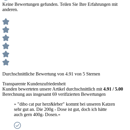
Keine Bewertungen gefunden. Teilen Sie Ihre Erfahrungen mit
anderen.
Durchschnittliche Bewertung von 4.91 von 5 Sternen
Transparente Kundenzufriedenheit
Kunden bewerteten unsere Artikel durchschnittlich mit
4.91 / 5.00
Berechnung aus insgesamt 69 verifizierten Bewertungen
» "dibo cat pur herz&leber" kommt bei unseren Katzen
sehr gut an. Die 200g - Dose ist gut, doch ich hätte
auch gern 400g- Dosen.«