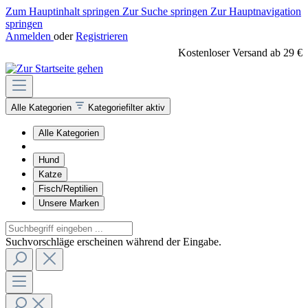
Zum Hauptinhalt springen
Zur Suche springen
Zur Hauptnavigation
springen
Anmelden
oder
Registrieren
Kostenloser Versand ab 29 €
Alle Kategorien
Kategoriefilter aktiv
Alle Kategorien
Hund
Katze
Fisch/Reptilien
Unsere Marken
Suchvorschläge erscheinen während der Eingabe.