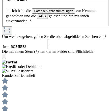
Ich habe die
zur Kenntnis
Datenschutzbestimmungen
genommen und die
gelesen und bin mit ihnen
AGB
einverstanden.
*
Um weiterzugehen, geben Sie die oben abgebildeten Zeichen ein
*
Die mit einem Stern (*) markierten Felder sind Pflichtfelder.
Kundenzufriedenheit