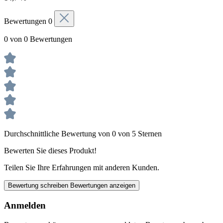
Bewertungen
0
0 von 0 Bewertungen
Durchschnittliche Bewertung von 0 von 5 Sternen
Bewerten Sie dieses Produkt!
Teilen Sie Ihre Erfahrungen mit anderen Kunden.
Bewertung schreiben
Bewertungen anzeigen
Anmelden