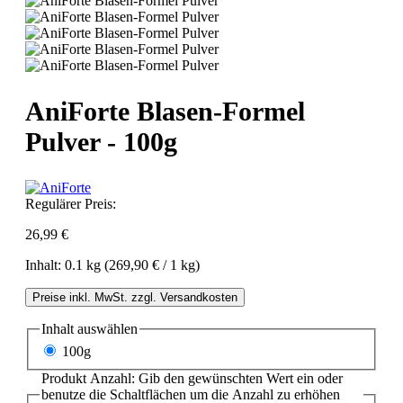
AniForte Blasen-Formel
Pulver - 100g
Regulärer Preis:
26,99 €
Inhalt:
0.1 kg
(269,90 € / 1 kg)
Preise inkl. MwSt. zzgl. Versandkosten
Inhalt
auswählen
100g
Produkt Anzahl: Gib den gewünschten Wert ein oder
benutze die Schaltflächen um die Anzahl zu erhöhen