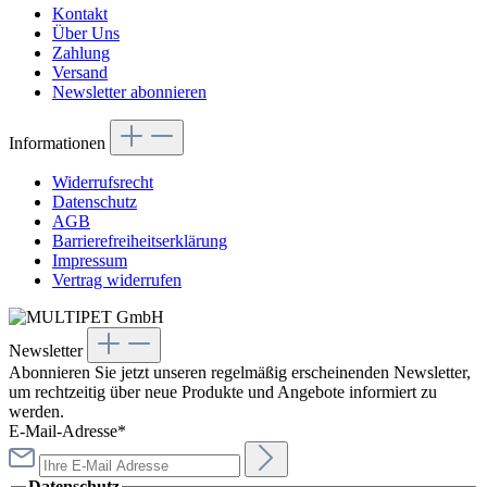
Kontakt
Über Uns
Zahlung
Versand
Newsletter abonnieren
Informationen
Widerrufsrecht
Datenschutz
AGB
Barrierefreiheitserklärung
Impressum
Vertrag widerrufen
Newsletter
Abonnieren Sie jetzt unseren regelmäßig erscheinenden Newsletter,
um rechtzeitig über neue Produkte und Angebote informiert zu
werden.
E-Mail-Adresse*
Datenschutz