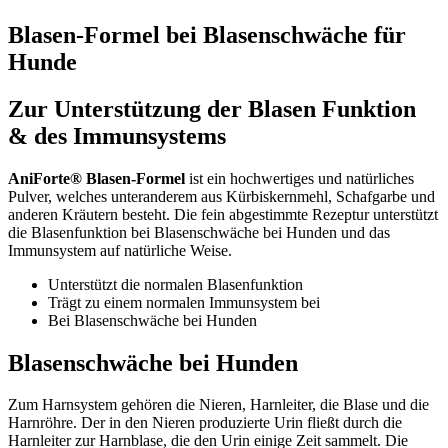
Blasen-Formel bei Blasenschwäche für
Hunde
Zur Unterstützung der Blasen Funktion
& des Immunsystems
AniForte® Blasen-Formel
ist ein hochwertiges und natürliches
Pulver, welches unteranderem aus Kürbiskernmehl, Schafgarbe und
anderen Kräutern besteht. Die fein abgestimmte Rezeptur unterstützt
die Blasenfunktion bei Blasenschwäche bei Hunden und das
Immunsystem auf natürliche Weise.
Unterstützt die normalen Blasenfunktion
Trägt zu einem normalen Immunsystem bei
Bei Blasenschwäche bei Hunden
Blasenschwäche bei Hunden
Zum Harnsystem gehören die Nieren, Harnleiter, die Blase und die
Harnröhre. Der in den Nieren produzierte Urin fließt durch die
Harnleiter zur Harnblase, die den Urin einige Zeit sammelt. Die