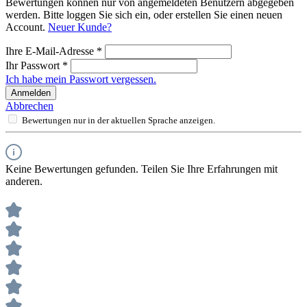
Bewertungen können nur von angemeldeten Benutzern abgegeben
werden. Bitte loggen Sie sich ein, oder erstellen Sie einen neuen
Account.
Neuer Kunde?
Ihre E-Mail-Adresse
*
Ihr Passwort
*
Ich habe mein Passwort vergessen.
Anmelden
Abbrechen
Bewertungen nur in der aktuellen Sprache anzeigen.
Keine Bewertungen gefunden. Teilen Sie Ihre Erfahrungen mit
anderen.