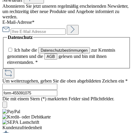
Newsletter
Abonnieren Sie jetzt unseren regelmäßig erscheinenden Newsletter,
um rechtzeitig über neue Produkte und Angebote informiert zu
werden.
E-Mail-Adresse*
Datenschutz
Ich habe die
zur Kenntnis
Datenschutzbestimmungen
genommen und die
gelesen und bin mit ihnen
AGB
einverstanden.
*
Um weiterzugehen, geben Sie die oben abgebildeten Zeichen ein
*
Die mit einem Stern (*) markierten Felder sind Pflichtfelder.
Kundenzufriedenheit