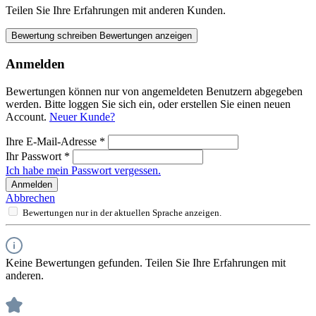
Teilen Sie Ihre Erfahrungen mit anderen Kunden.
Bewertung schreiben
Bewertungen anzeigen
Anmelden
Bewertungen können nur von angemeldeten Benutzern abgegeben
werden. Bitte loggen Sie sich ein, oder erstellen Sie einen neuen
Account.
Neuer Kunde?
Ihre E-Mail-Adresse
*
Ihr Passwort
*
Ich habe mein Passwort vergessen.
Anmelden
Abbrechen
Bewertungen nur in der aktuellen Sprache anzeigen.
Keine Bewertungen gefunden. Teilen Sie Ihre Erfahrungen mit
anderen.