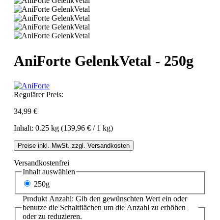
AniForte GelenkVetal - 250g
Regulärer Preis:
34,99 €
Inhalt:
0.25 kg
(139,96 € / 1 kg)
Preise inkl. MwSt. zzgl. Versandkosten
Versandkostenfrei
Inhalt
auswählen
250g
Produkt Anzahl: Gib den gewünschten Wert ein oder
benutze die Schaltflächen um die Anzahl zu erhöhen
oder zu reduzieren.