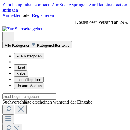
Zum Hauptinhalt springen
Zur Suche springen
Zur Hauptnavigation
springen
Anmelden
oder
Registrieren
Kostenloser Versand ab 29 €
Alle Kategorien
Kategoriefilter aktiv
Alle Kategorien
Hund
Katze
Fisch/Reptilien
Unsere Marken
Suchvorschläge erscheinen während der Eingabe.