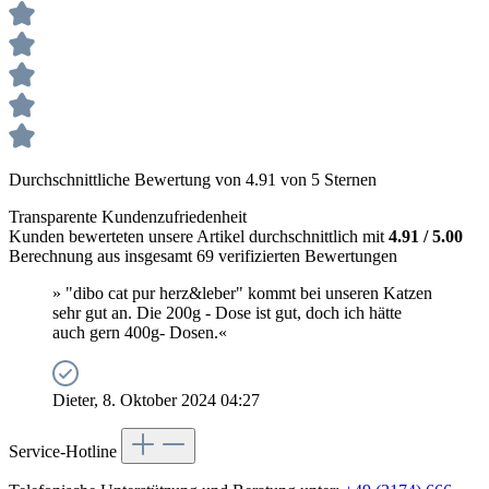
Durchschnittliche Bewertung von 4.91 von 5 Sternen
Transparente Kundenzufriedenheit
Kunden bewerteten unsere Artikel durchschnittlich mit
4.91 / 5.00
Berechnung aus insgesamt 69 verifizierten Bewertungen
» "dibo cat pur herz&leber" kommt bei unseren Katzen
sehr gut an. Die 200g - Dose ist gut, doch ich hätte
auch gern 400g- Dosen.«
Dieter, 8. Oktober 2024 04:27
Service-Hotline