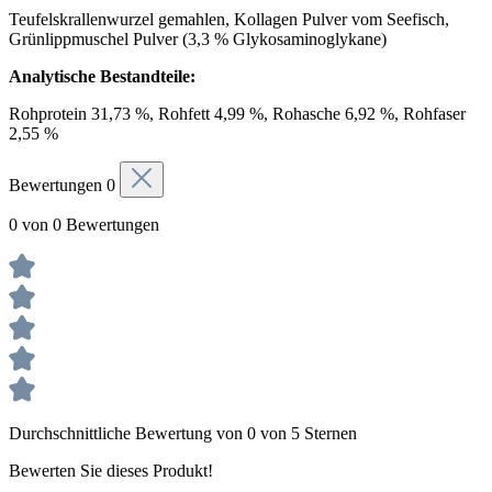
Teufelskrallenwurzel gemahlen, Kollagen Pulver vom Seefisch,
Grünlippmuschel Pulver (3,3 % Glykosaminoglykane)
Analytische Bestandteile:
Rohprotein 31,73 %, Rohfett 4,99 %, Rohasche 6,92 %, Rohfaser
2,55 %
Bewertungen
0
0 von 0 Bewertungen
Durchschnittliche Bewertung von 0 von 5 Sternen
Bewerten Sie dieses Produkt!