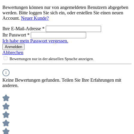
Bewertungen können nur von angemeldeten Benutzern abgegeben
werden. Bitte loggen Sie sich ein, oder erstellen Sie einen neuen
Account.
Neuer Kunde?
Ihre E-Mail-Adresse
*
Ihr Passwort
*
Ich habe mein Passwort vergessen.
Anmelden
Abbrechen
Bewertungen nur in der aktuellen Sprache anzeigen.
Keine Bewertungen gefunden. Teilen Sie Ihre Erfahrungen mit
anderen.