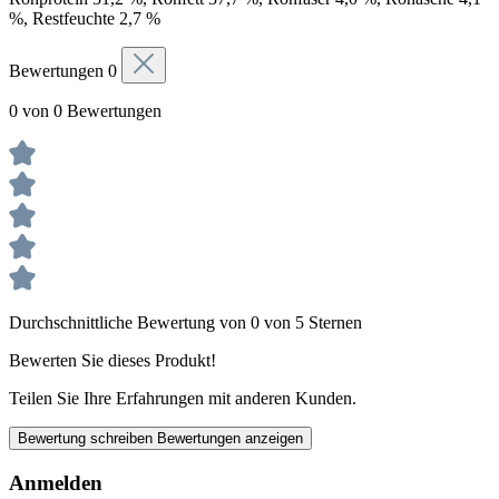
%, Restfeuchte 2,7 %
Bewertungen
0
0 von 0 Bewertungen
Durchschnittliche Bewertung von 0 von 5 Sternen
Bewerten Sie dieses Produkt!
Teilen Sie Ihre Erfahrungen mit anderen Kunden.
Bewertung schreiben
Bewertungen anzeigen
Anmelden