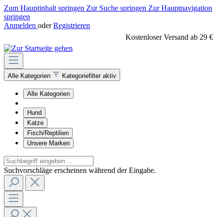
Zum Hauptinhalt springen
Zur Suche springen
Zur Hauptnavigation
springen
Anmelden
oder
Registrieren
Kostenloser Versand ab 29 €
Alle Kategorien
Kategoriefilter aktiv
Alle Kategorien
Hund
Katze
Fisch/Reptilien
Unsere Marken
Suchvorschläge erscheinen während der Eingabe.