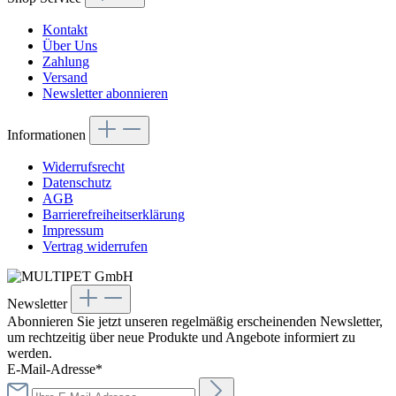
Kontakt
Über Uns
Zahlung
Versand
Newsletter abonnieren
Informationen
Widerrufsrecht
Datenschutz
AGB
Barrierefreiheitserklärung
Impressum
Vertrag widerrufen
Newsletter
Abonnieren Sie jetzt unseren regelmäßig erscheinenden Newsletter,
um rechtzeitig über neue Produkte und Angebote informiert zu
werden.
E-Mail-Adresse*