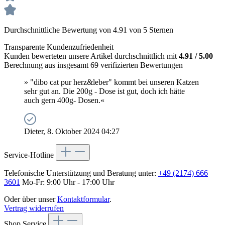
Durchschnittliche Bewertung von 4.91 von 5 Sternen
Transparente Kundenzufriedenheit
Kunden bewerteten unsere Artikel durchschnittlich mit
4.91 / 5.00
Berechnung aus insgesamt 69 verifizierten Bewertungen
» "dibo cat pur herz&leber" kommt bei unseren Katzen
sehr gut an. Die 200g - Dose ist gut, doch ich hätte
auch gern 400g- Dosen.«
Dieter, 8. Oktober 2024 04:27
Service-Hotline
Telefonische Unterstützung und Beratung unter:
+49 (2174) 666
3601
Mo-Fr: 9:00 Uhr - 17:00 Uhr
Oder über unser
Kontaktformular
.
Vertrag widerrufen
Shop Service