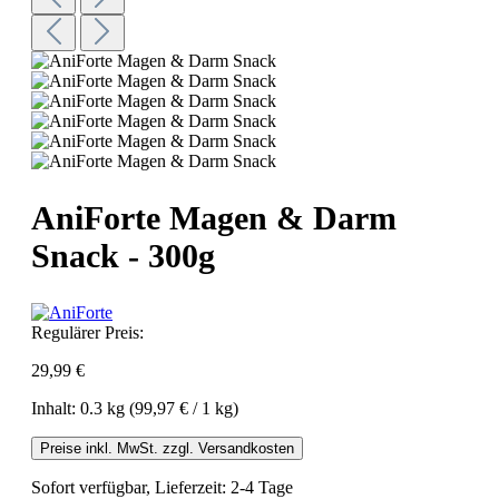
AniForte Magen & Darm
Snack - 300g
Regulärer Preis:
29,99 €
Inhalt:
0.3 kg
(99,97 € / 1 kg)
Preise inkl. MwSt. zzgl. Versandkosten
Sofort verfügbar, Lieferzeit: 2-4 Tage