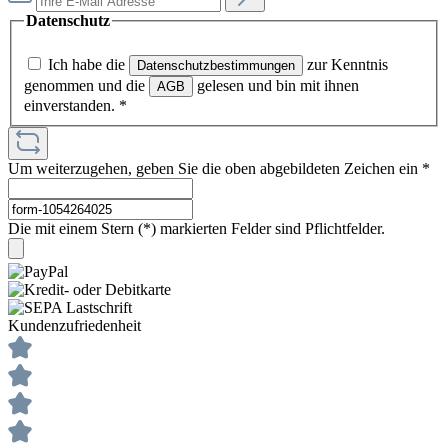
Datenschutz
Ich habe die
zur Kenntnis
Datenschutzbestimmungen
genommen und die
gelesen und bin mit ihnen
AGB
einverstanden.
*
Um weiterzugehen, geben Sie die oben abgebildeten Zeichen ein
*
Die mit einem Stern (*) markierten Felder sind Pflichtfelder.
Kundenzufriedenheit