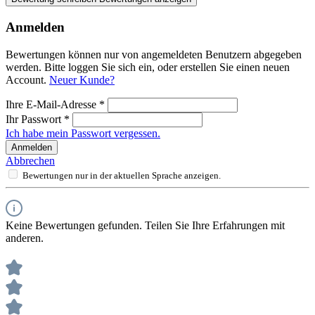
Anmelden
Bewertungen können nur von angemeldeten Benutzern abgegeben
werden. Bitte loggen Sie sich ein, oder erstellen Sie einen neuen
Account.
Neuer Kunde?
Ihre E-Mail-Adresse
*
Ihr Passwort
*
Ich habe mein Passwort vergessen.
Anmelden
Abbrechen
Bewertungen nur in der aktuellen Sprache anzeigen.
Keine Bewertungen gefunden. Teilen Sie Ihre Erfahrungen mit
anderen.