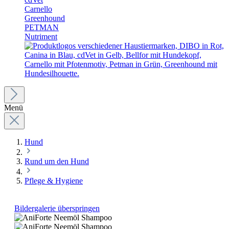
Carnello
Greenhound
PETMAN
Nutriment
Menü
Hund
Rund um den Hund
Pflege & Hygiene
Bildergalerie überspringen