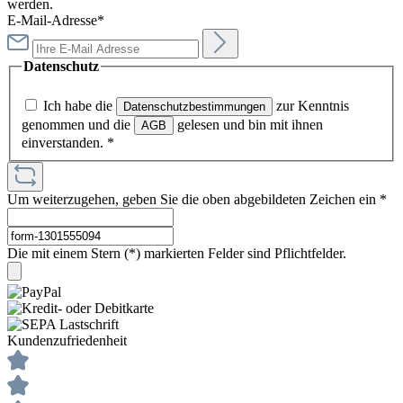
werden.
E-Mail-Adresse*
Datenschutz
Ich habe die
zur Kenntnis
Datenschutzbestimmungen
genommen und die
gelesen und bin mit ihnen
AGB
einverstanden.
*
Um weiterzugehen, geben Sie die oben abgebildeten Zeichen ein
*
Die mit einem Stern (*) markierten Felder sind Pflichtfelder.
Kundenzufriedenheit