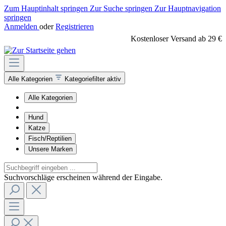
Zum Hauptinhalt springen
Zur Suche springen
Zur Hauptnavigation
springen
Anmelden
oder
Registrieren
Kostenloser Versand ab 29 €
Alle Kategorien
Kategoriefilter aktiv
Alle Kategorien
Hund
Katze
Fisch/Reptilien
Unsere Marken
Suchvorschläge erscheinen während der Eingabe.