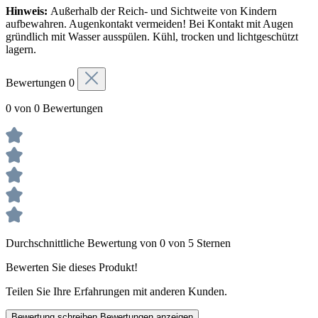
Hinweis:
Außerhalb der Reich- und Sichtweite von Kindern
aufbewahren. Augenkontakt vermeiden! Bei Kontakt mit Augen
gründlich mit Wasser ausspülen. Kühl, trocken und lichtgeschützt
lagern.
Bewertungen
0
0 von 0 Bewertungen
Durchschnittliche Bewertung von 0 von 5 Sternen
Bewerten Sie dieses Produkt!
Teilen Sie Ihre Erfahrungen mit anderen Kunden.
Bewertung schreiben
Bewertungen anzeigen