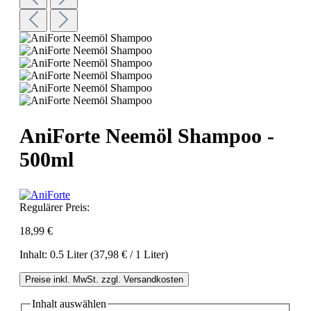
AniForte Neemöl Shampoo -
500ml
Regulärer Preis:
18,99 €
Inhalt:
0.5 Liter
(37,98 € / 1 Liter)
Preise inkl. MwSt. zzgl. Versandkosten
Inhalt
auswählen