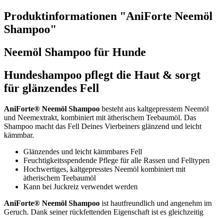
Produktinformationen "AniForte Neemöl
Shampoo"
Neemöl Shampoo für Hunde
Hundeshampoo pflegt die Haut & sorgt
für glänzendes Fell
AniForte® Neemöl Shampoo
besteht aus kaltgepresstem Neemöl
und Neemextrakt, kombiniert mit ätherischem Teebaumöl. Das
Shampoo macht das Fell Deines Vierbeiners glänzend und leicht
kämmbar.
Glänzendes und leicht kämmbares Fell
Feuchtigkeitsspendende Pflege für alle Rassen und Felltypen
Hochwertiges, kaltgepresstes Neemöl kombiniert mit
ätherischem Teebaumöl
Kann bei Juckreiz verwendet werden
AniForte® Neemöl Shampoo
ist hautfreundlich und angenehm im
Geruch. Dank seiner rückfettenden Eigenschaft ist es gleichzeitig