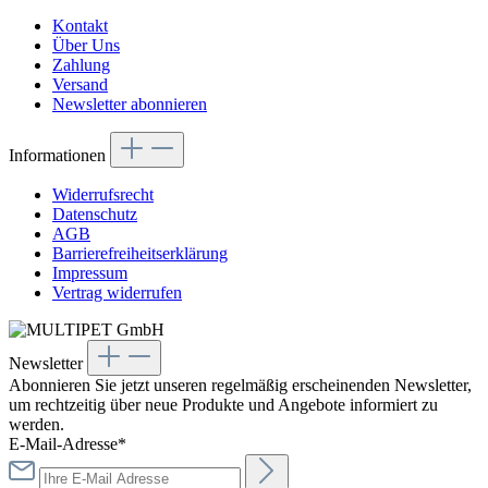
Kontakt
Über Uns
Zahlung
Versand
Newsletter abonnieren
Informationen
Widerrufsrecht
Datenschutz
AGB
Barrierefreiheitserklärung
Impressum
Vertrag widerrufen
Newsletter
Abonnieren Sie jetzt unseren regelmäßig erscheinenden Newsletter,
um rechtzeitig über neue Produkte und Angebote informiert zu
werden.
E-Mail-Adresse*