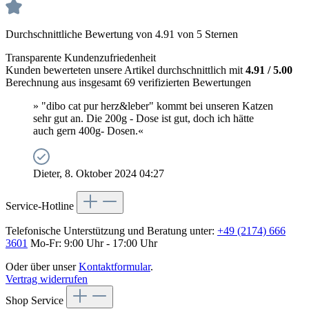
Durchschnittliche Bewertung von 4.91 von 5 Sternen
Transparente Kundenzufriedenheit
Kunden bewerteten unsere Artikel durchschnittlich mit
4.91 / 5.00
Berechnung aus insgesamt 69 verifizierten Bewertungen
» "dibo cat pur herz&leber" kommt bei unseren Katzen
sehr gut an. Die 200g - Dose ist gut, doch ich hätte
auch gern 400g- Dosen.«
Dieter, 8. Oktober 2024 04:27
Service-Hotline
Telefonische Unterstützung und Beratung unter:
+49 (2174) 666
3601
Mo-Fr: 9:00 Uhr - 17:00 Uhr
Oder über unser
Kontaktformular
.
Vertrag widerrufen
Shop Service