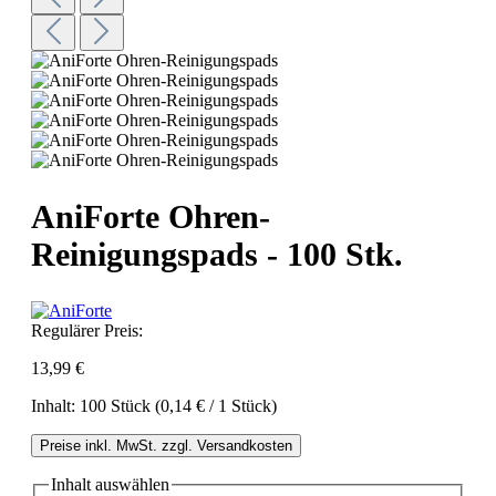
AniForte Ohren-
Reinigungspads - 100 Stk.
Regulärer Preis:
13,99 €
Inhalt:
100 Stück
(0,14 € / 1 Stück)
Preise inkl. MwSt. zzgl. Versandkosten
Inhalt
auswählen