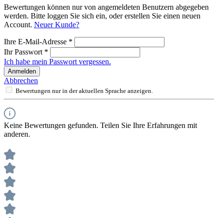
Bewertungen können nur von angemeldeten Benutzern abgegeben
werden. Bitte loggen Sie sich ein, oder erstellen Sie einen neuen
Account.
Neuer Kunde?
Ihre E-Mail-Adresse
*
Ihr Passwort
*
Ich habe mein Passwort vergessen.
Anmelden
Abbrechen
Bewertungen nur in der aktuellen Sprache anzeigen.
Keine Bewertungen gefunden. Teilen Sie Ihre Erfahrungen mit
anderen.