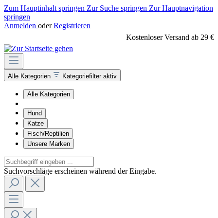
Zum Hauptinhalt springen
Zur Suche springen
Zur Hauptnavigation
springen
Anmelden
oder
Registrieren
Kostenloser Versand ab 29 €
Alle Kategorien
Kategoriefilter aktiv
Alle Kategorien
Hund
Katze
Fisch/Reptilien
Unsere Marken
Suchvorschläge erscheinen während der Eingabe.