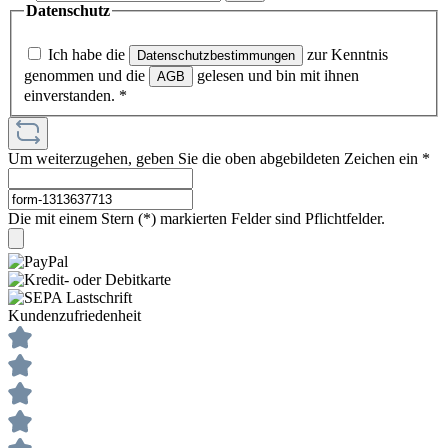
Datenschutz
Ich habe die
zur Kenntnis
Datenschutzbestimmungen
genommen und die
gelesen und bin mit ihnen
AGB
einverstanden.
*
Um weiterzugehen, geben Sie die oben abgebildeten Zeichen ein
*
Die mit einem Stern (*) markierten Felder sind Pflichtfelder.
Kundenzufriedenheit