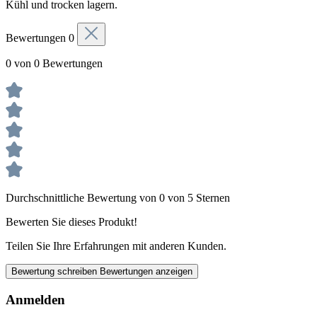
Kühl und trocken lagern.
Bewertungen
0
0 von 0 Bewertungen
Durchschnittliche Bewertung von 0 von 5 Sternen
Bewerten Sie dieses Produkt!
Teilen Sie Ihre Erfahrungen mit anderen Kunden.
Bewertung schreiben
Bewertungen anzeigen
Anmelden