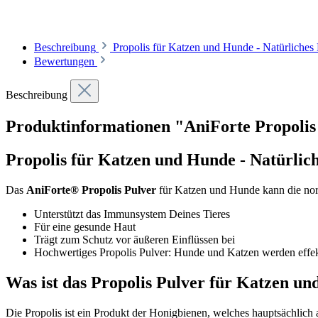
Beschreibung
Propolis für Katzen und Hunde - Natürliche
Bewertungen
Beschreibung
Produktinformationen "AniForte Propolis
Propolis für Katzen und Hunde - Natürli
Das
AniForte® Propolis Pulver
für Katzen und Hunde kann die nor
Unterstützt das Immunsystem Deines Tieres
Für eine gesunde Haut
Trägt zum Schutz vor äußeren Einflüssen bei
Hochwertiges Propolis Pulver: Hunde und Katzen werden effekt
Was ist das Propolis Pulver für Katzen u
Die Propolis ist ein Produkt der Honigbienen, welches hauptsächlich