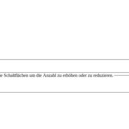
e Schaltflächen um die Anzahl zu erhöhen oder zu reduzieren.