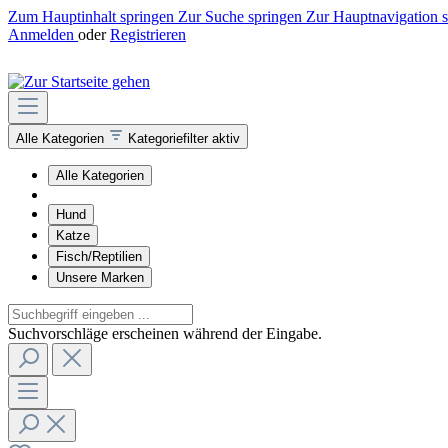
Zum Hauptinhalt springen
Zur Suche springen
Zur Hauptnavigation 
Anmelden
oder
Registrieren
Alle Kategorien
Kategoriefilter aktiv
Alle Kategorien
Hund
Katze
Fisch/Reptilien
Unsere Marken
Suchvorschläge erscheinen während der Eingabe.