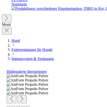
Nutriment
Menü
Hund
Futterergänzung für Hunde
Immunsystem & Verdauung
Bildergalerie überspringen