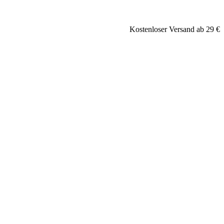
Kostenloser Versand ab 29 €