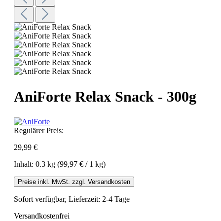
AniForte Relax Snack - 300g
Regulärer Preis:
29,99 €
Inhalt:
0.3 kg
(99,97 € / 1 kg)
Preise inkl. MwSt. zzgl. Versandkosten
Sofort verfügbar, Lieferzeit: 2-4 Tage
Versandkostenfrei