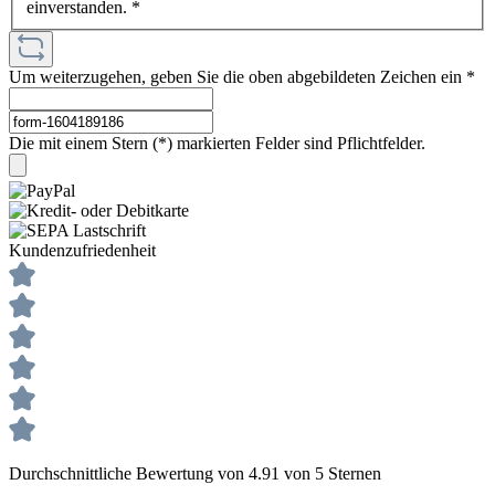
einverstanden.
*
Um weiterzugehen, geben Sie die oben abgebildeten Zeichen ein
*
Die mit einem Stern (*) markierten Felder sind Pflichtfelder.
Kundenzufriedenheit
Durchschnittliche Bewertung von 4.91 von 5 Sternen