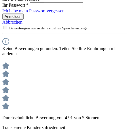
Ihr Passwort
*
Ich habe mein Passwort vergessen.
Anmelden
Abbrechen
Bewertungen nur in der aktuellen Sprache anzeigen.
Keine Bewertungen gefunden. Teilen Sie Ihre Erfahrungen mit
anderen.
Durchschnittliche Bewertung von 4.91 von 5 Sternen
Transparente Kundenzufriedenheit