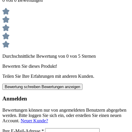
0 von 0 Bewertungen
Durchschnittliche Bewertung von 0 von 5 Sternen
Bewerten Sie dieses Produkt!
Teilen Sie Ihre Erfahrungen mit anderen Kunden.
Bewertung schreiben
Bewertungen anzeigen
Anmelden
Bewertungen können nur von angemeldeten Benutzern abgegeben
werden. Bitte loggen Sie sich ein, oder erstellen Sie einen neuen
Account.
Neuer Kunde?
Ihre E-Mail-Adresse
*