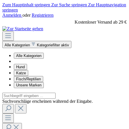
Zum Hauptinhalt springen
Zur Suche springen
Zur Hauptnavigation
springen
Anmelden
oder
Registrieren
Kostenloser Versand ab 29 €
Alle Kategorien
Kategoriefilter aktiv
Alle Kategorien
Hund
Katze
Fisch/Reptilien
Unsere Marken
Suchvorschläge erscheinen während der Eingabe.