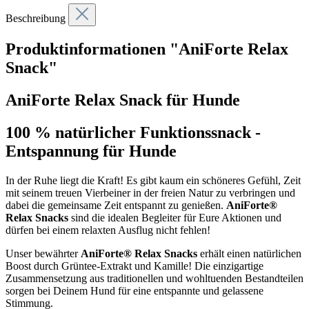
Beschreibung
Produktinformationen "AniForte Relax
Snack"
AniForte Relax Snack für Hunde
100 % natürlicher Funktionssnack -
Entspannung für Hunde
In der Ruhe liegt die Kraft! Es gibt kaum ein schöneres Gefühl, Zeit
mit seinem treuen Vierbeiner in der freien Natur zu verbringen und
dabei die gemeinsame Zeit entspannt zu genießen.
AniForte®
Relax Snacks
sind die idealen Begleiter für Eure Aktionen und
dürfen bei einem relaxten Ausflug nicht fehlen!
Unser bewährter
AniForte® Relax Snacks
erhält einen natürlichen
Boost durch Grüntee-Extrakt und Kamille! Die einzigartige
Zusammensetzung aus traditionellen und wohltuenden Bestandteilen
sorgen bei Deinem Hund für eine entspannte und gelassene
Stimmung.