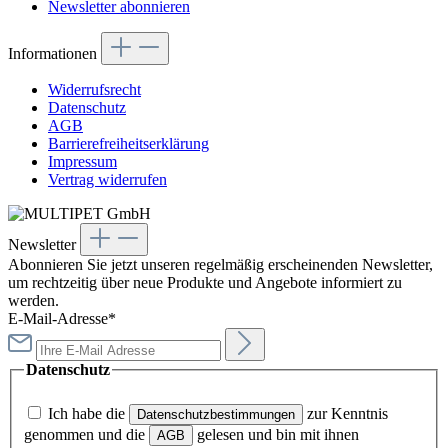
Newsletter abonnieren
Informationen
Widerrufsrecht
Datenschutz
AGB
Barrierefreiheitserklärung
Impressum
Vertrag widerrufen
Newsletter
Abonnieren Sie jetzt unseren regelmäßig erscheinenden Newsletter,
um rechtzeitig über neue Produkte und Angebote informiert zu
werden.
E-Mail-Adresse*
Datenschutz
Ich habe die
zur Kenntnis
Datenschutzbestimmungen
genommen und die
gelesen und bin mit ihnen
AGB