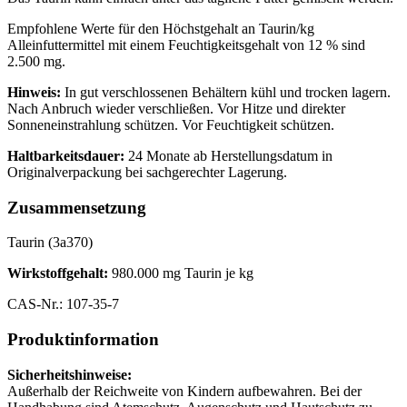
Empfohlene Werte für den Höchstgehalt an Taurin/kg
Alleinfuttermittel mit einem Feuchtigkeitsgehalt von 12 % sind
2.500 mg.
Hinweis:
In gut verschlossenen Behältern kühl und trocken lagern.
Nach Anbruch wieder verschließen. Vor Hitze und direkter
Sonneneinstrahlung schützen. Vor Feuchtigkeit schützen.
Haltbarkeitsdauer:
24 Monate ab Herstellungsdatum in
Originalverpackung bei sachgerechter Lagerung.
Zusammensetzung
Taurin (3a370)
Wirkstoffgehalt:
980.000 mg Taurin je kg
CAS-Nr.: 107-35-7
Produktinformation
Sicherheitshinweise:
Außerhalb der Reichweite von Kindern aufbewahren. Bei der