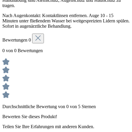
Handhabung sind Atemschutz, Augenschutz und Hautschutz zu
tragen.
Nach Augenkontakt: Kontaktlinsen entfernen. Auge 10 - 15
Minuten unter fließendem Wasser bei weitgespreizten Lidern spülen.
Sofort in augenärztliche Behandlung.
Bewertungen
0
0 von 0 Bewertungen
Durchschnittliche Bewertung von 0 von 5 Sternen
Bewerten Sie dieses Produkt!
Teilen Sie Ihre Erfahrungen mit anderen Kunden.