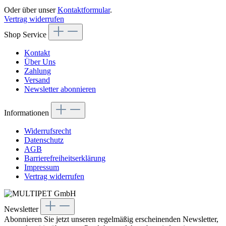
Oder über unser
Kontaktformular
.
Vertrag widerrufen
Shop Service
Kontakt
Über Uns
Zahlung
Versand
Newsletter abonnieren
Informationen
Widerrufsrecht
Datenschutz
AGB
Barrierefreiheitserklärung
Impressum
Vertrag widerrufen
Newsletter
Abonnieren Sie jetzt unseren regelmäßig erscheinenden Newsletter,