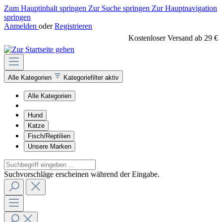
Zum Hauptinhalt springen
Zur Suche springen
Zur Hauptnavigation
springen
Anmelden
oder
Registrieren
Kostenloser Versand ab 29 €
Alle Kategorien
Kategoriefilter aktiv
Alle Kategorien
Hund
Katze
Fisch/Reptilien
Unsere Marken
Suchvorschläge erscheinen während der Eingabe.