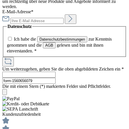
um rechtzeitig über neue Produkte und Angebote informiert zu
werden.
E-Mail-Adresse*
Datenschutz
Ich habe die
zur Kenntnis
Datenschutzbestimmungen
genommen und die
gelesen und bin mit ihnen
AGB
einverstanden.
*
Um weiterzugehen, geben Sie die oben abgebildeten Zeichen ein
*
Die mit einem Stern (*) markierten Felder sind Pflichtfelder.
Kundenzufriedenheit