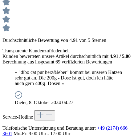
Durchschnittliche Bewertung von 4.91 von 5 Sternen
Transparente Kundenzufriedenheit
Kunden bewerteten unsere Artikel durchschnittlich mit
4.91 / 5.00
Berechnung aus insgesamt 69 verifizierten Bewertungen
» "dibo cat pur herz&leber" kommt bei unseren Katzen
sehr gut an. Die 200g - Dose ist gut, doch ich hätte
auch gern 400g- Dosen.«
Dieter, 8. Oktober 2024 04:27
Service-Hotline
Telefonische Unterstützung und Beratung unter:
+49 (2174) 666
3601
Mo-Fr: 9:00 Uhr - 17:00 Uhr