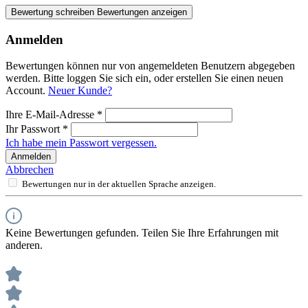
Bewertung schreiben
Bewertungen anzeigen
Anmelden
Bewertungen können nur von angemeldeten Benutzern abgegeben
werden. Bitte loggen Sie sich ein, oder erstellen Sie einen neuen
Account.
Neuer Kunde?
Ihre E-Mail-Adresse
*
Ihr Passwort
*
Ich habe mein Passwort vergessen.
Anmelden
Abbrechen
Bewertungen nur in der aktuellen Sprache anzeigen.
Keine Bewertungen gefunden. Teilen Sie Ihre Erfahrungen mit
anderen.