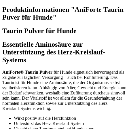
Produktinformationen "AniForte Taurin
Puver für Hunde"
Taurin Pulver für Hunde
Essentielle Aminosäure zur
Unterstützung des Herz-Kreislauf-
Systems
AniForte® Taurin Pulver
für Hunde eignet sich hervorragend als
Zugabe zur täglichen Versorgung – auch bei Rohfütterung. Das
Taurin ist für Hunde eine Aminosäure, die der Organismus selbst
synthetisieren kann. Abhängig von Alter, Gewicht und Energie kann
der Bedarf schwanken, weshalb eine Zufütterung durchaus sinnvoll
sein kann. Der Vitalstoff ist vor allem für die Gesunderhaltung der
normalen Herzfunktion sowie zur Unterstützung des Herz-
Kreislauf-Systems wichtig.
Wirkt positiv auf die Herzfunktion
Unterstützt das Herz-Kreislauf-System
Gleicht einen Taurinmangel bei Hunden aus