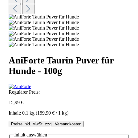
AniForte Taurin Puver für
Hunde - 100g
Regulärer Preis:
15,99 €
Inhalt:
0.1 kg
(159,90 € / 1 kg)
Preise inkl. MwSt. zzgl. Versandkosten
Inhalt
auswählen