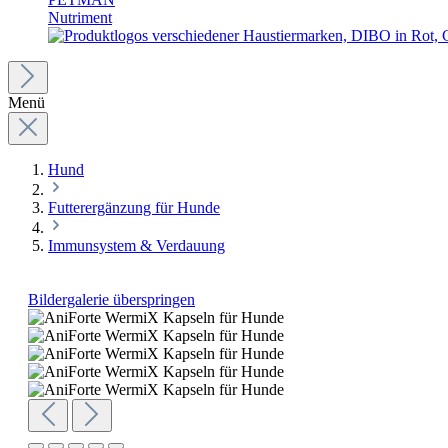
Nutriment
Menü
Hund
Futterergänzung für Hunde
Immunsystem & Verdauung
Bildergalerie überspringen