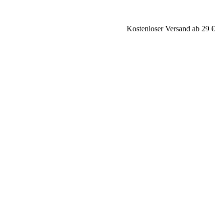
Kostenloser Versand ab 29 €