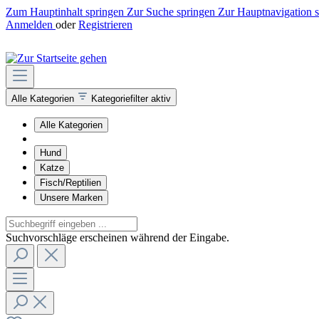
Zum Hauptinhalt springen
Zur Suche springen
Zur Hauptnavigation 
Anmelden
oder
Registrieren
Alle Kategorien
Kategoriefilter aktiv
Alle Kategorien
Hund
Katze
Fisch/Reptilien
Unsere Marken
Suchvorschläge erscheinen während der Eingabe.