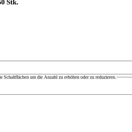
0 Stk.
e Schaltflächen um die Anzahl zu erhöhen oder zu reduzieren.