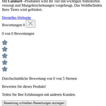
Mit
Canina®
-Produkten wird Ihr Tier mit wichtigen Nährstoffen
versorgt und Mangelerscheinungen vorgebeugt. Das Wohlbefinden
Ihres Tieres wird gefördert.
Hersteller-Webseite
Bewertungen
0
0 von 0 Bewertungen
Durchschnittliche Bewertung von 0 von 5 Sternen
Bewerten Sie dieses Produkt!
Teilen Sie Ihre Erfahrungen mit anderen Kunden.
Bewertung schreiben
Bewertungen anzeigen