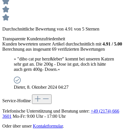
Durchschnittliche Bewertung von 4.91 von 5 Sternen
Transparente Kundenzufriedenheit
Kunden bewerteten unsere Artikel durchschnittlich mit
4.91 / 5.00
Berechnung aus insgesamt 69 verifizierten Bewertungen
» "dibo cat pur herz&leber" kommt bei unseren Katzen
sehr gut an. Die 200g - Dose ist gut, doch ich hätte
auch gern 400g- Dosen.«
Dieter, 8. Oktober 2024 04:27
Service-Hotline
Telefonische Unterstützung und Beratung unter:
+49 (2174) 666
3601
Mo-Fr: 9:00 Uhr - 17:00 Uhr
Oder über unser
Kontaktformular
.