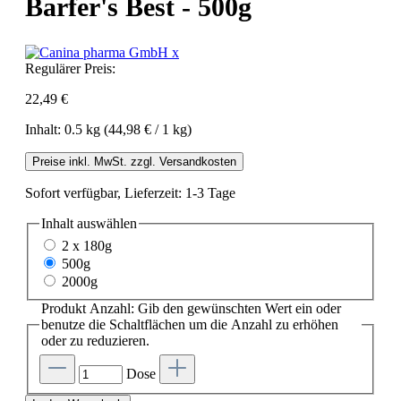
Barfer's Best - 500g
Regulärer Preis:
22,49 €
Inhalt:
0.5 kg
(44,98 € / 1 kg)
Preise inkl. MwSt. zzgl. Versandkosten
Sofort verfügbar, Lieferzeit: 1-3 Tage
Inhalt
auswählen
2 x 180g
500g
2000g
Produkt Anzahl: Gib den gewünschten Wert ein oder
benutze die Schaltflächen um die Anzahl zu erhöhen
oder zu reduzieren.
Dose