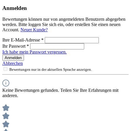
Anmelden
Bewertungen können nur von angemeldeten Benutzern abgegeben
werden. Bitte loggen Sie sich ein, oder erstellen Sie einen neuen
Account.
Neuer Kunde?
Ihre E-Mail-Adresse
*
Ihr Passwort
*
Ich habe mein Passwort vergessen.
Anmelden
Abbrechen
Bewertungen nur in der aktuellen Sprache anzeigen.
Keine Bewertungen gefunden. Teilen Sie Ihre Erfahrungen mit
anderen.