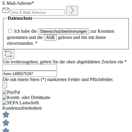
E-Mail-Adresse*
Datenschutz
Ich habe die
zur Kenntnis
Datenschutzbestimmungen
genommen und die
gelesen und bin mit ihnen
AGB
einverstanden.
*
Um weiterzugehen, geben Sie die oben abgebildeten Zeichen ein
*
Die mit einem Stern (*) markierten Felder sind Pflichtfelder.
Kundenzufriedenheit