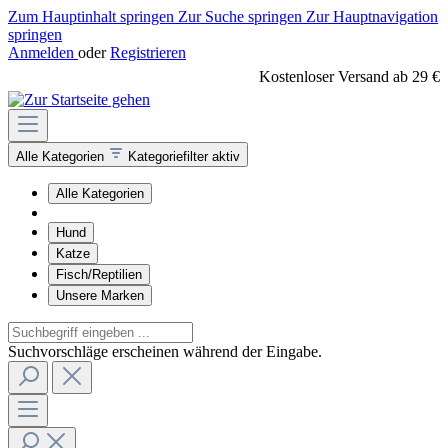
Zum Hauptinhalt springen
Zur Suche springen
Zur Hauptnavigation
springen
Anmelden
oder
Registrieren
Kostenloser Versand ab 29 €
Alle Kategorien
Kategoriefilter aktiv
Alle Kategorien
Hund
Katze
Fisch/Reptilien
Unsere Marken
Suchvorschläge erscheinen während der Eingabe.