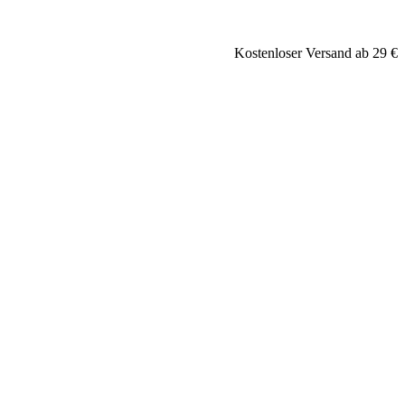
Kostenloser Versand ab 29 €