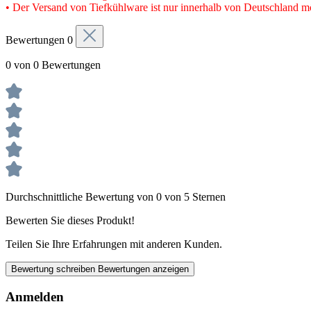
• Der Versand von Tiefkühlware ist nur innerhalb von Deutschland m
Bewertungen
0
0 von 0 Bewertungen
Durchschnittliche Bewertung von 0 von 5 Sternen
Bewerten Sie dieses Produkt!
Teilen Sie Ihre Erfahrungen mit anderen Kunden.
Bewertung schreiben
Bewertungen anzeigen
Anmelden