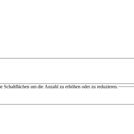
e Schaltflächen um die Anzahl zu erhöhen oder zu reduzieren.