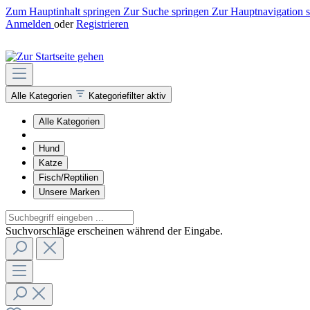
Zum Hauptinhalt springen
Zur Suche springen
Zur Hauptnavigation 
Anmelden
oder
Registrieren
Alle Kategorien
Kategoriefilter aktiv
Alle Kategorien
Hund
Katze
Fisch/Reptilien
Unsere Marken
Suchvorschläge erscheinen während der Eingabe.