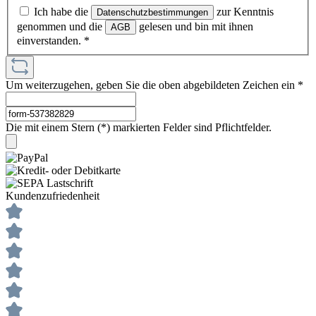
Ich habe die
zur Kenntnis
Datenschutzbestimmungen
genommen und die
gelesen und bin mit ihnen
AGB
einverstanden.
*
Um weiterzugehen, geben Sie die oben abgebildeten Zeichen ein
*
Die mit einem Stern (*) markierten Felder sind Pflichtfelder.
Kundenzufriedenheit