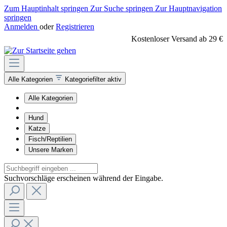
Zum Hauptinhalt springen
Zur Suche springen
Zur Hauptnavigation
springen
Anmelden
oder
Registrieren
Kostenloser Versand ab 29 €
Alle Kategorien
Kategoriefilter aktiv
Alle Kategorien
Hund
Katze
Fisch/Reptilien
Unsere Marken
Suchvorschläge erscheinen während der Eingabe.