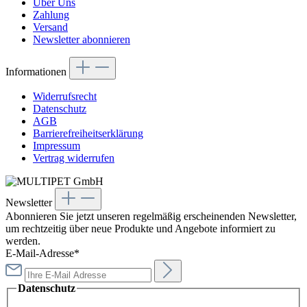
Über Uns
Zahlung
Versand
Newsletter abonnieren
Informationen
Widerrufsrecht
Datenschutz
AGB
Barrierefreiheitserklärung
Impressum
Vertrag widerrufen
Newsletter
Abonnieren Sie jetzt unseren regelmäßig erscheinenden Newsletter,
um rechtzeitig über neue Produkte und Angebote informiert zu
werden.
E-Mail-Adresse*
Datenschutz