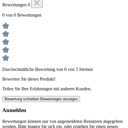
Bewertungen
0
0 von 0 Bewertungen
Durchschnittliche Bewertung von 0 von 5 Sternen
Bewerten Sie dieses Produkt!
Teilen Sie Ihre Erfahrungen mit anderen Kunden.
Bewertung schreiben
Bewertungen anzeigen
Anmelden
Bewertungen können nur von angemeldeten Benutzern abgegeben
werden. Bitte loggen Sie sich ein, oder erstellen Sie einen neuen