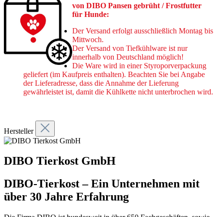
von DIBO Pansen gebrüht / Frostfutter
für Hunde:
Der Versand erfolgt ausschließlich Montag bis
Mittwoch.
Der Versand von Tiefkühlware ist nur
innerhalb von Deutschland möglich!
Die Ware wird in einer Styroporverpackung
geliefert (im Kaufpreis enthalten). Beachten Sie bei Angabe
der Lieferadresse,
dass die Annahme der Lieferung
gewährleistet ist, damit die Kühlkette nicht unterbrochen wird.
Hersteller
DIBO Tierkost GmbH
DIBO-Tierkost – Ein Unternehmen mit
über 30 Jahre Erfahrung