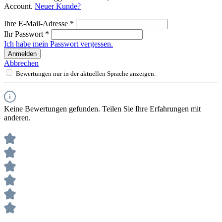
Account.
Neuer Kunde?
Ihre E-Mail-Adresse
*
Ihr Passwort
*
Ich habe mein Passwort vergessen.
Anmelden
Abbrechen
Bewertungen nur in der aktuellen Sprache anzeigen.
Keine Bewertungen gefunden. Teilen Sie Ihre Erfahrungen mit
anderen.