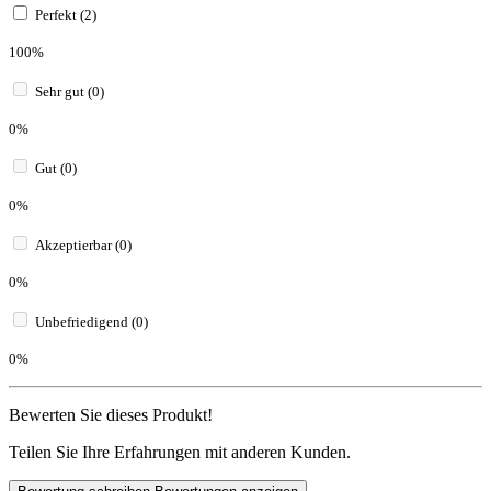
Perfekt (2)
100%
Sehr gut (0)
0%
Gut (0)
0%
Akzeptierbar (0)
0%
Unbefriedigend (0)
0%
Bewerten Sie dieses Produkt!
Teilen Sie Ihre Erfahrungen mit anderen Kunden.