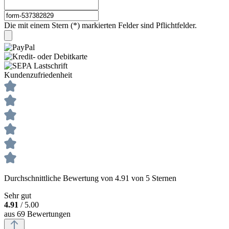
Die mit einem Stern (*) markierten Felder sind Pflichtfelder.
Kundenzufriedenheit
Durchschnittliche Bewertung von 4.91 von 5 Sternen
Sehr gut
4.91
/ 5.00
aus 69 Bewertungen