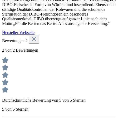
DIBO-Fleisches in Form von Würfeln und lose rollend. Ebenso sind
ständige Qualitätskontrollen der Rohwaren und die schonende
Sterilisation der DIBO-Fleischdosen ein besonderes
Qualitätsmerkmal. DIBO überzeugt auf ganzer Linie nach dem
Motto „Für die Besten das Beste! Alles aus eigener Herstellung.“
Hersteller-Webseite
Bewertungen
2
2 von 2 Bewertungen
Durchschnittliche Bewertung von 5 von 5 Sternen
5 von 5 Sternen