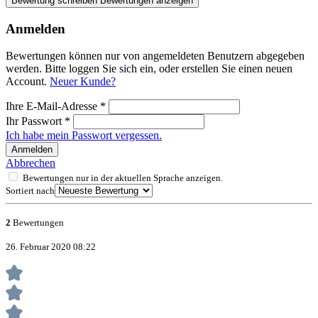
Bewertung schreiben
Bewertungen anzeigen
Anmelden
Bewertungen können nur von angemeldeten Benutzern abgegeben
werden. Bitte loggen Sie sich ein, oder erstellen Sie einen neuen
Account.
Neuer Kunde?
Ihre E-Mail-Adresse
*
Ihr Passwort
*
Ich habe mein Passwort vergessen.
Anmelden
Abbrechen
Bewertungen nur in der aktuellen Sprache anzeigen.
Sortiert nach
2
Bewertungen
26. Februar 2020 08:22