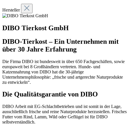
Hersteller
DIBO Tierkost GmbH
DIBO-Tierkost – Ein Unternehmen mit
über 30 Jahre Erfahrung
Die Firma DIBO ist bundesweit in über 650 Fachgeschäften, sowie
europaweit bei 8 Großhändlern vertreten. Hunde- und
Katzennahrung von DIBO hat die 30-jährige
Unternehmensphilosophie: „frische und artgerechte Naturprodukte
zu entwickeln“.
Die Qualitätsgarantie von DIBO
DIBO Arbeit mit EG-Schlachtbetrieben und ist somit in der Lage,
ausschließlich frische und reine Naturprodukte herzustellen. Frisches
Futter vom Rind, Lamm, Wild oder Geflügel ist für DIBO
selbstverständlich.