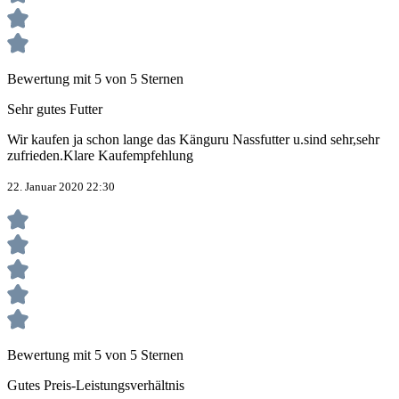
Bewertung mit 5 von 5 Sternen
Sehr gutes Futter
Wir kaufen ja schon lange das Känguru Nassfutter u.sind sehr,sehr
zufrieden.Klare Kaufempfehlung
22. Januar 2020 22:30
Bewertung mit 5 von 5 Sternen
Gutes Preis-Leistungsverhältnis