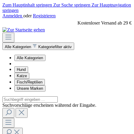
Zum Hauptinhalt springen
Zur Suche springen
Zur Hauptnavigation
springen
Anmelden
oder
Registrieren
Kostenloser Versand ab 29 €
Alle Kategorien
Kategoriefilter aktiv
Alle Kategorien
Hund
Katze
Fisch/Reptilien
Unsere Marken
Suchvorschläge erscheinen während der Eingabe.