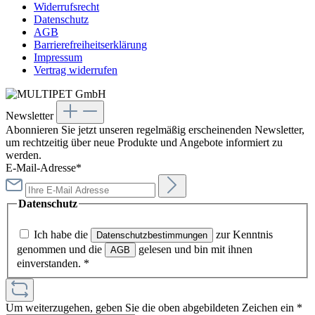
Widerrufsrecht
Datenschutz
AGB
Barrierefreiheitserklärung
Impressum
Vertrag widerrufen
Newsletter
Abonnieren Sie jetzt unseren regelmäßig erscheinenden Newsletter,
um rechtzeitig über neue Produkte und Angebote informiert zu
werden.
E-Mail-Adresse*
Datenschutz
Ich habe die
zur Kenntnis
Datenschutzbestimmungen
genommen und die
gelesen und bin mit ihnen
AGB
einverstanden.
*
Um weiterzugehen, geben Sie die oben abgebildeten Zeichen ein
*