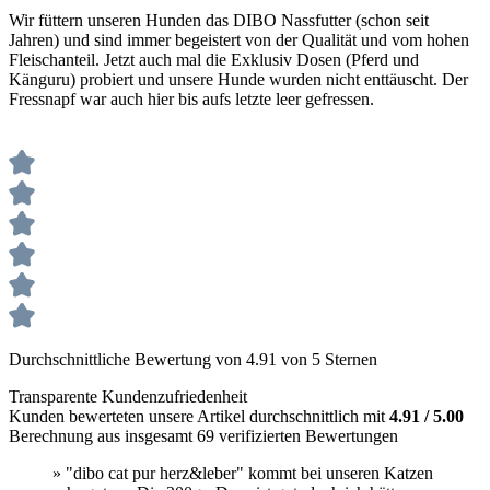
Wir füttern unseren Hunden das DIBO Nassfutter (schon seit
Jahren) und sind immer begeistert von der Qualität und vom hohen
Fleischanteil. Jetzt auch mal die Exklusiv Dosen (Pferd und
Känguru) probiert und unsere Hunde wurden nicht enttäuscht. Der
Fressnapf war auch hier bis aufs letzte leer gefressen.
Durchschnittliche Bewertung von 4.91 von 5 Sternen
Transparente Kundenzufriedenheit
Kunden bewerteten unsere Artikel durchschnittlich mit
4.91 / 5.00
Berechnung aus insgesamt 69 verifizierten Bewertungen
» "dibo cat pur herz&leber" kommt bei unseren Katzen