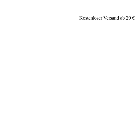
Kostenloser Versand ab 29 €