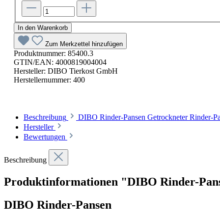
In den Warenkorb
Zum Merkzettel hinzufügen
Produktnummer:
85400.3
GTIN/EAN:
4000819004004
Hersteller:
DIBO Tierkost GmbH
Herstellernummer:
400
Beschreibung
DIBO Rinder-Pansen Getrockneter Rinder-Pan
Hersteller
Bewertungen
Beschreibung
Produktinformationen "DIBO Rinder-Pans
DIBO Rinder-Pansen