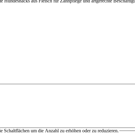
e Schaltflächen um die Anzahl zu erhöhen oder zu reduzieren.