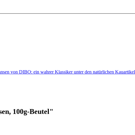
sen von DIBO: ein wahrer Klassiker unter den natürlichen Kauartik
en, 100g-Beutel"