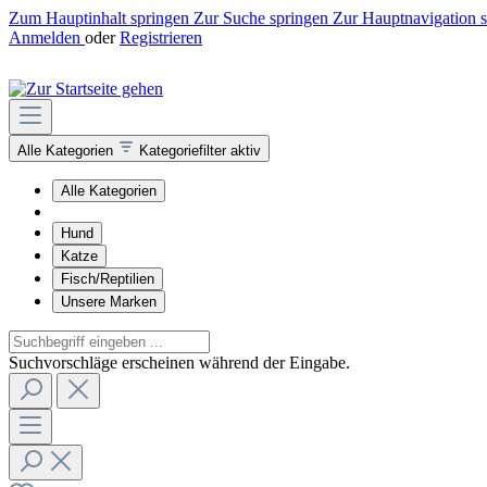
Zum Hauptinhalt springen
Zur Suche springen
Zur Hauptnavigation 
Anmelden
oder
Registrieren
Alle Kategorien
Kategoriefilter aktiv
Alle Kategorien
Hund
Katze
Fisch/Reptilien
Unsere Marken
Suchvorschläge erscheinen während der Eingabe.