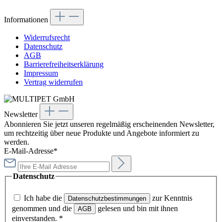
Informationen
Widerrufsrecht
Datenschutz
AGB
Barrierefreiheitserklärung
Impressum
Vertrag widerrufen
Newsletter
Abonnieren Sie jetzt unseren regelmäßig erscheinenden Newsletter,
um rechtzeitig über neue Produkte und Angebote informiert zu
werden.
E-Mail-Adresse*
Datenschutz
Ich habe die
zur Kenntnis
Datenschutzbestimmungen
genommen und die
gelesen und bin mit ihnen
AGB
einverstanden.
*