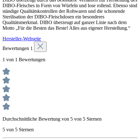
DIBO-Fleisches in Form von Würfeln und lose rollend. Ebenso sind
ständige Qualitätskontrollen der Rohwaren und die schonende
Sterilisation der DIBO-Fleischdosen ein besonderes
Qualitätsmerkmal. DIBO überzeugt auf ganzer Linie nach dem
Motto „Für die Besten das Beste! Alles aus eigener Herstellung.“
Hersteller-Webseite
Bewertungen
1
1 von 1 Bewertungen
Durchschnittliche Bewertung von 5 von 5 Sternen
5 von 5 Sternen