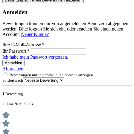
Bewertung schreiben
Bewertungen anzeigen
Anmelden
Bewertungen können nur von angemeldeten Benutzern abgegeben
werden. Bitte loggen Sie sich ein, oder erstellen Sie einen neuen
Account.
Neuer Kunde?
Ihre E-Mail-Adresse
*
Ihr Passwort
*
Ich habe mein Passwort vergessen.
Anmelden
Abbrechen
Bewertungen nur in der aktuellen Sprache anzeigen.
Sortiert nach
1
Bewertung
2. Juni 2019 22:13