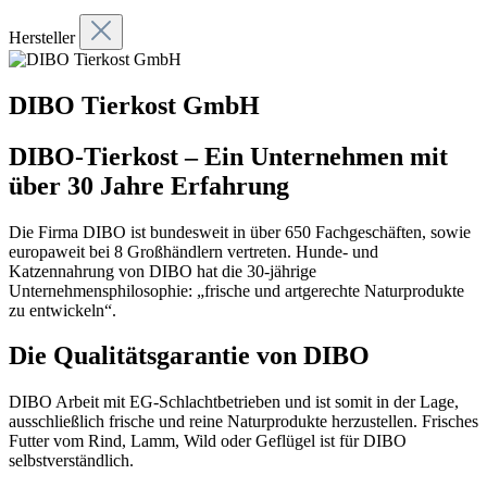
Hersteller
DIBO Tierkost GmbH
DIBO-Tierkost – Ein Unternehmen mit
über 30 Jahre Erfahrung
Die Firma DIBO ist bundesweit in über 650 Fachgeschäften, sowie
europaweit bei 8 Großhändlern vertreten. Hunde- und
Katzennahrung von DIBO hat die 30-jährige
Unternehmensphilosophie: „frische und artgerechte Naturprodukte
zu entwickeln“.
Die Qualitätsgarantie von DIBO
DIBO Arbeit mit EG-Schlachtbetrieben und ist somit in der Lage,
ausschließlich frische und reine Naturprodukte herzustellen. Frisches
Futter vom Rind, Lamm, Wild oder Geflügel ist für DIBO
selbstverständlich.