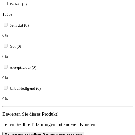
Perfekt (1)
100%
Sehr gut (0)
0%
Gut (0)
0%
Akzeptierbar (0)
0%
Unbefriedigend (0)
0%
Bewerten Sie dieses Produkt!
Teilen Sie Ihre Erfahrungen mit anderen Kunden.