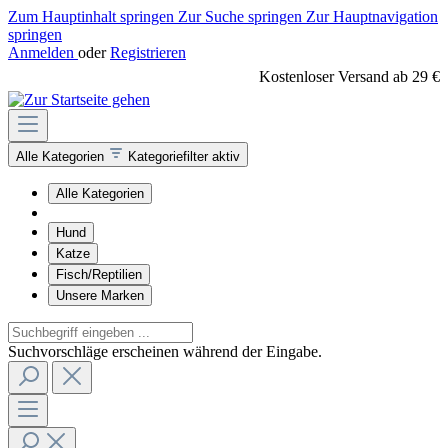
Zum Hauptinhalt springen
Zur Suche springen
Zur Hauptnavigation
springen
Anmelden
oder
Registrieren
Kostenloser Versand ab 29 €
Alle Kategorien
Kategoriefilter aktiv
Alle Kategorien
Hund
Katze
Fisch/Reptilien
Unsere Marken
Suchvorschläge erscheinen während der Eingabe.