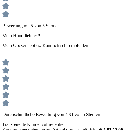
Bewertung mit 5 von 5 Sternen
Mein Hund liebt es!!!
Mein Großer liebt es. Kann ich sehr empfehlen.
Durchschnittliche Bewertung von 4.91 von 5 Sternen
Transparente Kundenzufriedenheit
Kunden bewerteten unsere Artikel durchschnittlich mit
4.91 / 5.00