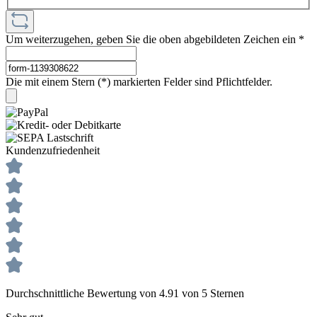
Um weiterzugehen, geben Sie die oben abgebildeten Zeichen ein
*
Die mit einem Stern (*) markierten Felder sind Pflichtfelder.
Kundenzufriedenheit
Durchschnittliche Bewertung von 4.91 von 5 Sternen