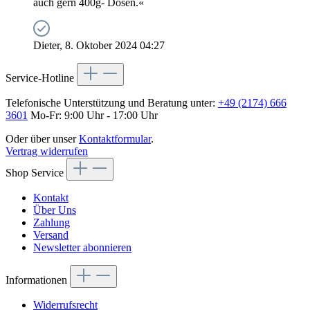
auch gern 400g- Dosen.«
Dieter, 8. Oktober 2024 04:27
Service-Hotline
Telefonische Unterstützung und Beratung unter:
+49 (2174) 666
3601
Mo-Fr: 9:00 Uhr - 17:00 Uhr
Oder über unser
Kontaktformular
.
Vertrag widerrufen
Shop Service
Kontakt
Über Uns
Zahlung
Versand
Newsletter abonnieren
Informationen
Widerrufsrecht