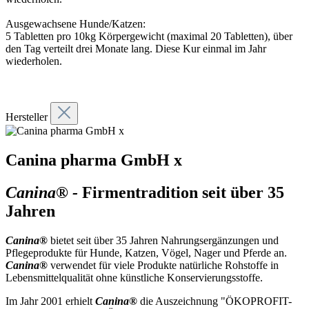
Ausgewachsene Hunde/Katzen:
5 Tabletten pro 10kg Körpergewicht (maximal 20 Tabletten), über
den Tag verteilt drei Monate lang. Diese Kur einmal im Jahr
wiederholen.
Hersteller
Canina pharma GmbH x
Canina® -
Firmentradition seit über 35
Jahren
Canina®
bietet seit über 35 Jahren Nahrungsergänzungen und
Pflegeprodukte für Hunde, Katzen, Vögel, Nager und Pferde an.
Canina®
verwendet für viele Produkte natürliche Rohstoffe in
Lebensmittelqualität ohne künstliche Konservierungsstoffe.
Im Jahr 2001 erhielt
Canina®
die Auszeichnung "ÖKOPROFIT-