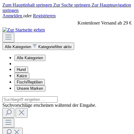
Zum Hauptinhalt springen
Zur Suche springen
Zur Hauptnavigation
springen
Anmelden
oder
Registrieren
Kostenloser Versand ab 29 €
Alle Kategorien
Kategoriefilter aktiv
Alle Kategorien
Hund
Katze
Fisch/Reptilien
Unsere Marken
Suchvorschläge erscheinen während der Eingabe.