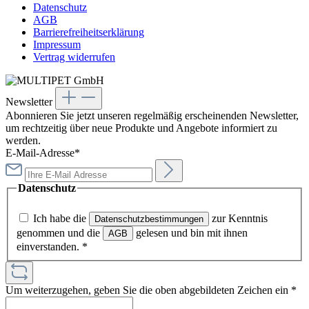
Datenschutz
AGB
Barrierefreiheitserklärung
Impressum
Vertrag widerrufen
Newsletter
Abonnieren Sie jetzt unseren regelmäßig erscheinenden Newsletter,
um rechtzeitig über neue Produkte und Angebote informiert zu
werden.
E-Mail-Adresse*
Datenschutz
Ich habe die
zur Kenntnis
Datenschutzbestimmungen
genommen und die
gelesen und bin mit ihnen
AGB
einverstanden.
*
Um weiterzugehen, geben Sie die oben abgebildeten Zeichen ein
*