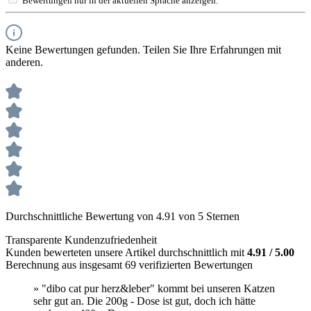
Bewertungen nur in der aktuellen Sprache anzeigen.
Keine Bewertungen gefunden. Teilen Sie Ihre Erfahrungen mit
anderen.
Durchschnittliche Bewertung von 4.91 von 5 Sternen
Transparente Kundenzufriedenheit
Kunden bewerteten unsere Artikel durchschnittlich mit
4.91 / 5.00
Berechnung aus insgesamt 69 verifizierten Bewertungen
» "dibo cat pur herz&leber" kommt bei unseren Katzen
sehr gut an. Die 200g - Dose ist gut, doch ich hätte