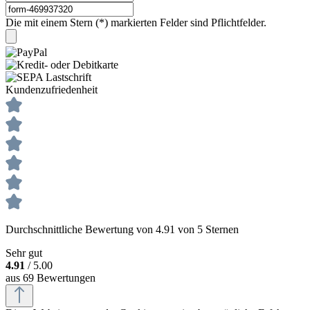
Die mit einem Stern (*) markierten Felder sind Pflichtfelder.
Kundenzufriedenheit
Durchschnittliche Bewertung von 4.91 von 5 Sternen
Sehr gut
4.91
/ 5.00
aus 69 Bewertungen