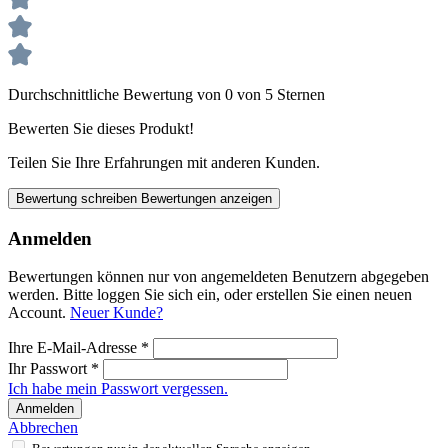
Durchschnittliche Bewertung von 0 von 5 Sternen
Bewerten Sie dieses Produkt!
Teilen Sie Ihre Erfahrungen mit anderen Kunden.
Bewertung schreiben
Bewertungen anzeigen
Anmelden
Bewertungen können nur von angemeldeten Benutzern abgegeben
werden. Bitte loggen Sie sich ein, oder erstellen Sie einen neuen
Account.
Neuer Kunde?
Ihre E-Mail-Adresse
*
Ihr Passwort
*
Ich habe mein Passwort vergessen.
Anmelden
Abbrechen