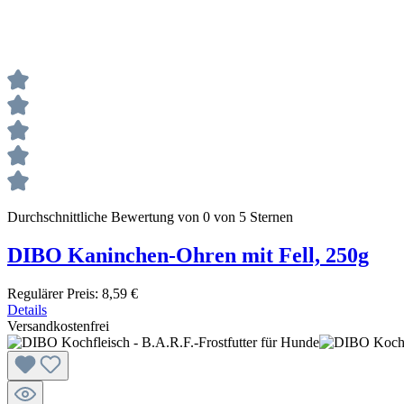
Durchschnittliche Bewertung von 0 von 5 Sternen
DIBO Kaninchen-Ohren mit Fell, 250g
Regulärer Preis:
8,59 €
Details
Versandkostenfrei