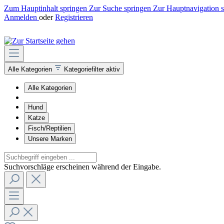
Zum Hauptinhalt springen
Zur Suche springen
Zur Hauptnavigation 
Anmelden
oder
Registrieren
Alle Kategorien
Kategoriefilter aktiv
Alle Kategorien
Hund
Katze
Fisch/Reptilien
Unsere Marken
Suchvorschläge erscheinen während der Eingabe.