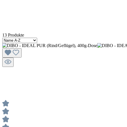
13 Produkte