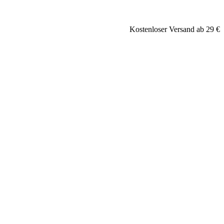
Kostenloser Versand ab 29 €