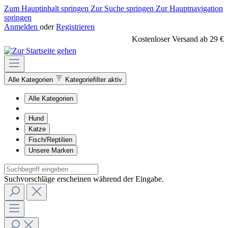
Zum Hauptinhalt springen
Zur Suche springen
Zur Hauptnavigation
springen
Anmelden
oder
Registrieren
Kostenloser Versand ab 29 €
Alle Kategorien
Kategoriefilter aktiv
Alle Kategorien
Hund
Katze
Fisch/Reptilien
Unsere Marken
Suchvorschläge erscheinen während der Eingabe.