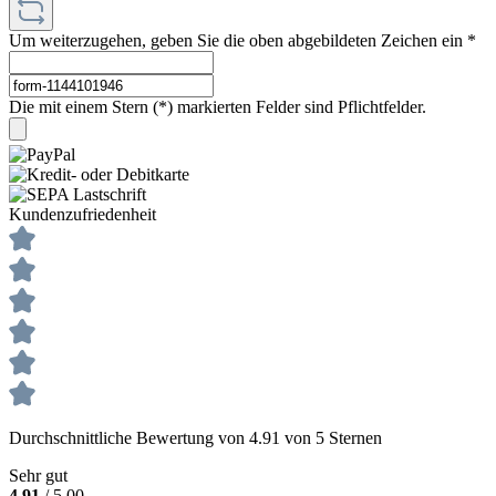
Um weiterzugehen, geben Sie die oben abgebildeten Zeichen ein
*
Die mit einem Stern (*) markierten Felder sind Pflichtfelder.
Kundenzufriedenheit
Durchschnittliche Bewertung von 4.91 von 5 Sternen
Sehr gut
4.91
/ 5.00