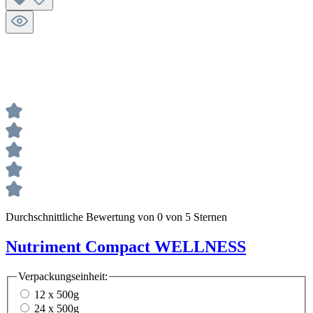
Durchschnittliche Bewertung von 0 von 5 Sternen
Nutriment Compact WELLNESS
Verpackungseinheit:
12 x 500g
24 x 500g