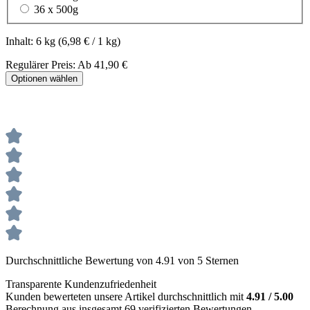
36 x 500g
Inhalt:
6 kg
(6,98 € / 1 kg)
Regulärer Preis:
Ab
41,90 €
Optionen wählen
Durchschnittliche Bewertung von 4.91 von 5 Sternen
Transparente Kundenzufriedenheit
Kunden bewerteten unsere Artikel durchschnittlich mit
4.91 / 5.00
Berechnung aus insgesamt 69 verifizierten Bewertungen