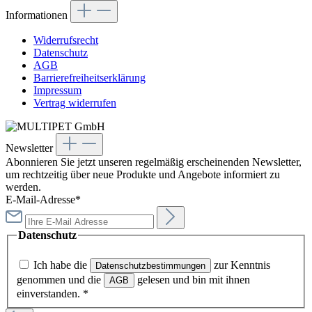
Informationen
Widerrufsrecht
Datenschutz
AGB
Barrierefreiheitserklärung
Impressum
Vertrag widerrufen
Newsletter
Abonnieren Sie jetzt unseren regelmäßig erscheinenden Newsletter,
um rechtzeitig über neue Produkte und Angebote informiert zu
werden.
E-Mail-Adresse*
Datenschutz
Ich habe die
zur Kenntnis
Datenschutzbestimmungen
genommen und die
gelesen und bin mit ihnen
AGB
einverstanden.
*