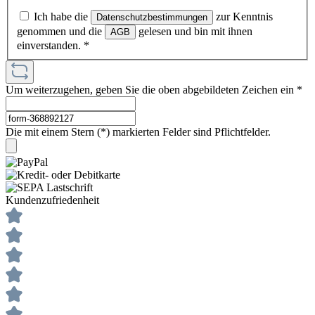
Ich habe die
zur Kenntnis
Datenschutzbestimmungen
genommen und die
gelesen und bin mit ihnen
AGB
einverstanden.
*
Um weiterzugehen, geben Sie die oben abgebildeten Zeichen ein
*
Die mit einem Stern (*) markierten Felder sind Pflichtfelder.
Kundenzufriedenheit