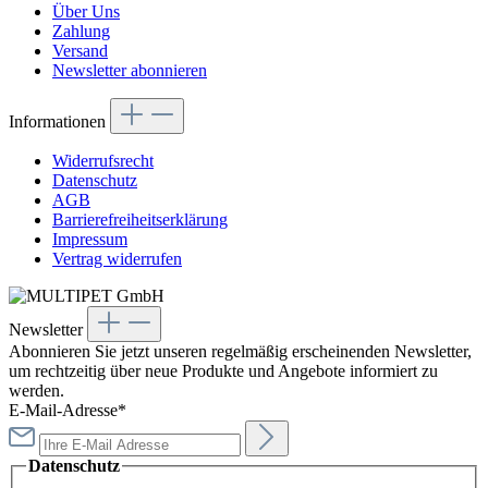
Über Uns
Zahlung
Versand
Newsletter abonnieren
Informationen
Widerrufsrecht
Datenschutz
AGB
Barrierefreiheitserklärung
Impressum
Vertrag widerrufen
Newsletter
Abonnieren Sie jetzt unseren regelmäßig erscheinenden Newsletter,
um rechtzeitig über neue Produkte und Angebote informiert zu
werden.
E-Mail-Adresse*
Datenschutz