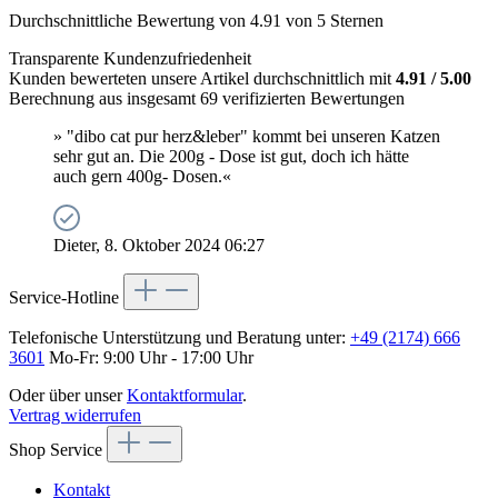
Durchschnittliche Bewertung von 4.91 von 5 Sternen
Transparente Kundenzufriedenheit
Kunden bewerteten unsere Artikel durchschnittlich mit
4.91 / 5.00
Berechnung aus insgesamt 69 verifizierten Bewertungen
» "dibo cat pur herz&leber" kommt bei unseren Katzen
sehr gut an. Die 200g - Dose ist gut, doch ich hätte
auch gern 400g- Dosen.«
Dieter, 8. Oktober 2024 06:27
Service-Hotline
Telefonische Unterstützung und Beratung unter:
+49 (2174) 666
3601
Mo-Fr: 9:00 Uhr - 17:00 Uhr
Oder über unser
Kontaktformular
.
Vertrag widerrufen
Shop Service
Kontakt