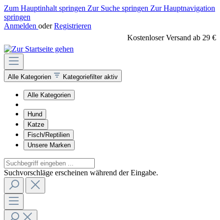
Zum Hauptinhalt springen
Zur Suche springen
Zur Hauptnavigation
springen
Anmelden
oder
Registrieren
Kostenloser Versand ab 29 €
Alle Kategorien
Kategoriefilter aktiv
Alle Kategorien
Hund
Katze
Fisch/Reptilien
Unsere Marken
Suchvorschläge erscheinen während der Eingabe.