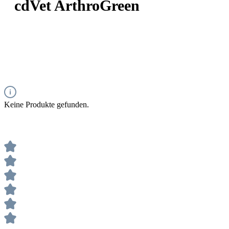
cdVet ArthroGreen
Keine Produkte gefunden.