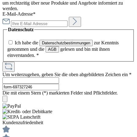
um rechtzeitig über neue Produkte und Angebote informiert zu
werden.
E-Mail-Adresse*
Datenschutz
Ich habe die
zur Kenntnis
Datenschutzbestimmungen
genommen und die
gelesen und bin mit ihnen
AGB
einverstanden.
*
Um weiterzugehen, geben Sie die oben abgebildeten Zeichen ein
*
Die mit einem Stern (*) markierten Felder sind Pflichtfelder.
Kundenzufriedenheit