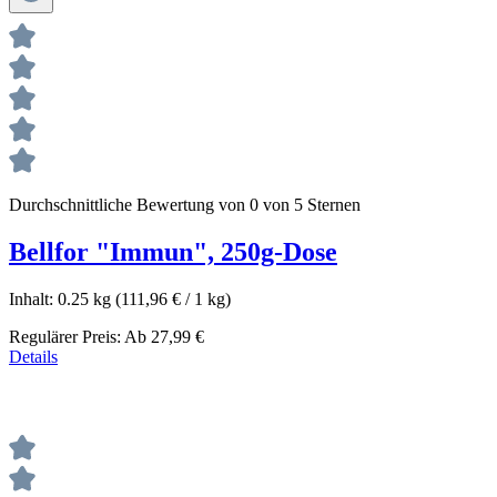
Durchschnittliche Bewertung von 0 von 5 Sternen
Bellfor "Immun", 250g-Dose
Inhalt:
0.25 kg
(111,96 € / 1 kg)
Regulärer Preis:
Ab
27,99 €
Details