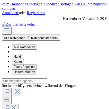
Zum Hauptinhalt springen
Zur Suche springen
Zur Hauptnavigation
springen
Anmelden
oder
Registrieren
Kostenloser Versand ab 29 €
Alle Kategorien
Kategoriefilter aktiv
Alle Kategorien
Hund
Katze
Fisch/Reptilien
Unsere Marken
Suchvorschläge erscheinen während der Eingabe.