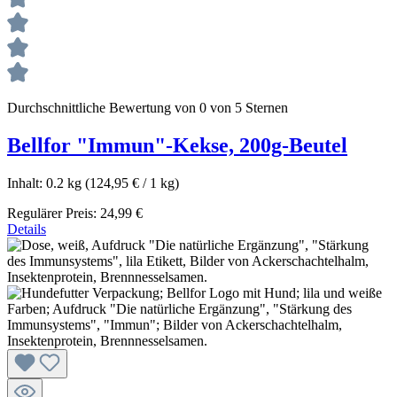
Durchschnittliche Bewertung von 0 von 5 Sternen
Bellfor "Immun"-Kekse, 200g-Beutel
Inhalt:
0.2 kg
(124,95 € / 1 kg)
Regulärer Preis:
24,99 €
Details