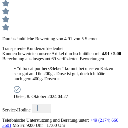
Durchschnittliche Bewertung von 4.91 von 5 Sternen
Transparente Kundenzufriedenheit
Kunden bewerteten unsere Artikel durchschnittlich mit
4.91 / 5.00
Berechnung aus insgesamt 69 verifizierten Bewertungen
» "dibo cat pur herz&leber" kommt bei unseren Katzen
sehr gut an. Die 200g - Dose ist gut, doch ich hätte
auch gern 400g- Dosen.«
Dieter, 8. Oktober 2024 04:27
Service-Hotline
Telefonische Unterstützung und Beratung unter:
+49 (2174) 666
3601
Mo-Fr: 9:00 Uhr - 17:00 Uhr