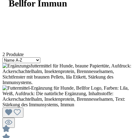
Bellfor Immun
2 Produkte