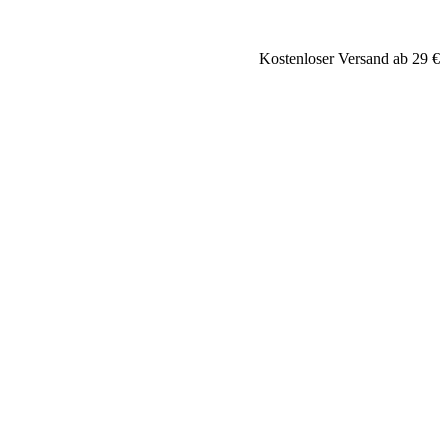
Kostenloser Versand ab 29 €