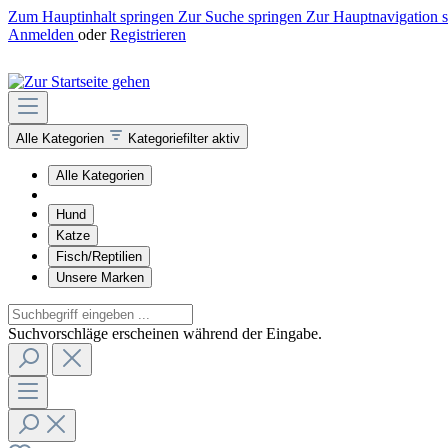
Zum Hauptinhalt springen
Zur Suche springen
Zur Hauptnavigation 
Anmelden
oder
Registrieren
Alle Kategorien
Kategoriefilter aktiv
Alle Kategorien
Hund
Katze
Fisch/Reptilien
Unsere Marken
Suchvorschläge erscheinen während der Eingabe.