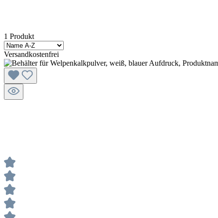
1 Produkt
Versandkostenfrei