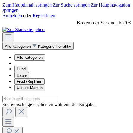
Zum Hauptinhalt springen
Zur Suche springen
Zur Hauptnavigation
springen
Anmelden
oder
Registrieren
Kostenloser Versand ab 29 €
Alle Kategorien
Kategoriefilter aktiv
Alle Kategorien
Hund
Katze
Fisch/Reptilien
Unsere Marken
Suchvorschläge erscheinen während der Eingabe.