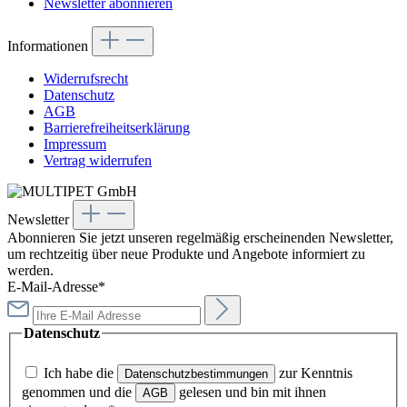
Newsletter abonnieren
Informationen
Widerrufsrecht
Datenschutz
AGB
Barrierefreiheitserklärung
Impressum
Vertrag widerrufen
Newsletter
Abonnieren Sie jetzt unseren regelmäßig erscheinenden Newsletter,
um rechtzeitig über neue Produkte und Angebote informiert zu
werden.
E-Mail-Adresse*
Datenschutz
Ich habe die
zur Kenntnis
Datenschutzbestimmungen
genommen und die
gelesen und bin mit ihnen
AGB