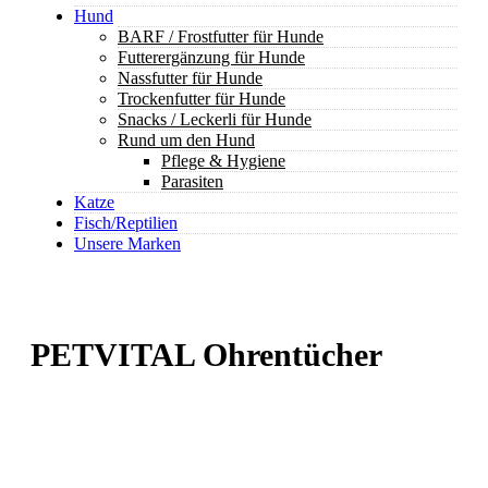
Hund
BARF / Frostfutter für Hunde
Futterergänzung für Hunde
Nassfutter für Hunde
Trockenfutter für Hunde
Snacks / Leckerli für Hunde
Rund um den Hund
Pflege & Hygiene
Parasiten
Katze
Fisch/Reptilien
Unsere Marken
PETVITAL Ohrentücher