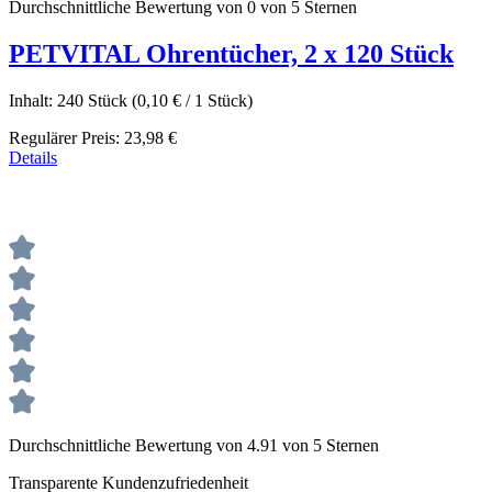
Durchschnittliche Bewertung von 0 von 5 Sternen
PETVITAL Ohrentücher, 2 x 120 Stück
Inhalt:
240 Stück
(0,10 € / 1 Stück)
Regulärer Preis:
23,98 €
Details
Durchschnittliche Bewertung von 4.91 von 5 Sternen
Transparente Kundenzufriedenheit