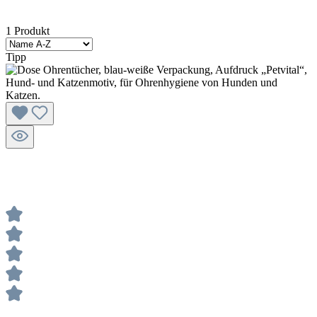
1 Produkt
Tipp