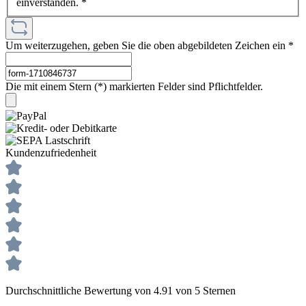
einverstanden.
*
Um weiterzugehen, geben Sie die oben abgebildeten Zeichen ein
*
Die mit einem Stern (*) markierten Felder sind Pflichtfelder.
Kundenzufriedenheit
Durchschnittliche Bewertung von 4.91 von 5 Sternen