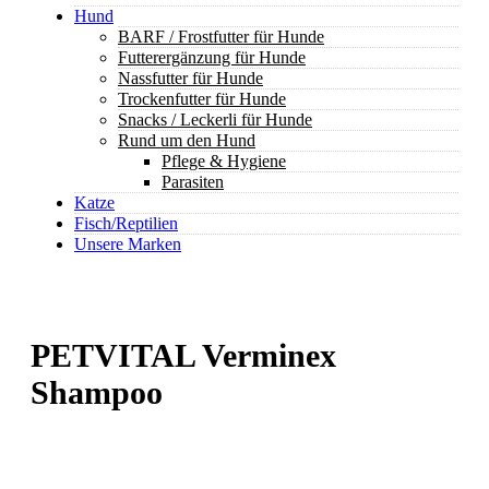
Hund
BARF / Frostfutter für Hunde
Futterergänzung für Hunde
Nassfutter für Hunde
Trockenfutter für Hunde
Snacks / Leckerli für Hunde
Rund um den Hund
Pflege & Hygiene
Parasiten
Katze
Fisch/Reptilien
Unsere Marken
PETVITAL Verminex
Shampoo