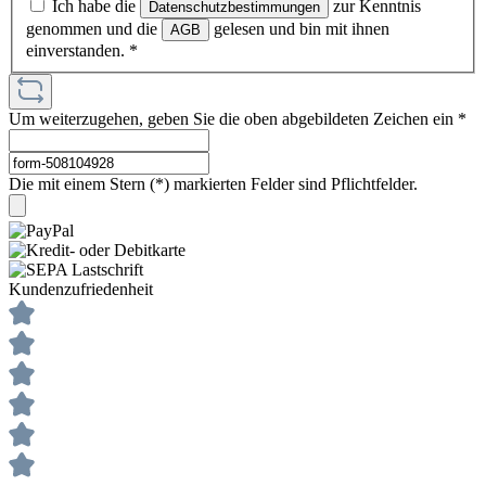
Ich habe die
zur Kenntnis
Datenschutzbestimmungen
genommen und die
gelesen und bin mit ihnen
AGB
einverstanden.
*
Um weiterzugehen, geben Sie die oben abgebildeten Zeichen ein
*
Die mit einem Stern (*) markierten Felder sind Pflichtfelder.
Kundenzufriedenheit