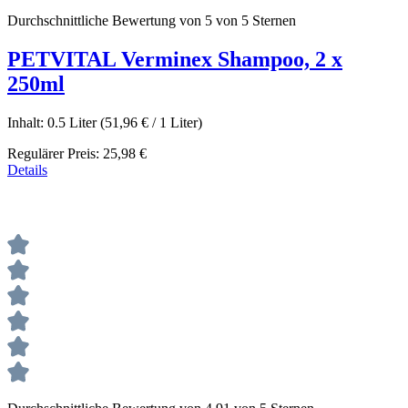
Durchschnittliche Bewertung von 5 von 5 Sternen
PETVITAL Verminex Shampoo, 2 x
250ml
Inhalt:
0.5 Liter
(51,96 € / 1 Liter)
Regulärer Preis:
25,98 €
Details