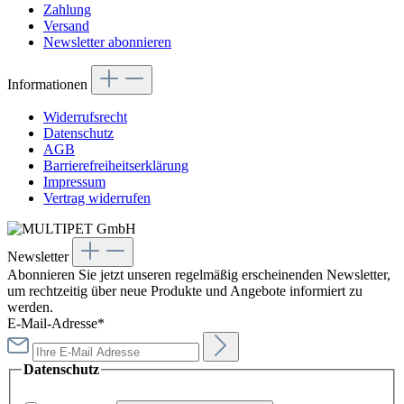
Zahlung
Versand
Newsletter abonnieren
Informationen
Widerrufsrecht
Datenschutz
AGB
Barrierefreiheitserklärung
Impressum
Vertrag widerrufen
Newsletter
Abonnieren Sie jetzt unseren regelmäßig erscheinenden Newsletter,
um rechtzeitig über neue Produkte und Angebote informiert zu
werden.
E-Mail-Adresse*
Datenschutz