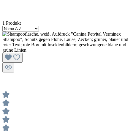
1 Produkt