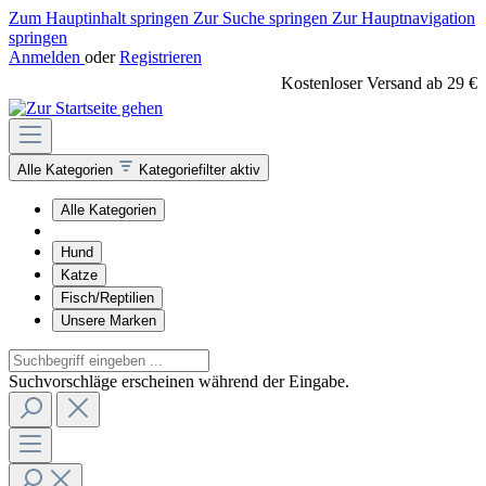
Zum Hauptinhalt springen
Zur Suche springen
Zur Hauptnavigation
springen
Anmelden
oder
Registrieren
Kostenloser Versand ab 29 €
Alle Kategorien
Kategoriefilter aktiv
Alle Kategorien
Hund
Katze
Fisch/Reptilien
Unsere Marken
Suchvorschläge erscheinen während der Eingabe.