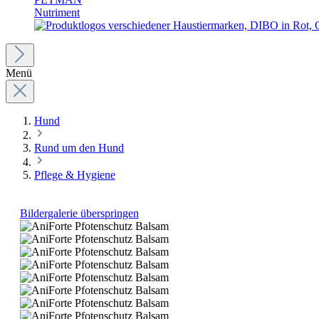
Nutriment
Menü
Hund
Rund um den Hund
Pflege & Hygiene
Bildergalerie überspringen