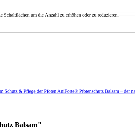
e Schaltflächen um die Anzahl zu erhöhen oder zu reduzieren.
 Schutz & Pflege der Pfoten AniForte® Pfotenschutz Balsam – der n
chutz Balsam"