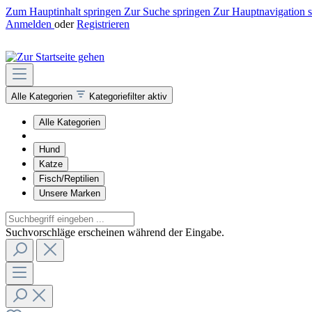
Zum Hauptinhalt springen
Zur Suche springen
Zur Hauptnavigation 
Anmelden
oder
Registrieren
Alle Kategorien
Kategoriefilter aktiv
Alle Kategorien
Hund
Katze
Fisch/Reptilien
Unsere Marken
Suchvorschläge erscheinen während der Eingabe.