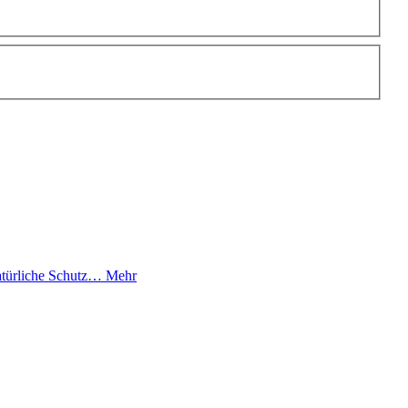
atürliche Schutz…
Mehr