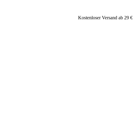
Kostenloser Versand ab 29 €