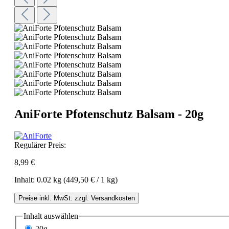
AniForte Pfotenschutz Balsam - 20g
Regulärer Preis:
8,99 €
Inhalt:
0.02 kg
(449,50 € / 1 kg)
Preise inkl. MwSt. zzgl. Versandkosten
Inhalt
auswählen
20g